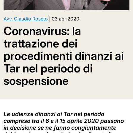
Avv. Claudio Roseto
|
03 apr 2020
Coronavirus: la
trattazione dei
procedimenti dinanzi ai
Tar nel periodo di
sospensione
Le udienze dinanzi ai Tar nel periodo
compreso tra il 6 e il 15 aprile 2020 passano
in decisione se ne fanno congiuntamente