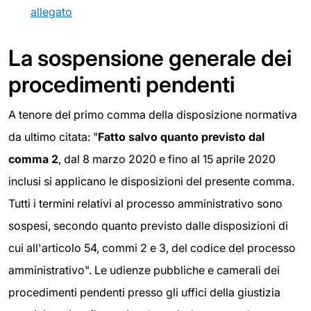
allegato
La sospensione generale dei
procedimenti pendenti
A tenore del primo comma della disposizione normativa
da ultimo citata: "
Fatto salvo quanto previsto dal
comma 2
, dal 8 marzo 2020 e fino al 15 aprile 2020
inclusi si applicano le disposizioni del presente comma.
Tutti i termini relativi al processo amministrativo sono
sospesi, secondo quanto previsto dalle disposizioni di
cui all'articolo 54, commi 2 e 3, del codice del processo
amministrativo". Le udienze pubbliche e camerali dei
procedimenti pendenti presso gli uffici della giustizia