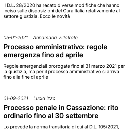
Il D.L. 28/2020 ha recato diverse modifiche che hanno
inciso sulle disposizioni del Cura Italia relativamente al
settore giustizia. Ecco le novità
05-01-2021
Annamaria Villafrate
Processo amministrativo: regole
emergenza fino ad aprile
Regole emergenziali prorogate fino al 31 marzo 2021 per
la giustizia, ma per il processo amministrativo si arriva
fino alla fine di aprile
01-09-2021
Lucia Izzo
Processo penale in Cassazione: rito
ordinario fino al 30 settembre
Lo prevede la norma transitoria di cui al D.L. 105/2021,