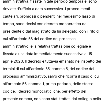
amministrativa, fissate in tale periodo temporale, sono
rinviate d'ufficio a data successiva. I procedimenti
cautelari, promossi o pendenti nel medesimo lasso di
tempo, sono decisi con decreto monocratico dal
presidente o dal magistrato da lui delegato, con il rito di
cui all'articolo 56 del codice del processo
amministrativo, e la relativa trattazione collegiale è
fissata a una data immediatamente successiva al 15
aprile 2020. Il decreto è tuttavia emanato nel rispetto dei
termini di cui all'articolo 55, comma 5, del codice del
processo amministrativo, salvo che ricorra il caso di cui
all'articolo 56, comma 1, primo periodo, dello stesso
codice. I decreti monocratici che, per effetto del
presente comma, non sono stati trattati dal collegio nella