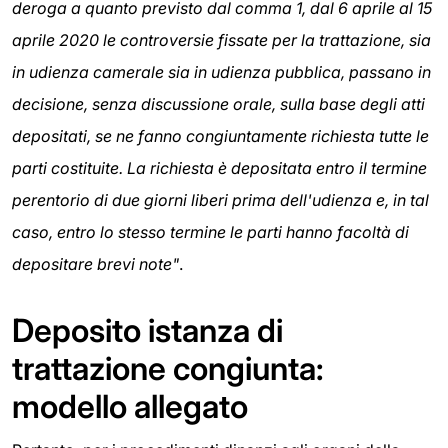
deroga a quanto previsto dal comma 1, dal 6 aprile al 15
aprile 2020 le controversie fissate per la trattazione, sia
in udienza camerale sia in udienza pubblica, passano in
decisione, senza discussione orale, sulla base degli atti
depositati, se ne fanno congiuntamente richiesta tutte le
parti costituite. La richiesta è depositata entro il termine
perentorio di due giorni liberi prima dell'udienza e, in tal
caso, entro lo stesso termine le parti hanno facoltà di
depositare brevi note"
.
Deposito istanza di
trattazione congiunta:
modello allegato