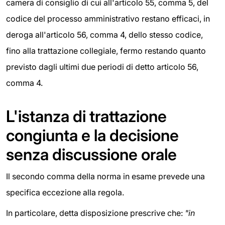
camera di consiglio di cui all'articolo 55, comma 5, del
codice del processo amministrativo restano efficaci, in
deroga all'articolo 56, comma 4, dello stesso codice,
fino alla trattazione collegiale, fermo restando quanto
previsto dagli ultimi due periodi di detto articolo 56,
comma 4.
L'istanza di trattazione
congiunta e la decisione
senza discussione orale
Il secondo comma della norma in esame prevede una
specifica eccezione alla regola.
In particolare, detta disposizione prescrive che:
"in