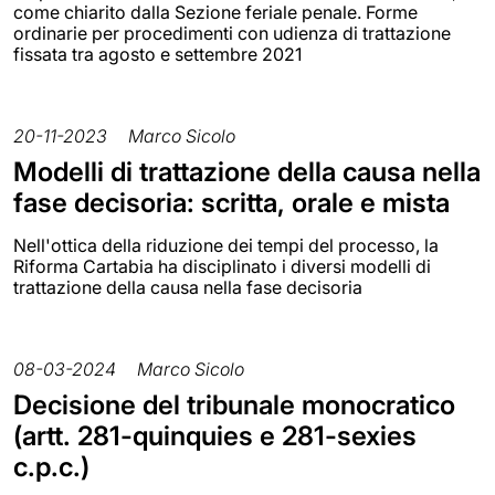
come chiarito dalla Sezione feriale penale. Forme
ordinarie per procedimenti con udienza di trattazione
fissata tra agosto e settembre 2021
20-11-2023
Marco Sicolo
Modelli di trattazione della causa nella
fase decisoria: scritta, orale e mista
Nell'ottica della riduzione dei tempi del processo, la
Riforma Cartabia ha disciplinato i diversi modelli di
trattazione della causa nella fase decisoria
08-03-2024
Marco Sicolo
Decisione del tribunale monocratico
(artt. 281-quinquies e 281-sexies
c.p.c.)