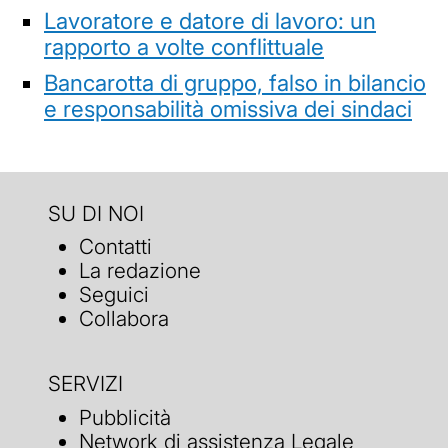
Lavoratore e datore di lavoro: un
rapporto a volte conflittuale
Bancarotta di gruppo, falso in bilancio
e responsabilità omissiva dei sindaci
SU DI NOI
Contatti
La redazione
Seguici
Collabora
SERVIZI
Pubblicità
Network di assistenza Legale