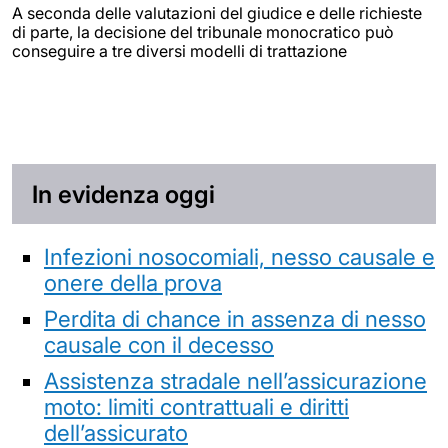
A seconda delle valutazioni del giudice e delle richieste
di parte, la decisione del tribunale monocratico può
conseguire a tre diversi modelli di trattazione
In evidenza oggi
Infezioni nosocomiali, nesso causale e
onere della prova
Perdita di chance in assenza di nesso
causale con il decesso
Assistenza stradale nell’assicurazione
moto: limiti contrattuali e diritti
dell’assicurato