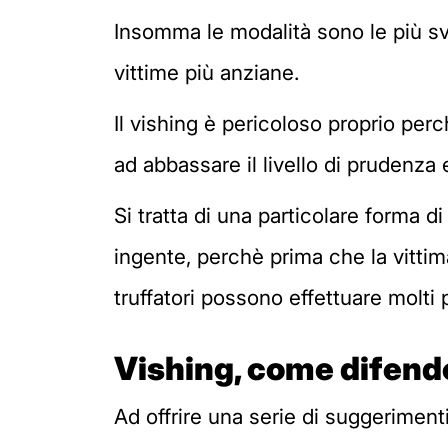
Insomma le modalità sono le più sv
vittime più anziane.
Il vishing è pericoloso proprio per
ad abbassare il livello di prudenza
Si tratta di una particolare forma 
ingente, perchè prima che la vittim
truffatori possono effettuare molti 
Vishing, come difend
Ad offrire una serie di suggeriment