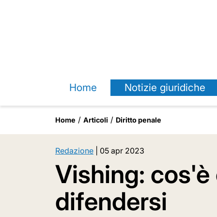
Home
Notizie giuridiche
Home
Articoli
Diritto penale
Redazione
|
05 apr 2023
Vishing: cos'è
difendersi