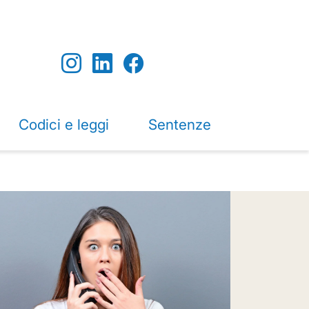
Codici e leggi
Sentenze