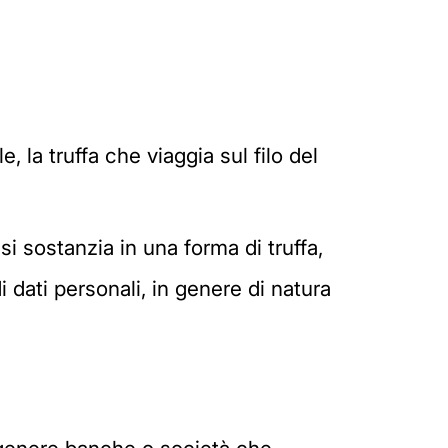
, la truffa che viaggia sul filo del
si sostanzia in una forma di truffa,
 dati personali, in genere di natura