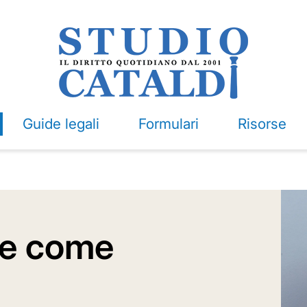
Guide legali
Formulari
Risorse
 e come