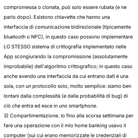
compromessa o clonata, può solo essere rubata (e ne
parlo dopo). Esistono chiavette che hanno una
interfaccia di comunicazione bidirezionale (tipicamente
bluetooth o NFC), in questo caso possono implementare
LO STESSO sistema di crittografia implementato nelle
App scongiurando la compromissione (assolutamente
improbabile) dell'algoritmo crittografico; in questo caso
anche avendo una interfaccia da cui entrano dati è una
sola, con un protocollo solo, molto semplice: siamo ben
lontani dalla complessità (e dalla probabilità di bug) di
ciò che entra ed esce in uno smartphone.
3) Compartimentazione. Io fino alla scorsa settimana per
fare una operazione con il mio home banking usavo il
computer (sui cui erano memorizzate le credenziali di