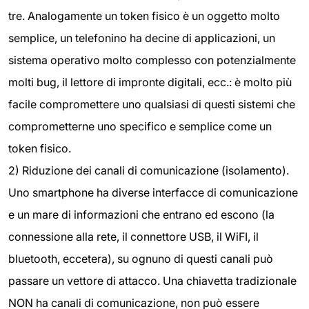
tre. Analogamente un token fisico è un oggetto molto
semplice, un telefonino ha decine di applicazioni, un
sistema operativo molto complesso con potenzialmente
molti bug, il lettore di impronte digitali, ecc.: è molto più
facile compromettere uno qualsiasi di questi sistemi che
comprometterne uno specifico e semplice come un
token fisico.
2) Riduzione dei canali di comunicazione (isolamento).
Uno smartphone ha diverse interfacce di comunicazione
e un mare di informazioni che entrano ed escono (la
connessione alla rete, il connettore USB, il WiFI, il
bluetooth, eccetera), su ognuno di questi canali può
passare un vettore di attacco. Una chiavetta tradizionale
NON ha canali di comunicazione, non può essere