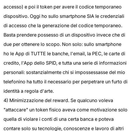
accesso) e poi il token per avere il codice temporaneo
dispositivo. Oggi ho sullo smartphone SIA le credenziali
di accesso che la generazione del codice temporaneo.
Basta prendere possesso di un dispositivo invece che di
due per ottenere lo scopo. Non solo: sullo smartphone
ho le App di TUTTE le banche, l'email, la PEC, le carte di
credito, l'App dello SPID, e tutta una serie di informazioni
personali: sostanzialmente chi si impossessasse del mio
telefonino ha tutto il necessario per perpetrare un furto di
identità a regola d'arte.
4) Minimizzazione del reward. Se qualcuno voleva
"attaccare" un token fisico aveva come motivazione solo
quella di violare i conti di una certa banca e poteva
contare solo su tecnologie, conoscenze e lavoro di altri