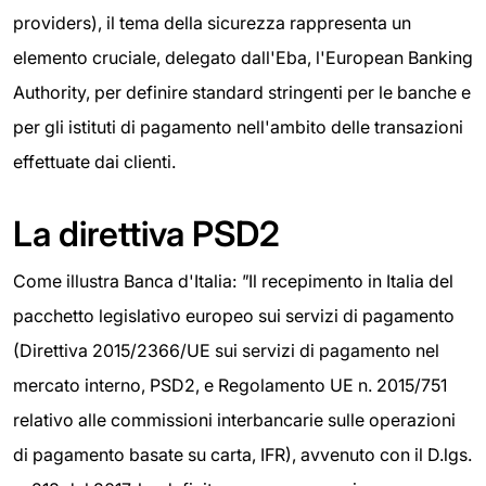
providers), il tema della sicurezza rappresenta un
elemento cruciale, delegato dall'Eba, l'European Banking
Authority, per definire standard stringenti per le banche e
per gli istituti di pagamento nell'ambito delle transazioni
effettuate dai clienti.
La direttiva PSD2
Come illustra Banca d'Italia:
"
Il recepimento in Italia del
pacchetto legislativo europeo sui servizi di pagamento
(Direttiva 2015/2366/UE sui servizi di pagamento nel
mercato interno, PSD2, e Regolamento UE n. 2015/751
relativo alle commissioni interbancarie sulle operazioni
di pagamento basate su carta, IFR), avvenuto con il D.lgs.