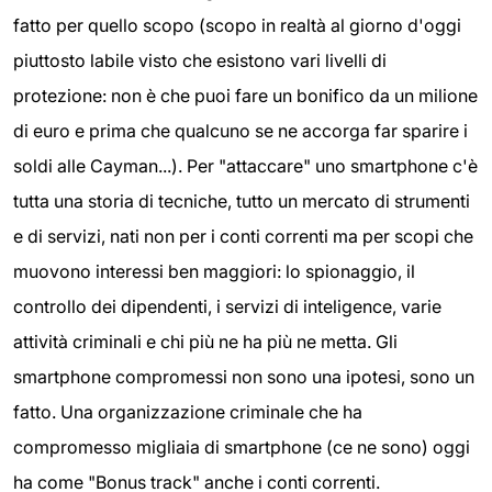
fatto per quello scopo (scopo in realtà al giorno d'oggi
piuttosto labile visto che esistono vari livelli di
protezione: non è che puoi fare un bonifico da un milione
di euro e prima che qualcuno se ne accorga far sparire i
soldi alle Cayman...). Per "attaccare" uno smartphone c'è
tutta una storia di tecniche, tutto un mercato di strumenti
e di servizi, nati non per i conti correnti ma per scopi che
muovono interessi ben maggiori: lo spionaggio, il
controllo dei dipendenti, i servizi di inteligence, varie
attività criminali e chi più ne ha più ne metta. Gli
smartphone compromessi non sono una ipotesi, sono un
fatto. Una organizzazione criminale che ha
compromesso migliaia di smartphone (ce ne sono) oggi
ha come "Bonus track" anche i conti correnti.