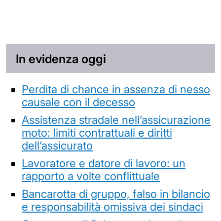
In evidenza oggi
Perdita di chance in assenza di nesso
causale con il decesso
Assistenza stradale nell’assicurazione
moto: limiti contrattuali e diritti
dell’assicurato
Lavoratore e datore di lavoro: un
rapporto a volte conflittuale
Bancarotta di gruppo, falso in bilancio
e responsabilità omissiva dei sindaci