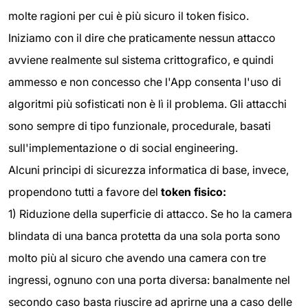
molte ragioni per cui è più sicuro il token fisico.
Iniziamo con il dire che praticamente nessun attacco
avviene realmente sul sistema crittografico, e quindi
ammesso e non concesso che l'App consenta l'uso di
algoritmi più sofisticati non è lì il problema. Gli attacchi
sono sempre di tipo funzionale, procedurale, basati
sull'implementazione o di social engineering.
Alcuni principi di sicurezza informatica di base, invece,
propendono tutti a favore del
token fisico:
1) Riduzione della superficie di attacco. Se ho la camera
blindata di una banca protetta da una sola porta sono
molto più al sicuro che avendo una camera con tre
ingressi, ognuno con una porta diversa: banalmente nel
secondo caso basta riuscire ad aprirne una a caso delle