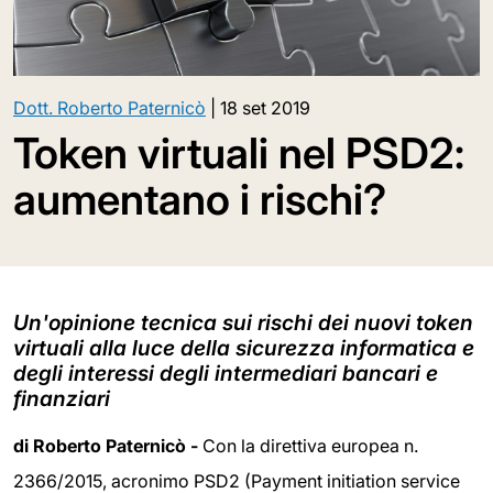
Dott. Roberto Paternicò
|
18 set 2019
Token virtuali nel PSD2:
aumentano i rischi?
Un'opinione tecnica sui rischi dei nuovi token
virtuali alla luce della sicurezza informatica e
degli interessi degli intermediari bancari e
finanziari
di Roberto Paternicò -
Con la direttiva europea n.
2366/2015, acronimo PSD2 (Payment initiation service