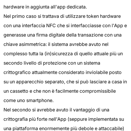
hardware in aggiunta all'app dedicata.
Nel primo caso si trattava di utilizzare token hardware
con una interfaccia NFC che si interfacciasse con l'App e
generasse una firma digitale della transazione con una
chiave asimmetrica: il sistema avrebbe avuto nel
complesso tutta la (in)sicurezza di quello attuale più un
secondo livello di protezione con un sistema
crittografico attualmente considerato inviolabile posto
su un apparecchio separato, che si può lasciare a casa in
un cassetto e che non è facilmente compromissibile
come uno smartphone.
Nel secondo si avrebbe avuto il vantaggio di una
crittografia più forte nell'App (seppure implementata su
una piattaforma enormemente più debole e attaccabile)