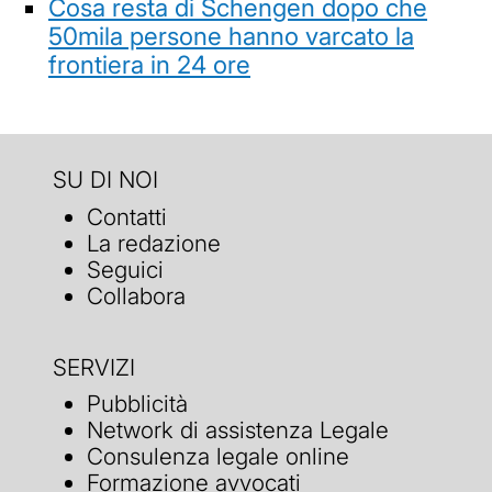
Cosa resta di Schengen dopo che
50mila persone hanno varcato la
frontiera in 24 ore
SU DI NOI
Contatti
La redazione
Seguici
Collabora
SERVIZI
Pubblicità
Network di assistenza Legale
Consulenza legale online
Formazione avvocati