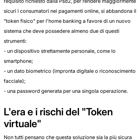
requisito richiesto dalla Psd2, per rendere maggiormente
sicuri i consumatori nei pagamenti online, si abbandona il
"token fisico" per l'home banking a favore di un nuovo
sistema che deve possedere almeno due di questi
strumenti:
- un dispositivo strettamente personale, come lo
smartphone;
- un dato biometrico (impronta digitale o riconoscimento
facciale);
- una password generata per una singola operazione.
L'era e i rischi del "Token
virtuale"
Non tutti pensano che questa soluzione sia la più sicura