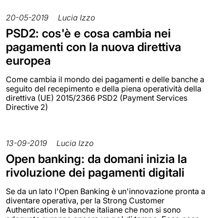
20-05-2019
Lucia Izzo
PSD2: cos'è e cosa cambia nei
pagamenti con la nuova direttiva
europea
Come cambia il mondo dei pagamenti e delle banche a
seguito del recepimento e della piena operatività della
direttiva (UE) 2015/2366 PSD2 (Payment Services
Directive 2)
13-09-2019
Lucia Izzo
Open banking: da domani inizia la
rivoluzione dei pagamenti digitali
Se da un lato l'Open Banking è un'innovazione pronta a
diventare operativa, per la Strong Customer
Authentication le banche italiane che non si sono