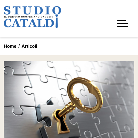
Home
Articoli