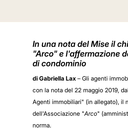
In una nota del Mise il ch
"Arco" e l'affermazione d
di condominio
di Gabriella Lax
– Gli agenti immob
con la nota del 22 maggio 2019, da
Agenti immobiliari" (in allegato), il
dell'Associazione "
Arco
" (amminist
norma.