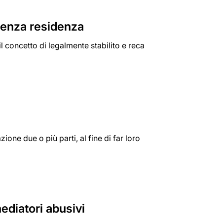
 senza residenza
l concetto di legalmente stabilito e reca
zione due o più parti, al fine di far loro
ediatori abusivi