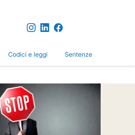
Codici e leggi
Sentenze