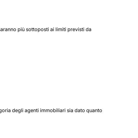
ranno più sottoposti ai limiti previsti da
egoria degli agenti immobiliari sia dato quanto