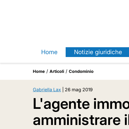
Home
Notizie giuridiche
Home
Articoli
Condominio
Gabriella Lax
|
26 mag 2019
L'agente immo
amministrare 