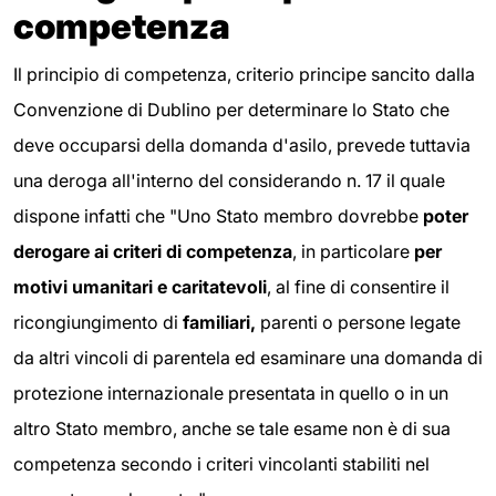
competenza
Il principio di competenza, criterio principe sancito dalla
Convenzione di Dublino per determinare lo Stato che
deve occuparsi della domanda d'asilo, prevede tuttavia
una deroga all'interno del considerando n. 17 il quale
dispone infatti che "Uno Stato membro dovrebbe
poter
derogare ai criteri di competenza
, in particolare
per
motivi umanitari e caritatevoli
, al fine di consentire il
ricongiungimento di
familiari,
parenti o persone legate
da altri vincoli di parentela ed esaminare una domanda di
protezione internazionale presentata in quello o in un
altro Stato membro, anche se tale esame non è di sua
competenza secondo i criteri vincolanti stabiliti nel