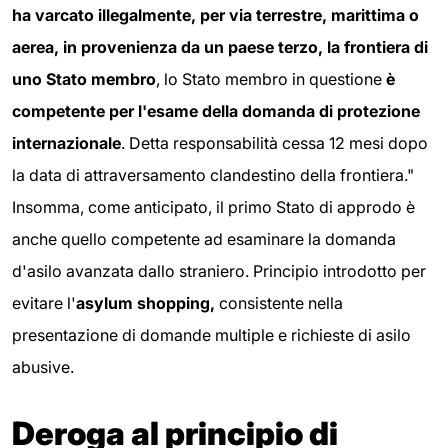
ha varcato illegalmente, per via terrestre, marittima o
aerea, in provenienza da un paese terzo, la frontiera di
uno Stato membro
, lo Stato membro in questione
è
competente per l'esame della domanda di protezione
internazionale
. Detta responsabilità cessa 12 mesi dopo
la data di attraversamento clandestino della frontiera."
Insomma, come anticipato, il primo Stato di approdo è
anche quello competente ad esaminare la domanda
d'asilo avanzata dallo straniero. Principio introdotto per
evitare l'
asylum shopping,
consistente nella
presentazione di domande multiple e richieste di asilo
abusive.
Deroga al principio di