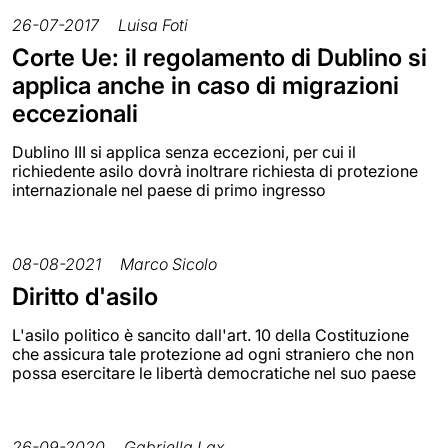
26-07-2017
Luisa Foti
Corte Ue: il regolamento di Dublino si
applica anche in caso di migrazioni
eccezionali
Dublino III si applica senza eccezioni, per cui il
richiedente asilo dovrà inoltrare richiesta di protezione
internazionale nel paese di primo ingresso
08-08-2021
Marco Sicolo
Diritto d'asilo
L'asilo politico è sancito dall'art. 10 della Costituzione
che assicura tale protezione ad ogni straniero che non
possa esercitare le libertà democratiche nel suo paese
26-09-2020
Gabriella Lax