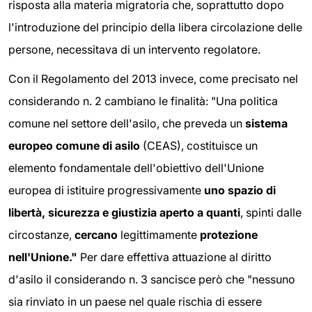
risposta alla materia migratoria che, soprattutto dopo
l'introduzione del principio della libera circolazione delle
persone, necessitava di un intervento regolatore.
Con il Regolamento del 2013 invece, come precisato nel
considerando n. 2 cambiano le finalità: "Una politica
comune nel settore dell'asilo, che preveda un
sistema
europeo comune di asilo
(CEAS), costituisce un
elemento fondamentale dell'obiettivo dell'Unione
europea di istituire progressivamente
uno spazio di
libertà, sicurezza e giustizia aperto a quanti
, spinti dalle
circostanze,
cercano
legittimamente
protezione
nell'Unione."
Per dare effettiva attuazione al diritto
d'asilo il considerando n. 3 sancisce però che "nessuno
sia rinviato in un paese nel quale rischia di essere