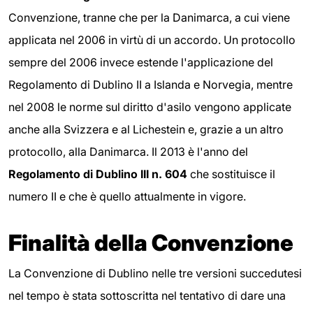
Convenzione, tranne che per la Danimarca, a cui viene
applicata nel 2006 in virtù di un accordo. Un protocollo
sempre del 2006 invece estende l'applicazione del
Regolamento di Dublino II a Islanda e Norvegia, mentre
nel 2008 le norme sul diritto d'asilo vengono applicate
anche alla Svizzera e al Lichestein e, grazie a un altro
protocollo, alla Danimarca. Il 2013 è l'anno del
Regolamento di Dublino III
n. 604
che sostituisce il
numero II e che è quello attualmente in vigore.
Finalità della Convenzione
La Convenzione di Dublino nelle tre versioni succedutesi
nel tempo è stata sottoscritta nel tentativo di dare una