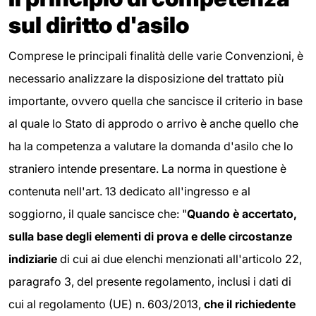
sul diritto d'asilo
Comprese le principali finalità delle varie Convenzioni, è
necessario analizzare la disposizione del trattato più
importante, ovvero quella che sancisce il criterio in base
al quale lo Stato di approdo o arrivo è anche quello che
ha la competenza a valutare la domanda d'asilo che lo
straniero intende presentare. La norma in questione è
contenuta nell'art. 13 dedicato all'ingresso e al
soggiorno, il quale sancisce che: "
Quando è accertato,
sulla base degli elementi di prova e delle circostanze
indiziarie
di cui ai due elenchi menzionati all'articolo 22,
paragrafo 3, del presente regolamento, inclusi i dati di
cui al regolamento (UE) n. 603/2013,
che il richiedente