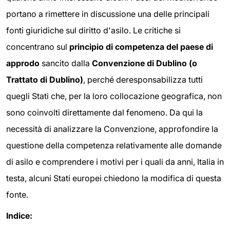
portano a rimettere in discussione una delle principali
fonti giuridiche sul diritto d'asilo. Le critiche si
concentrano sul
principio di competenza del paese di
approdo
sancito dalla
Convenzione di Dublino (o
Trattato di Dublino)
, perché deresponsabilizza tutti
quegli Stati che, per la loro collocazione geografica, non
sono coinvolti direttamente dal fenomeno. Da qui la
necessità di analizzare la Convenzione, approfondire la
questione della competenza relativamente alle domande
di asilo e comprendere i motivi per i quali da anni, Italia in
testa, alcuni Stati europei chiedono la modifica di questa
fonte.
Indice: