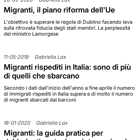
Migranti, il piano riforma dell'Ue
L'obiettivo è superare le regole di Dublino facendo leva
sulla ritrovata fiducia degli stati membri. Le perplessità
del ministro Lamorgese
11-05-2019
Gabriella Lax
Migranti rispediti in Italia: sono di più
di quelli che sbarcano
Secondo i dati dall'inizio dell'anno a fine aprile il numero
di immigrati rispediti in Italia supera e di molto il numero
di migranti sbarcati dai barconi
18-01-2020
Gabriella Lax
Migranti: la guida pratica per