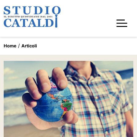
Home
Articoli