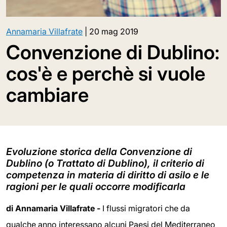
Annamaria Villafrate
|
20 mag 2019
Convenzione di Dublino:
cos'è e perchè si vuole
cambiare
Evoluzione storica della Convenzione di
Dublino (o Trattato di Dublino), il criterio di
competenza in materia di diritto di asilo e le
ragioni per le quali occorre modificarla
di Annamaria Villafrate -
I flussi migratori che da
qualche anno interessano alcuni Paesi del Mediterraneo