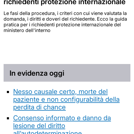
richiedenti protezione internazionale
Le fasi della procedura, i criteri con cui viene valutata la
domanda, i diritti e doveri del richiedente. Ecco la guida
pratica per i richiedenti protezione internazionale del
ministero dell'interno
In evidenza oggi
Nesso causale certo, morte del
paziente e non configurabilità della
perdita di chance
Consenso informato e danno da
lesione del diritto
all’autodeterminazione