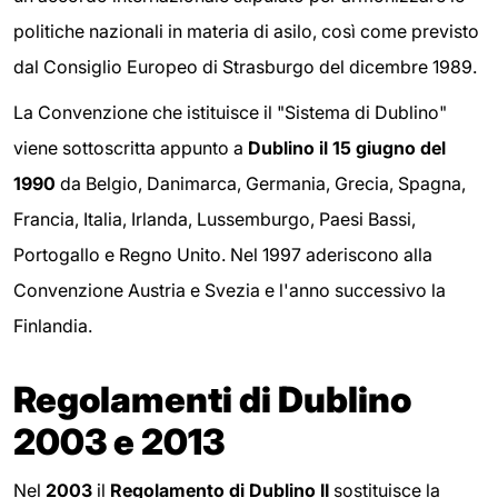
politiche nazionali in materia di asilo, così come previsto
dal Consiglio Europeo di Strasburgo del dicembre 1989.
La Convenzione che istituisce il "Sistema di Dublino"
viene sottoscritta appunto a
Dublino il 15 giugno del
1990
da Belgio, Danimarca, Germania, Grecia, Spagna,
Francia, Italia, Irlanda, Lussemburgo, Paesi Bassi,
Portogallo e Regno Unito. Nel 1997 aderiscono alla
Convenzione Austria e Svezia e l'anno successivo la
Finlandia.
Regolamenti di Dublino
2003 e 2013
Nel
2003
il
Regolamento di Dublino II
sostituisce la