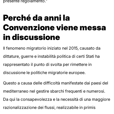
presente regolamento."
Perché da anni la
Convenzione viene messa
in discussione
Il fenomeno migratorio iniziato nel 2015, causato da
dittature, guerre e instabilità politica di certi Stati ha
rappresentato il punto di svolta per rimettere in
discussione le politiche migratorie europee.
Questo a causa delle difficoltà manifestate dai paesi del
mediterraneo nel gestire sbarchi frequenti e numerosi.
Da qui la consapevolezza e la necessità di una maggiore
razionalizzazione dei flussi, realizzabile in primis