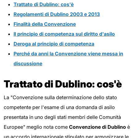
Trattato di Dublino: cos'è
Regolamenti di Dublino 2003 e 2013
Finalità della Convenzione
Il principio di competenza sul diritto d'asilo
Deroga al principio di competenza
Perché da anni la Convenzione viene messa in
discussione
Trattato di Dublino: cos'è
La "Convenzione sulla determinazione dello stato
competente per l'esame di una domanda di asilo
presentata in uno degli stati membri delle Comunità
Europee" meglio nota come
Convenzione di Dublino
è
un accordo internazionale stipulato per armonizzare le