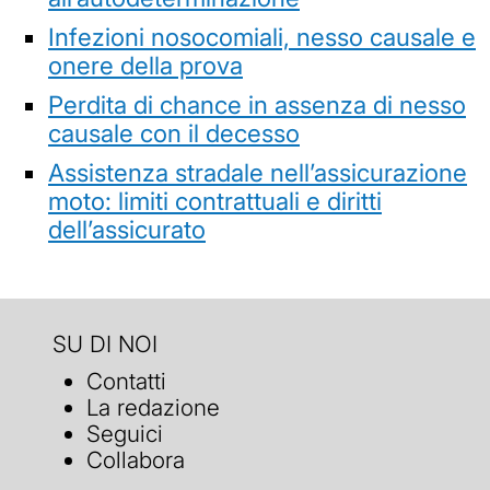
Infezioni nosocomiali, nesso causale e
onere della prova
Perdita di chance in assenza di nesso
causale con il decesso
Assistenza stradale nell’assicurazione
moto: limiti contrattuali e diritti
dell’assicurato
SU DI NOI
Contatti
La redazione
Seguici
Collabora