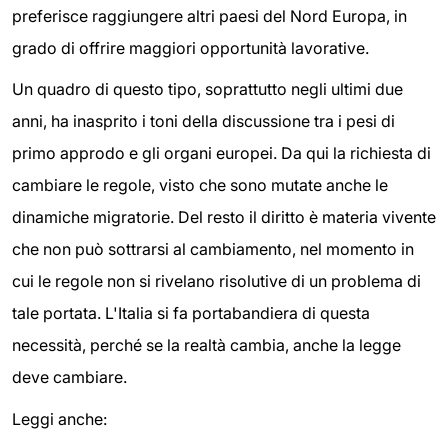
preferisce raggiungere altri paesi del Nord Europa, in
grado di offrire maggiori opportunità lavorative.
Un quadro di questo tipo, soprattutto negli ultimi due
anni, ha inasprito i toni della discussione tra i pesi di
primo approdo e gli organi europei. Da qui la richiesta di
cambiare le regole, visto che sono mutate anche le
dinamiche migratorie. Del resto il diritto è materia vivente
che non può sottrarsi al cambiamento, nel momento in
cui le regole non si rivelano risolutive di un problema di
tale portata. L'Italia si fa portabandiera di questa
necessità, perché se la realtà cambia, anche la legge
deve cambiare.
Leggi anche: