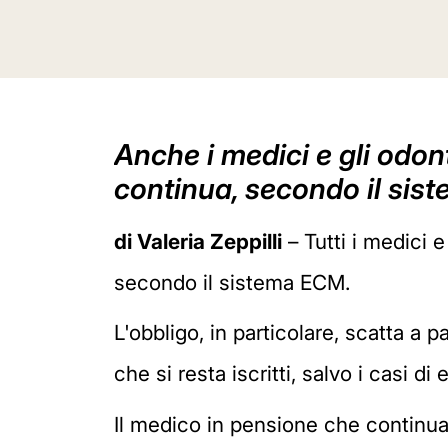
Anche i medici e gli odon
continua, secondo il sist
di Valeria Zeppilli
– Tutti i medici e
secondo il sistema ECM.
L'obbligo, in particolare, scatta a 
che si resta iscritti, salvo i casi d
Il medico in pensione che continua 