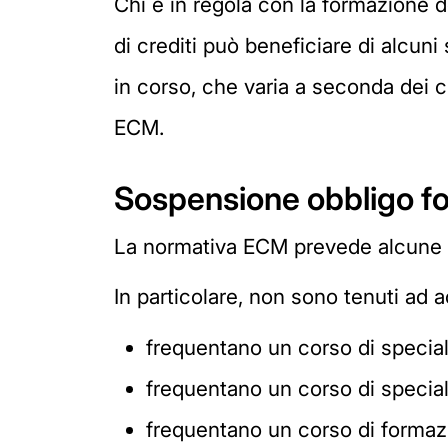
Chi è in regola con la formazione 
di crediti può beneficiare di alcuni
in corso, che varia a seconda dei c
ECM.
Sospensione obbligo fo
La normativa ECM prevede alcune ip
In particolare, non sono tenuti ad a
frequentano un corso di speciali
frequentano un corso di specia
frequentano un corso di formaz