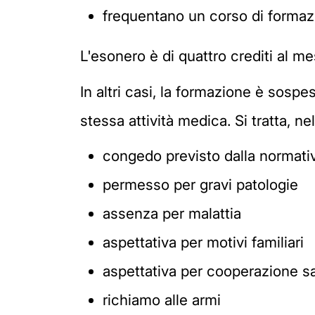
frequentano un corso di formaz
L'esonero è di quattro crediti al me
In altri casi, la formazione è sos
stessa attività medica. Si tratta, ne
congedo previsto dalla normativ
permesso per gravi patologie
assenza per malattia
aspettativa per motivi familiari
aspettativa per cooperazione sa
richiamo alle armi