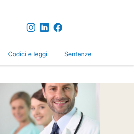
Codici e leggi
Sentenze