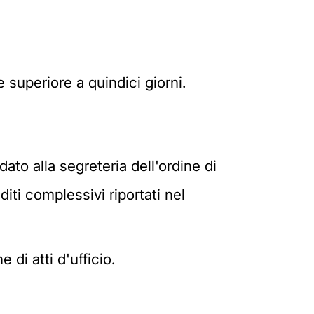
 superiore a quindici giorni.
dato alla segreteria dell'ordine di
iti complessivi riportati nel
 di atti d'ufficio.