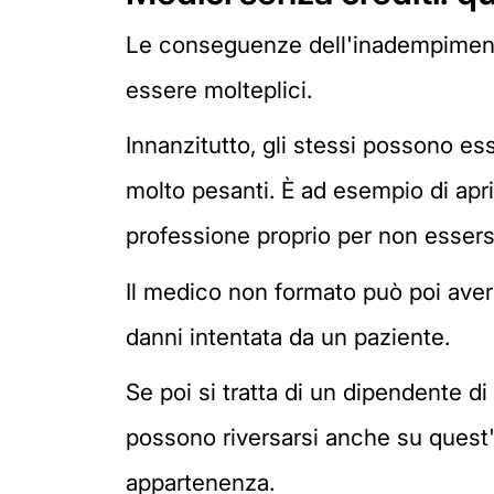
Le conseguenze dell'inadempimento 
essere molteplici.
Innanzitutto, gli stessi possono e
molto pesanti. È ad esempio di apri
professione proprio per non essers
Il medico non formato può poi aver
danni intentata da un paziente.
Se poi si tratta di un dipendente d
possono riversarsi anche su quest'
appartenenza.