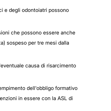
i e degli odontoiatri possono
ussioni che possono essere anche
ta) sospeso per tre mesi dalla
'eventuale causa di risarcimento
adempimento dell'obbligo formativo
enzioni in essere con la ASL di