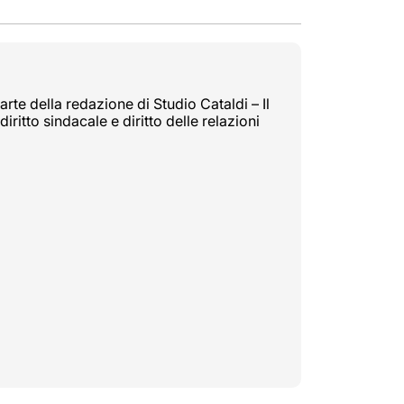
rte della redazione di Studio Cataldi – Il
diritto sindacale e diritto delle relazioni