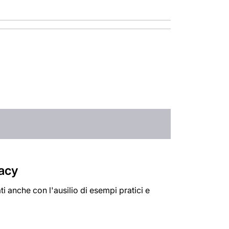
vacy
i anche con l'ausilio di esempi pratici e