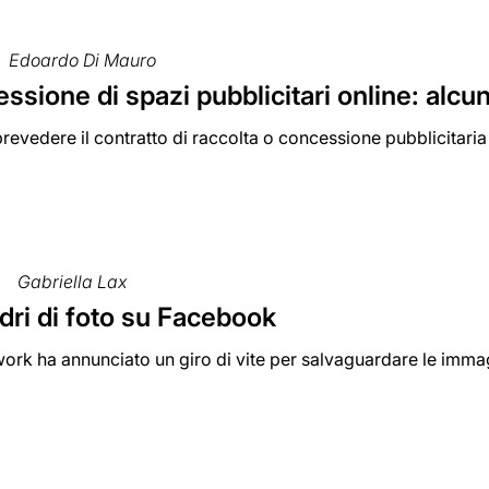
Edoardo Di Mauro
ssione di spazi pubblicitari online: alcu
evedere il contratto di raccolta o concessione pubblicitaria
Gabriella Lax
dri di foto su Facebook
twork ha annunciato un giro di vite per salvaguardare le immag