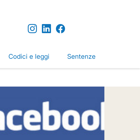
Codici e leggi
Sentenze