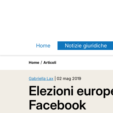
Home
Notizie giuridiche
Home
Articoli
Gabriella Lax
|
02 mag 2019
Elezioni europe
Facebook