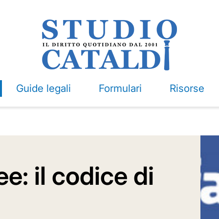
Guide legali
Formulari
Risorse
e: il codice di