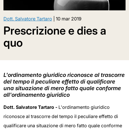
Dott. Salvatore Tartaro
|
10 mar 2019
Prescrizione e dies a
quo
L'ordinamento giuridico riconosce al trascorre
del tempo il peculiare effetto di qualificare
una situazione di mero fatto quale conforme
all'ordinamento giuridico
Dott. Salvatore Tartaro -
L'ordinamento giuridico
riconosce al trascorre del tempo il peculiare effetto di
qualificare una situazione di mero fatto quale conforme