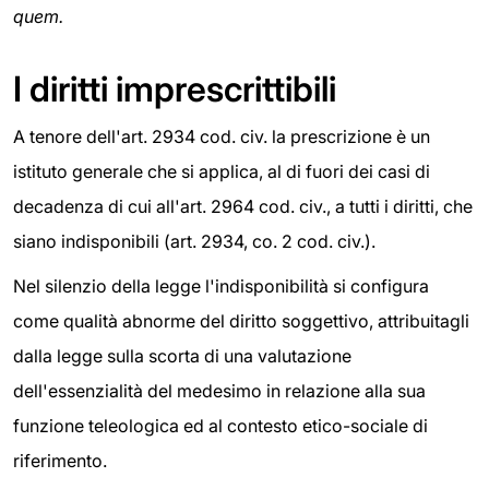
quem.
I diritti imprescrittibili
A tenore dell'art. 2934 cod. civ. la prescrizione è un
istituto generale che si applica, al di fuori dei casi di
decadenza di cui all'art. 2964 cod. civ., a tutti i diritti, che
siano indisponibili (art. 2934, co. 2 cod. civ.).
Nel silenzio della legge l'indisponibilità si configura
come qualità abnorme del diritto soggettivo, attribuitagli
dalla legge sulla scorta di una valutazione
dell'essenzialità del medesimo in relazione alla sua
funzione teleologica ed al contesto etico-sociale di
riferimento.