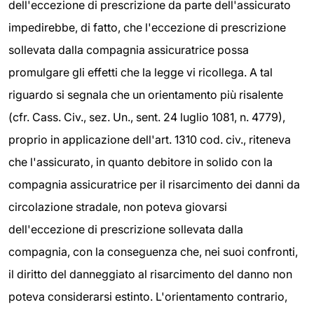
dell'eccezione di prescrizione da parte dell'assicurato
impedirebbe, di fatto, che l'eccezione di prescrizione
sollevata dalla compagnia assicuratrice possa
promulgare gli effetti che la legge vi ricollega. A tal
riguardo si segnala che un orientamento più risalente
(cfr. Cass. Civ., sez. Un., sent. 24 luglio 1081, n. 4779),
proprio in applicazione dell'art. 1310 cod. civ., riteneva
che l'assicurato, in quanto debitore in solido con la
compagnia assicuratrice per il risarcimento dei danni da
circolazione stradale, non poteva giovarsi
dell'eccezione di prescrizione sollevata dalla
compagnia, con la conseguenza che, nei suoi confronti,
il diritto del danneggiato al risarcimento del danno non
poteva considerarsi estinto. L'orientamento contrario,