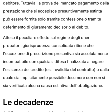
debitore. Tuttavia, la prova del mancato pagamento della
prestazione che si eccepisce presuntivamente estinta
può essere fornita solo tramite confessione o tramite
deferimento di giuramento decisorio al debito.
Atteso il peculiare effetto sul regime degli oneri
probatori, giurisprudenza consolidata ritiene che
l'eccezione di prescrizione presuntiva sia assolutamente
incompatibile con qualsiasi difesa finalizzata a negare
l'esistenza del credito (es. invalidità del contratto) o dalla
quale sia implicitamente possibile desumere con non si
sia verificata alcuna causa estintiva dell'obbligazione.
Le decadenze