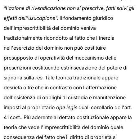
"l'azione di rivendicazione non si prescrive, fatti salvi gli
effetti dell'usucapione".
Il fondamento giuridico
dell'imprescrittibilità del dominio veniva
tradizionalmente ricondotto al fatto che l'inerzia
nell'esercizio del dominio non può costituire
presupposto di operatività del meccanismo delle
prescrizioni costituendo estrinsecazione del potere di
signoria sulla
res.
Tale teorica tradizionale appare
desueta oltre che in contrasto con l'affermazione
dell'esistenza di obblighi di custodia e manutenzione
imposti al proprietario
ope legis
quali corollario dell'art.
41 cost.. Più aderente al dettato costituzionale appare la
teoria che vede l'imprescrittibilità del dominio quale
conseguenza del fatto che il diritto di proprietà si