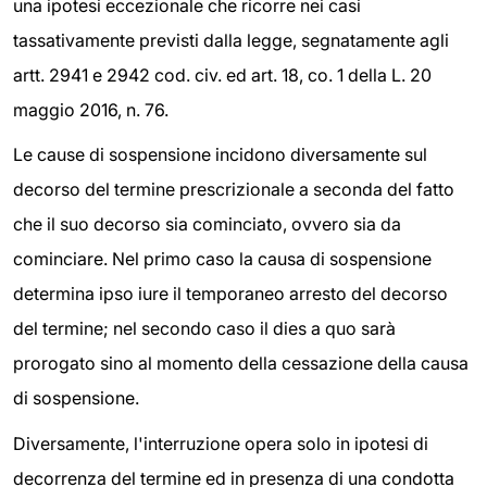
una ipotesi eccezionale che ricorre nei casi
tassativamente previsti dalla legge, segnatamente agli
artt. 2941 e 2942 cod. civ. ed art. 18, co. 1 della L. 20
maggio 2016, n. 76.
Le cause di sospensione incidono diversamente sul
decorso del termine prescrizionale a seconda del fatto
che il suo decorso sia cominciato, ovvero sia da
cominciare. Nel primo caso la causa di sospensione
determina ipso iure il temporaneo arresto del decorso
del termine; nel secondo caso il dies a quo sarà
prorogato sino al momento della cessazione della causa
di sospensione.
Diversamente, l'interruzione opera solo in ipotesi di
decorrenza del termine ed in presenza di una condotta