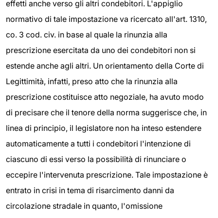
effetti anche verso gli altri condebitori. L'appiglio
normativo di tale impostazione va ricercato all'art. 1310,
co. 3 cod. civ. in base al quale la rinunzia alla
prescrizione esercitata da uno dei condebitori non si
estende anche agli altri. Un orientamento della Corte di
Legittimità, infatti, preso atto che la rinunzia alla
prescrizione costituisce atto negoziale, ha avuto modo
di precisare che il tenore della norma suggerisce che, in
linea di principio, il legislatore non ha inteso estendere
automaticamente a tutti i condebitori l'intenzione di
ciascuno di essi verso la possibilità di rinunciare o
eccepire l'intervenuta prescrizione. Tale impostazione è
entrato in crisi in tema di risarcimento danni da
circolazione stradale in quanto, l'omissione