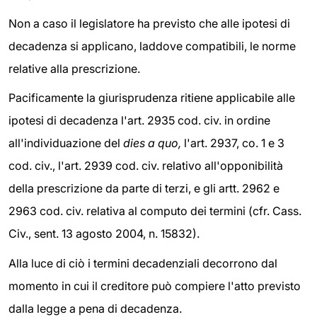
Non a caso il legislatore ha previsto che alle ipotesi di
decadenza si applicano, laddove compatibili, le norme
relative alla prescrizione.
Pacificamente la giurisprudenza ritiene applicabile alle
ipotesi di decadenza l'art. 2935 cod. civ. in ordine
all'individuazione del
dies a quo,
l'art. 2937, co. 1 e 3
cod. civ., l'art. 2939 cod. civ. relativo all'opponibilità
della prescrizione da parte di terzi, e gli artt. 2962 e
2963 cod. civ. relativa al computo dei termini (cfr. Cass.
Civ., sent. 13 agosto 2004, n. 15832).
Alla luce di ciò i termini decadenziali decorrono dal
momento in cui il creditore può compiere l'atto previsto
dalla legge a pena di decadenza.