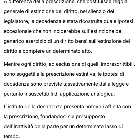
A differenza della prescrizione, che costituisce regola
generale di estinzione del diritto, nel silenzio del
legislatore, la decadenza è stata ricostruita quale ipotesi
eccezionale che non inciderebbe sull'estinzione del
generico esercizio di un diritto bensì sull'estinzione del
diritto a compiere un determinato atto.
Mentre ogni diritto, ad esclusione di quelli imprescrittibili,
sono soggetti alla prescrizione estintiva, le ipotesi di
decadenza sono previste tassativamente dalla legge e
pertanto insuscettibili di applicazione analogica.
L'istituto della decadenza presenta notevoli affinità con
la prescrizione, fondandosi sul presupposto
dell'inattività della parte per un determinato lasso di
tempo.