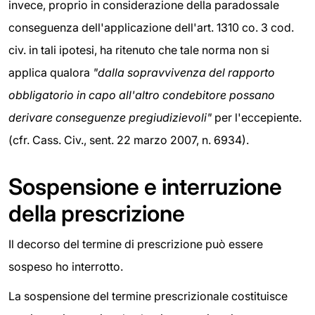
invece, proprio in considerazione della paradossale
conseguenza dell'applicazione dell'art. 1310 co. 3 cod.
civ. in tali ipotesi, ha ritenuto che tale norma non si
applica qualora
"dalla sopravvivenza del rapporto
obbligatorio in capo all'altro condebitore possano
derivare conseguenze pregiudizievoli"
per l'eccepiente.
(cfr. Cass. Civ., sent. 22 marzo 2007, n. 6934).
Sospensione e interruzione
della prescrizione
Il decorso del termine di prescrizione può essere
sospeso ho interrotto.
La sospensione del termine prescrizionale costituisce