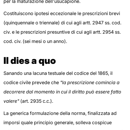
per la maturazione dell'usucapione.
Costituiscono ipotesi eccezionale le prescrizioni brevi
(quinquennale o triennale) di cui agli artt. 2947 ss. cod.
civ. e le prescrizioni presuntive di cui agli artt. 2954 ss.
cod. civ. (sei mesi o un anno).
Il dies a quo
Sanando una lacuna testuale del codice del 1865, il
codice civile prevede che
"la prescrizione comincia a
decorrere dal momento in cui il diritto può essere fatto
valere"
(art. 2935 c.c.).
La generica formulazione della norma, finalizzata ad
imporsi quale principio generale, solleva cospicue