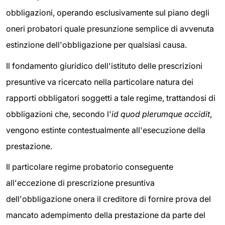
obbligazioni, operando esclusivamente sul piano degli
oneri probatori quale presunzione semplice di avvenuta
estinzione dell'obbligazione per qualsiasi causa.
Il fondamento giuridico dell'istituto delle prescrizioni
presuntive va ricercato nella particolare natura dei
rapporti obbligatori soggetti a tale regime, trattandosi di
obbligazioni che, secondo l'
id quod plerumque accidit
,
vengono estinte contestualmente all'esecuzione della
prestazione.
Il particolare regime probatorio conseguente
all'eccezione di prescrizione presuntiva
dell'obbligazione onera il creditore di fornire prova del
mancato adempimento della prestazione da parte del