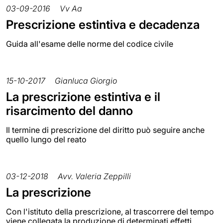
03-09-2016
Vv Aa
Prescrizione estintiva e decadenza
Guida all'esame delle norme del codice civile
15-10-2017
Gianluca Giorgio
La prescrizione estintiva e il
risarcimento del danno
Il termine di prescrizione del diritto può seguire anche
quello lungo del reato
03-12-2018
Avv. Valeria Zeppilli
La prescrizione
Con l'istituto della prescrizione, al trascorrere del tempo
viene collegata la produzione di determinati effetti