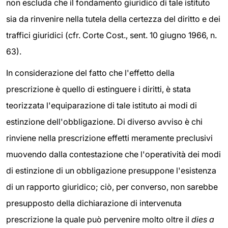
non escluda che il fondamento giuridico di tale istituto
sia da rinvenire nella tutela della certezza del diritto e dei
traffici giuridici (cfr. Corte Cost., sent. 10 giugno 1966, n.
63).
In considerazione del fatto che l'effetto della
prescrizione è quello di estinguere i diritti, è stata
teorizzata l'equiparazione di tale istituto ai modi di
estinzione dell'obbligazione. Di diverso avviso è chi
rinviene nella prescrizione effetti meramente preclusivi
muovendo dalla contestazione che l'operatività dei modi
di estinzione di un obbligazione presuppone l'esistenza
di un rapporto giuridico; ciò, per converso, non sarebbe
presupposto della dichiarazione di intervenuta
prescrizione la quale può pervenire molto oltre il
dies a