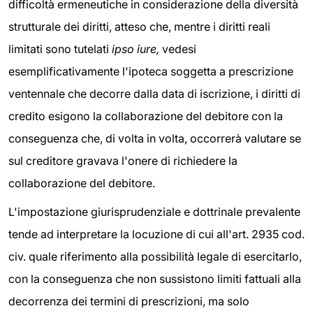
difficoltà ermeneutiche in considerazione della diversità
strutturale dei diritti, atteso che, mentre i diritti reali
limitati sono tutelati
ipso iure,
vedesi
esemplificativamente l'ipoteca soggetta a prescrizione
ventennale che decorre dalla data di iscrizione, i diritti di
credito esigono la collaborazione del debitore con la
conseguenza che, di volta in volta, occorrerà valutare se
sul creditore gravava l'onere di richiedere la
collaborazione del debitore.
L'impostazione giurisprudenziale e dottrinale prevalente
tende ad interpretare la locuzione di cui all'art. 2935 cod.
civ. quale riferimento alla possibilità legale di esercitarlo,
con la conseguenza che non sussistono limiti fattuali alla
decorrenza dei termini di prescrizioni, ma solo