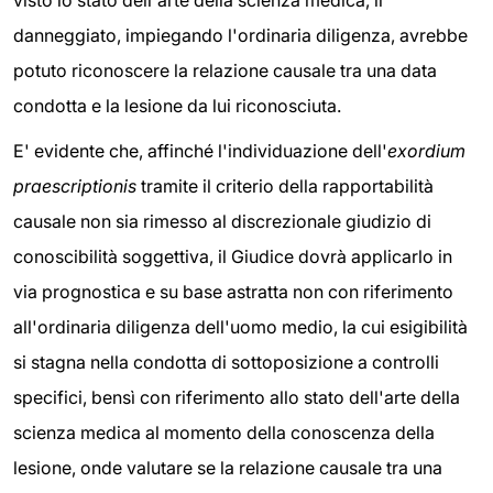
danneggiato, impiegando l'ordinaria diligenza, avrebbe
potuto riconoscere la relazione causale tra una data
condotta e la lesione da lui riconosciuta.
E' evidente che, affinché l'individuazione dell'
exordium
praescriptionis
tramite il criterio della rapportabilità
causale non sia rimesso al discrezionale giudizio di
conoscibilità soggettiva, il Giudice dovrà applicarlo in
via prognostica e su base astratta non con riferimento
all'ordinaria diligenza dell'uomo medio, la cui esigibilità
si stagna nella condotta di sottoposizione a controlli
specifici, bensì con riferimento allo stato dell'arte della
scienza medica al momento della conoscenza della
lesione, onde valutare se la relazione causale tra una