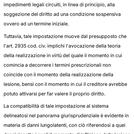
impedimenti legali circuiti, in linea di principio, alla
soggezione del diritto ad una condizione sospensiva
ovvero ad un termine iniziale.
Tuttavia, tale impostazione muove dal presupposto che
l'art. 2935 cod. civ. implichi l'avocazione della teoria
della realizzazione in virtù del quale il momento in cui
comincia a decorrere i termini prescrizionali non
coincide con il momento della realizzazione della
lesione, bensì con il momento in cui il creditore avrebbe
potuto attivarsi per far valere il proprio diritto.
La compatibilità di tale impostazione al sistema
delineatosi nel panorama giurisprudenziale è evidente in
materia di danni lungolatenti, con ciò riferendosi a quei