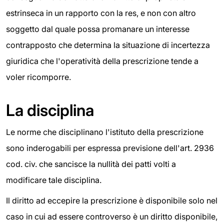
estrinseca in un rapporto con la res, e non con altro
soggetto dal quale possa promanare un interesse
contrapposto che determina la situazione di incertezza
giuridica che l'operatività della prescrizione tende a
voler ricomporre.
La disciplina
Le norme che disciplinano l'istituto della prescrizione
sono inderogabili per espressa previsione dell'art. 2936
cod. civ. che sancisce la nullità dei patti volti a
modificare tale disciplina.
Il diritto ad eccepire la prescrizione è disponibile solo nel
caso in cui ad essere controverso è un diritto disponibile,