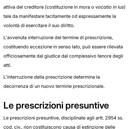
attiva del creditore (costituzione in mora o
vocatio in ius
)
tale da manifestare tacitamente od espressamente la
volontà di esercitare il suo diritto.
L'avvenuta interruzione del termine di prescrizione,
costituendo eccezione in senso lato, può essere rilevata
officiosamente dal giudice dal complessivo tenore degli
atti.
L'interruzione della prescrizione determina la
decorrenza di un nuovo termine prescrizionale.
Le prescrizioni presuntive
Le prescrizioni presuntive, disciplinate agli artt. 2954 ss.
cod. civ., non costituiscono causa di estinzione delle