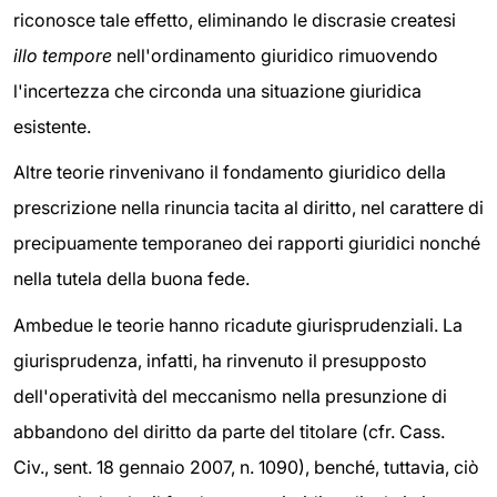
riconosce tale effetto, eliminando le discrasie createsi
illo tempore
nell'ordinamento giuridico rimuovendo
l'incertezza che circonda una situazione giuridica
esistente.
Altre teorie rinvenivano il fondamento giuridico della
prescrizione nella rinuncia tacita al diritto, nel carattere di
precipuamente temporaneo dei rapporti giuridici nonché
nella tutela della buona fede.
Ambedue le teorie hanno ricadute giurisprudenziali. La
giurisprudenza, infatti, ha rinvenuto il presupposto
dell'operatività del meccanismo nella presunzione di
abbandono del diritto da parte del titolare (cfr. Cass.
Civ., sent. 18 gennaio 2007, n. 1090), benché, tuttavia, ciò