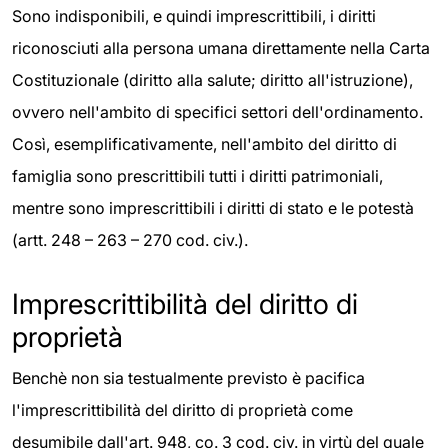
Sono indisponibili, e quindi imprescrittibili, i diritti
riconosciuti alla persona umana direttamente nella Carta
Costituzionale (diritto alla salute; diritto all'istruzione),
ovvero nell'ambito di specifici settori dell'ordinamento.
Così, esemplificativamente, nell'ambito del diritto di
famiglia sono prescrittibili tutti i diritti patrimoniali,
mentre sono imprescrittibili i diritti di stato e le potestà
(artt. 248 – 263 – 270 cod. civ.).
Imprescrittibilità del diritto di
proprietà
Benchè non sia testualmente previsto è pacifica
l'imprescrittibilità del diritto di proprietà come
desumibile dall'art. 948, co. 3 cod. civ. in virtù del quale