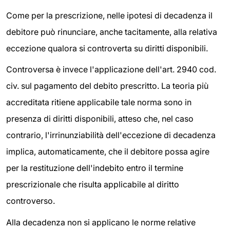
Come per la prescrizione, nelle ipotesi di decadenza il
debitore può rinunciare, anche tacitamente, alla relativa
eccezione qualora si controverta su diritti disponibili.
Controversa è invece l'applicazione dell'art. 2940 cod.
civ. sul pagamento del debito prescritto. La teoria più
accreditata ritiene applicabile tale norma sono in
presenza di diritti disponibili, atteso che, nel caso
contrario, l'irrinunziabilità dell'eccezione di decadenza
implica, automaticamente, che il debitore possa agire
per la restituzione dell'indebito entro il termine
prescrizionale che risulta applicabile al diritto
controverso.
Alla decadenza non si applicano le norme relative