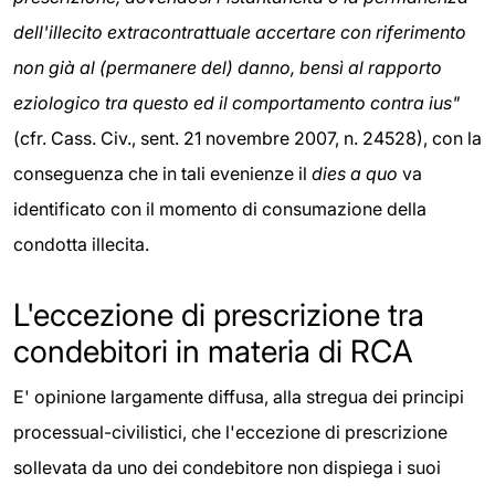
dell'illecito extracontrattuale accertare con riferimento
non già al (permanere del) danno, bensì al rapporto
eziologico tra questo ed il comportamento contra ius"
(cfr. Cass. Civ., sent. 21 novembre 2007, n. 24528), con la
conseguenza che in tali evenienze il
dies a quo
va
identificato con il momento di consumazione della
condotta illecita.
L'eccezione di prescrizione tra
condebitori in materia di RCA
E' opinione largamente diffusa, alla stregua dei principi
processual-civilistici, che l'eccezione di prescrizione
sollevata da uno dei condebitore non dispiega i suoi