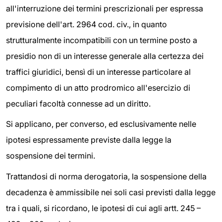
all'interruzione dei termini prescrizionali per espressa
previsione dell'art. 2964 cod. civ., in quanto
strutturalmente incompatibili con un termine posto a
presidio non di un interesse generale alla certezza dei
traffici giuridici, bensì di un interesse particolare al
compimento di un atto prodromico all'esercizio di
peculiari facoltà connesse ad un diritto.
Si applicano, per converso, ed esclusivamente nelle
ipotesi espressamente previste dalla legge la
sospensione dei termini.
Trattandosi di norma derogatoria, la sospensione della
decadenza è ammissibile nei soli casi previsti dalla legge
tra i quali, si ricordano, le ipotesi di cui agli artt. 245 –