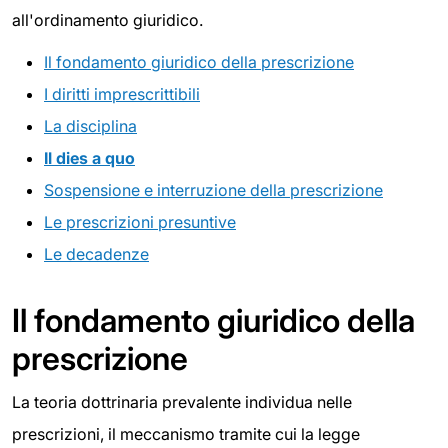
all'ordinamento giuridico.
Il fondamento giuridico della prescrizione
I diritti imprescrittibili
La disciplina
Il dies a quo
Sospensione e interruzione della prescrizione
Le prescrizioni presuntive
Le decadenze
Il fondamento giuridico della
prescrizione
La teoria dottrinaria prevalente individua nelle
prescrizioni, il meccanismo tramite cui la legge