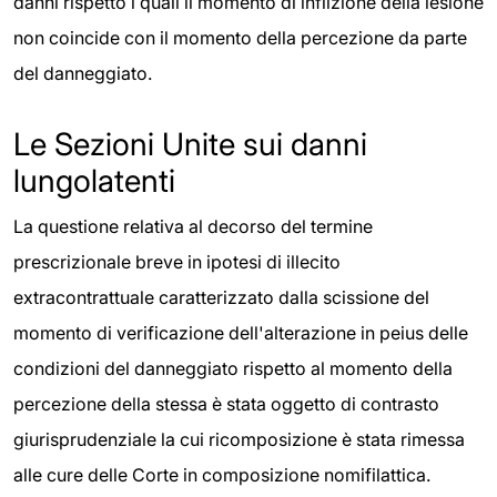
danni rispetto i quali il momento di inflizione della lesione
non coincide con il momento della percezione da parte
del danneggiato.
Le Sezioni Unite sui danni
lungolatenti
La questione relativa al decorso del termine
prescrizionale breve in ipotesi di illecito
extracontrattuale caratterizzato dalla scissione del
momento di verificazione dell'alterazione in peius delle
condizioni del danneggiato rispetto al momento della
percezione della stessa è stata oggetto di contrasto
giurisprudenziale la cui ricomposizione è stata rimessa
alle cure delle Corte in composizione nomifilattica.