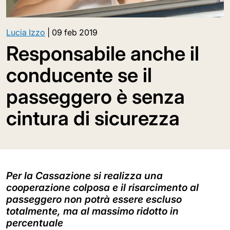
Lucia Izzo
|
09 feb 2019
Responsabile anche il
conducente se il
passeggero è senza
cintura di sicurezza
Per la Cassazione si realizza una
cooperazione colposa e il risarcimento al
passeggero non potrà essere escluso
totalmente, ma al massimo ridotto in
percentuale