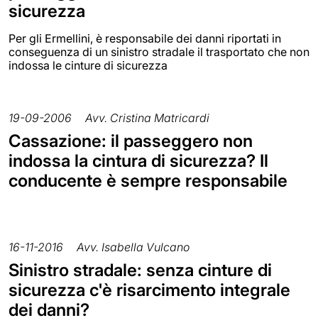
sicurezza
Per gli Ermellini, è responsabile dei danni riportati in
conseguenza di un sinistro stradale il trasportato che non
indossa le cinture di sicurezza
19-09-2006
Avv. Cristina Matricardi
Cassazione: il passeggero non
indossa la cintura di sicurezza? Il
conducente è sempre responsabile
16-11-2016
Avv. Isabella Vulcano
Sinistro stradale: senza cinture di
sicurezza c'è risarcimento integrale
dei danni?