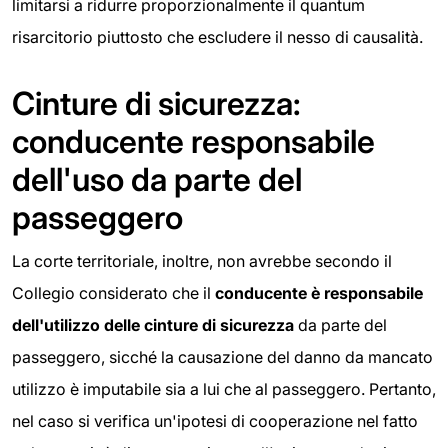
limitarsi a ridurre proporzionalmente il quantum
risarcitorio piuttosto che escludere il nesso di causalità.
Cinture di sicurezza:
conducente responsabile
dell'uso da parte del
passeggero
La corte territoriale, inoltre, non avrebbe secondo il
Collegio considerato che il
conducente è
responsabile
dell'utilizzo delle cinture di sicurezza
da parte del
passeggero, sicché la causazione del danno da mancato
utilizzo è imputabile sia a lui che al passeggero. Pertanto,
nel caso si verifica un'ipotesi di cooperazione nel fatto