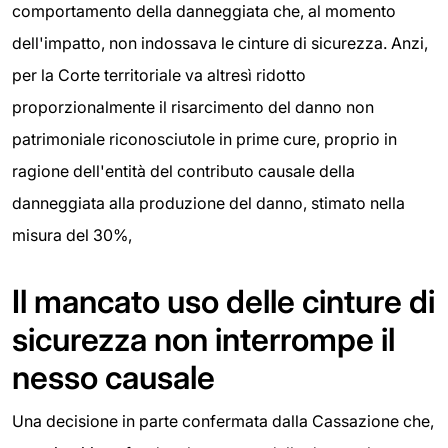
comportamento della danneggiata che, al momento
dell'impatto, non indossava le cinture di sicurezza. Anzi,
per la Corte territoriale va altresì ridotto
proporzionalmente il risarcimento del danno non
patrimoniale riconosciutole in prime cure, proprio in
ragione dell'entità del contributo causale della
danneggiata alla produzione del danno, stimato nella
misura del 30%,
Il mancato uso delle cinture di
sicurezza non interrompe il
nesso causale
Una decisione in parte confermata dalla Cassazione che,