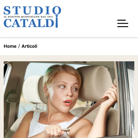
Home
Articoli