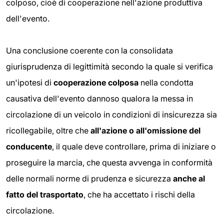
colposo, cioè di cooperazione nell'azione produttiva
dell'evento.
Una conclusione coerente con la consolidata
giurisprudenza di legittimità secondo la quale si verifica
un'ipotesi di
cooperazione colposa
nella condotta
causativa dell'evento dannoso qualora la messa in
circolazione di un veicolo in condizioni di insicurezza sia
ricollegabile, oltre che
all'azione o all'omissione del
conducente
, il quale deve controllare, prima di iniziare o
proseguire la marcia, che questa avvenga in conformità
delle normali norme di prudenza e sicurezza
anche al
fatto del trasportato
, che ha accettato i rischi della
circolazione.