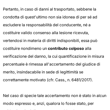
Pertanto, in caso di danni al trasportato, sebbene la
condotta di quest'ultimo non sia idonea di per sé ad
escludere la responsabilità del conducente, né a
costituire valido consenso alla lesione ricevuta,
vertendosi in materia di diritti indisponibili, essa può
costituire nondimeno un
contributo colposo
alla
verificazione del danno, la cui quantificazione in misura
percentuale è rimessa all'accertamento del giudice di
merito, insindacabile in sede di legittimità se
correttamente motivato (cfr. Cass., n. 6481/2017).
Nel caso di specie tale accertamento non è stato in alcun
modo espresso e, anzi, qualora lo fosse stato, per