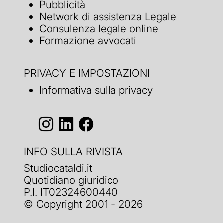
Pubblicità
Network di assistenza Legale
Consulenza legale online
Formazione avvocati
PRIVACY E IMPOSTAZIONI
Informativa sulla privacy
INFO SULLA RIVISTA
Studiocataldi.it
Quotidiano giuridico
P.I. IT02324600440
© Copyright 2001 - 2026