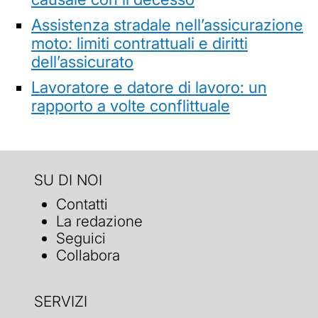
Assistenza stradale nell’assicurazione
moto: limiti contrattuali e diritti
dell’assicurato
Lavoratore e datore di lavoro: un
rapporto a volte conflittuale
SU DI NOI
Contatti
La redazione
Seguici
Collabora
SERVIZI