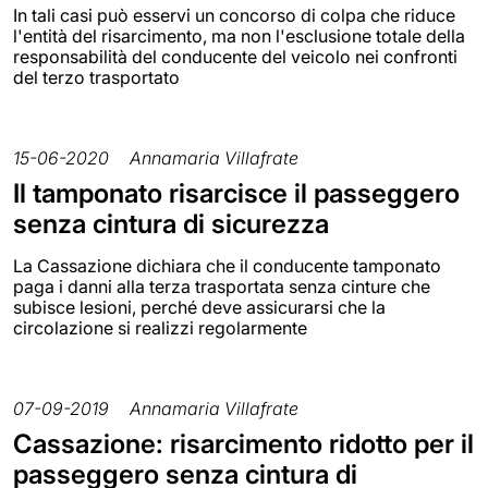
In tali casi può esservi un concorso di colpa che riduce
l'entità del risarcimento, ma non l'esclusione totale della
responsabilità del conducente del veicolo nei confronti
del terzo trasportato
15-06-2020
Annamaria Villafrate
Il tamponato risarcisce il passeggero
senza cintura di sicurezza
La Cassazione dichiara che il conducente tamponato
paga i danni alla terza trasportata senza cinture che
subisce lesioni, perché deve assicurarsi che la
circolazione si realizzi regolarmente
07-09-2019
Annamaria Villafrate
Cassazione: risarcimento ridotto per il
passeggero senza cintura di