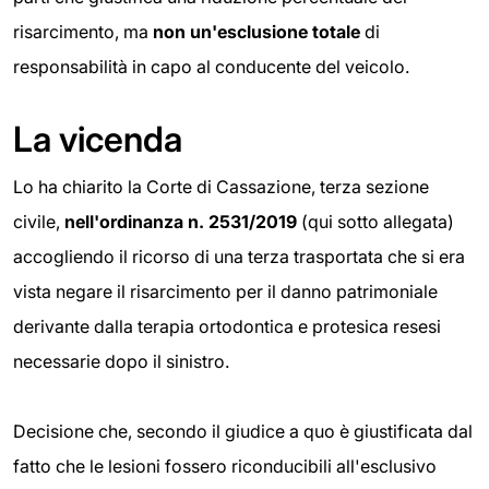
risarcimento, ma
non un'esclusione totale
di
responsabilità in capo al conducente del veicolo.
La vicenda
Lo ha chiarito la Corte di Cassazione, terza sezione
civile,
nell'ordinanza n. 2531/2019
(qui sotto allegata)
accogliendo il ricorso di una terza trasportata che si era
vista negare il risarcimento per il danno patrimoniale
derivante dalla terapia ortodontica e protesica resesi
necessarie dopo il sinistro.
Decisione che, secondo il giudice a quo è giustificata dal
fatto che le lesioni fossero riconducibili all'esclusivo