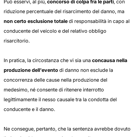
Può esservi, al più,
concorso di colpa fra le parti
, con
riduzione percentuale del risarcimento del danno, ma
non certo esclusione totale
di responsabilità in capo al
conducente del veicolo e del relativo obbligo
risarcitorio.
In pratica, la circostanza che vi sia una
concausa nella
produzione
dell'evento
di danno non esclude la
concorrenza delle cause nella produzione del
medesimo, né consente di ritenere interrotto
legittimamente il nesso causale tra la condotta del
conducente e il danno.
Ne consegue, pertanto, che la sentenza avrebbe dovuto