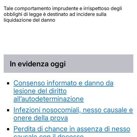
Tale comportamento imprudente e irrispettoso degli
obblighi di legge è destinato ad incidere sulla
liquidazione del danno
In evidenza oggi
Consenso informato e danno da
lesione del diritto
all’autodeterminazione
Infezioni nosocomiali, nesso causale e
onere della prova
Perdita di chance in assenza di nesso
causale con il decesso