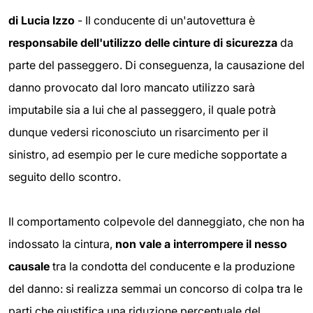
di Lucia Izzo
- Il conducente di un'autovettura è
responsabile dell'utilizzo delle cinture di sicurezza
da
parte del passeggero. Di conseguenza, la causazione del
danno provocato dal loro mancato utilizzo sarà
imputabile sia a lui che al passeggero, il quale potrà
dunque vedersi riconosciuto un risarcimento per il
sinistro, ad esempio per le cure mediche sopportate a
seguito dello scontro.
Il comportamento colpevole del danneggiato, che non ha
indossato la cintura,
non vale a interrompere il nesso
causale
tra la condotta del conducente e la produzione
del danno: si realizza semmai un concorso di colpa tra le
parti che giustifica una riduzione percentuale del