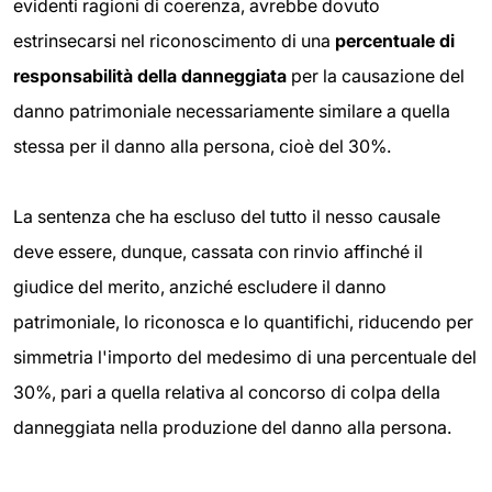
evidenti ragioni di coerenza, avrebbe dovuto
estrinsecarsi nel riconoscimento di una
percentuale di
responsabilità della danneggiata
per la causazione del
danno patrimoniale necessariamente similare a quella
stessa per il danno alla persona, cioè del 30%.
La sentenza che ha escluso del tutto il nesso causale
deve essere, dunque, cassata con rinvio affinché il
giudice del merito, anziché escludere il danno
patrimoniale, lo riconosca e lo quantifichi, riducendo per
simmetria l'importo del medesimo di una percentuale del
30%, pari a quella relativa al concorso di colpa della
danneggiata nella produzione del danno alla persona.