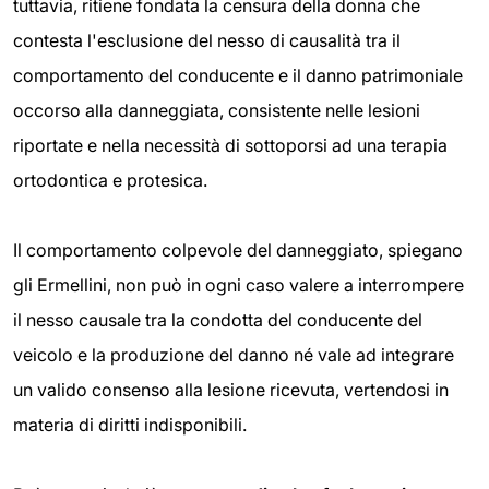
tuttavia, ritiene fondata la censura della donna che
contesta l'esclusione del nesso di causalità tra il
comportamento del conducente e il danno patrimoniale
occorso alla danneggiata, consistente nelle lesioni
riportate e nella necessità di sottoporsi ad una terapia
ortodontica e protesica.
Il comportamento colpevole del danneggiato, spiegano
gli Ermellini, non può in ogni caso valere a interrompere
il nesso causale tra la condotta del conducente del
veicolo e la produzione del danno né vale ad integrare
un valido consenso alla lesione ricevuta, vertendosi in
materia di diritti indisponibili.