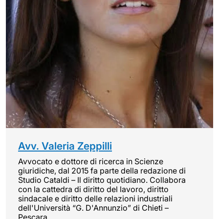
Avv. Valeria Zeppilli
Avvocato e dottore di ricerca in Scienze
giuridiche, dal 2015 fa parte della redazione di
Studio Cataldi – Il diritto quotidiano. Collabora
con la cattedra di diritto del lavoro, diritto
sindacale e diritto delle relazioni industriali
dell'Università “G. D'Annunzio” di Chieti –
Pescara.