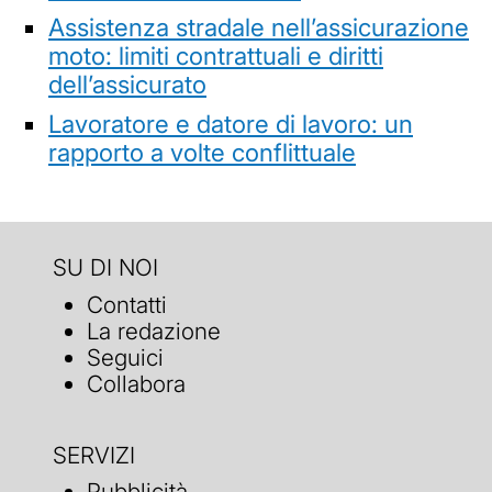
Assistenza stradale nell’assicurazione
moto: limiti contrattuali e diritti
dell’assicurato
Lavoratore e datore di lavoro: un
rapporto a volte conflittuale
SU DI NOI
Contatti
La redazione
Seguici
Collabora
SERVIZI
Pubblicità