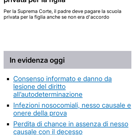
Per la Suprema Corte, il padre deve pagare la scuola
privata per la figlia anche se non era d'accordo
In evidenza oggi
Consenso informato e danno da
lesione del diritto
all’autodeterminazione
Infezioni nosocomiali, nesso causale e
onere della prova
Perdita di chance in assenza di nesso
causale con il decesso