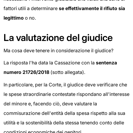
fattori utili a determinare
se effettivamente il rifiuto sia
legittimo
o no.
La valutazione del giudice
Ma cosa deve tenere in considerazione il giudice?
La risposta l'ha data la Cassazione con la
sentenza
numero 21726/2018
(sotto allegata).
In particolare, per la Corte, il giudice deve verificare che
le spese straordinarie contestate rispondano all'interesse
del minore e, facendo ciò, deve valutare la
commisurazione dell'entità della spesa rispetto alla sua
utilità e la sostenibilità della stessa tenendo conto delle
condizioni economiche dei genitori.