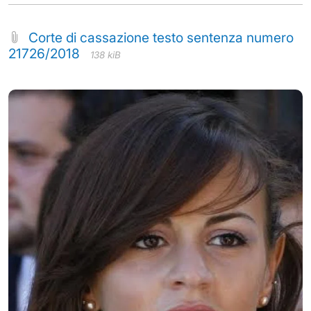
Corte di cassazione testo sentenza numero
21726/2018
138 kiB