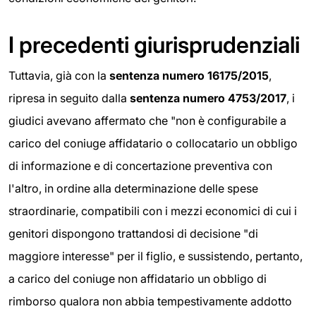
I precedenti giurisprudenziali
Tuttavia, già con la
sentenza numero 16175/2015
,
ripresa in seguito dalla
sentenza numero 4753/2017
, i
giudici avevano affermato che "non è configurabile a
carico del coniuge affidatario o collocatario un obbligo
di informazione e di concertazione preventiva con
l'altro, in ordine alla determinazione delle spese
straordinarie, compatibili con i mezzi economici di cui i
genitori dispongono trattandosi di decisione "di
maggiore interesse" per il figlio, e sussistendo, pertanto,
a carico del coniuge non affidatario un obbligo di
rimborso qualora non abbia tempestivamente addotto