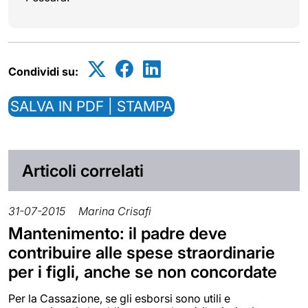
Condividi su:
SALVA IN PDF | STAMPA
Articoli correlati
31-07-2015
Marina Crisafi
Mantenimento: il padre deve
contribuire alle spese straordinarie
per i figli, anche se non concordate
Per la Cassazione, se gli esborsi sono utili e