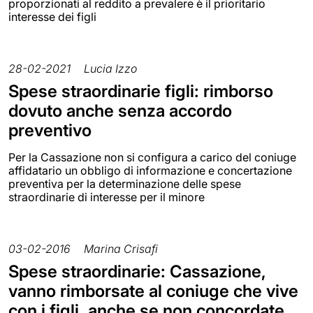
proporzionati al reddito a prevalere è il prioritario
interesse dei figli
28-02-2021
Lucia Izzo
Spese straordinarie figli: rimborso
dovuto anche senza accordo
preventivo
Per la Cassazione non si configura a carico del coniuge
affidatario un obbligo di informazione e concertazione
preventiva per la determinazione delle spese
straordinarie di interesse per il minore
03-02-2016
Marina Crisafi
Spese straordinarie: Cassazione,
vanno rimborsate al coniuge che vive
con i figli, anche se non concordate