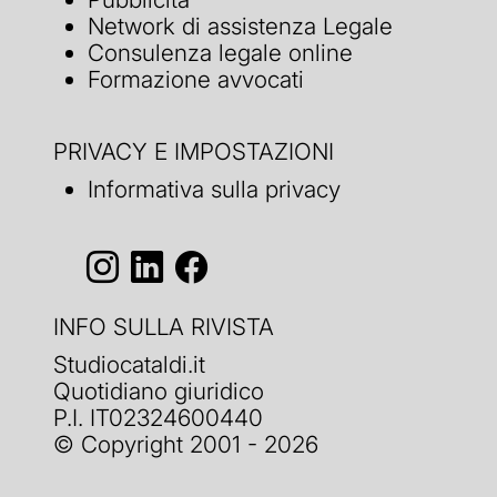
Network di assistenza Legale
Consulenza legale online
Formazione avvocati
PRIVACY E IMPOSTAZIONI
Informativa sulla privacy
INFO SULLA RIVISTA
Studiocataldi.it
Quotidiano giuridico
P.I. IT02324600440
© Copyright 2001 - 2026