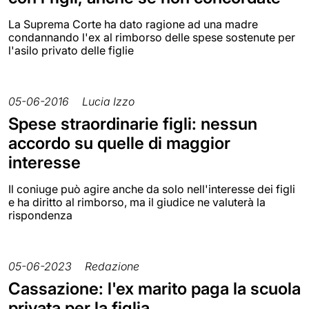
La Suprema Corte ha dato ragione ad una madre
condannando l'ex al rimborso delle spese sostenute per
l'asilo privato delle figlie
05-06-2016
Lucia Izzo
Spese straordinarie figli: nessun
accordo su quelle di maggior
interesse
Il coniuge può agire anche da solo nell'interesse dei figli
e ha diritto al rimborso, ma il giudice ne valuterà la
rispondenza
05-06-2023
Redazione
Cassazione: l'ex marito paga la scuola
privata per la figlia