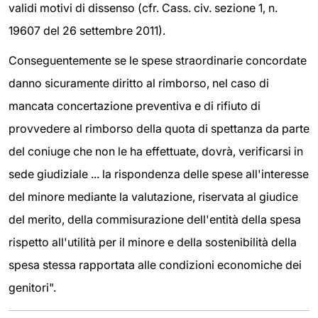
validi motivi di dissenso (cfr. Cass. civ. sezione 1, n.
19607 del 26 settembre 2011).
Conseguentemente se le spese straordinarie concordate
danno sicuramente diritto al rimborso, nel caso di
mancata concertazione preventiva e di rifiuto di
provvedere al rimborso della quota di spettanza da parte
del coniuge che non le ha effettuate, dovrà, verificarsi in
sede giudiziale ... la rispondenza delle spese all'interesse
del minore mediante la valutazione, riservata al giudice
del merito, della commisurazione dell'entità della spesa
rispetto all'utilità per il minore e della sostenibilità della
spesa stessa rapportata alle condizioni economiche dei
genitori".