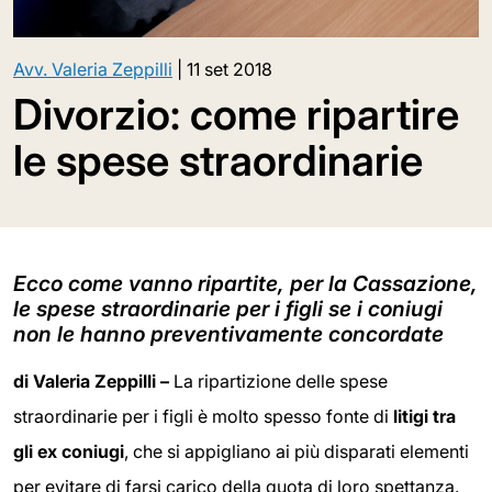
Avv. Valeria Zeppilli
|
11 set 2018
Divorzio: come ripartire
le spese straordinarie
Ecco come vanno ripartite, per la Cassazione,
le spese straordinarie per i figli se i coniugi
non le hanno preventivamente concordate
di Valeria Zeppilli –
La ripartizione delle spese
straordinarie per i figli è molto spesso fonte di
litigi tra
gli ex coniugi
, che si appigliano ai più disparati elementi
per evitare di farsi carico della quota di loro spettanza.