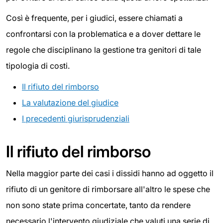
Così è frequente, per i giudici, essere chiamati a
confrontarsi con la problematica e a dover dettare le
regole che disciplinano la gestione tra genitori di tale
tipologia di costi.
Il rifiuto del rimborso
La valutazione del giudice
I precedenti giurisprudenziali
Il rifiuto del rimborso
Nella maggior parte dei casi i dissidi hanno ad oggetto il
rifiuto di un genitore di rimborsare all'altro le spese che
non sono state prima concertate, tanto da rendere
necessario l'intervento giudiziale che valuti una serie di