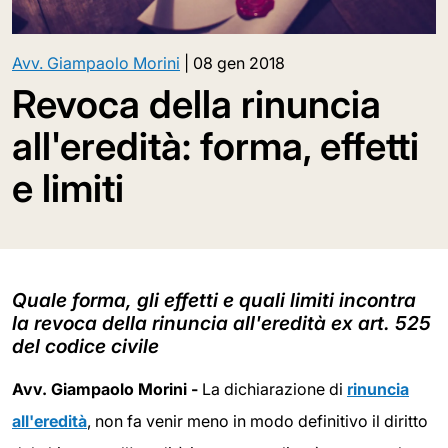
Avv. Giampaolo Morini
|
08 gen 2018
Revoca della rinuncia
all'eredità: forma, effetti
e limiti
Quale forma, gli effetti e quali limiti incontra
la revoca della rinuncia all'eredità ex art. 525
del codice civile
Avv. Giampaolo Morini -
La dichiarazione di
rinuncia
all'eredità
, non fa venir meno in modo definitivo il diritto