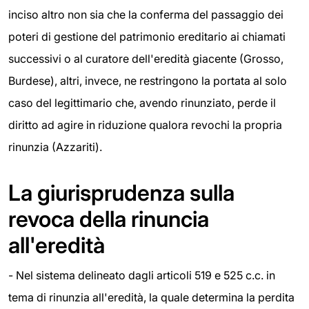
inciso altro non sia che la conferma del passaggio dei
poteri di gestione del patrimonio ereditario ai chiamati
successivi o al curatore dell'eredità giacente (Grosso,
Burdese), altri, invece, ne restringono la portata al solo
caso del legittimario che, avendo rinunziato, perde il
diritto ad agire in riduzione qualora revochi la propria
rinunzia (Azzariti).
La giurisprudenza sulla
revoca della rinuncia
all'eredità
- Nel sistema delineato dagli articoli 519 e 525 c.c. in
tema di rinunzia all'eredità, la quale determina la perdita