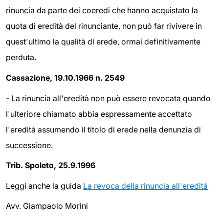
rinuncia da parte dei coeredi che hanno acquistato la
quota di eredità del rinunciante, non può far rivivere in
quest'ultimo la qualità di erede, ormai definitivamente
perduta.
Cassazione, 19.10.1966 n. 2549
- La rinuncia all'eredità non può essere revocata quando
l'ulteriore chiamato abbia espressamente accettato
l'eredità assumendo il titolo di erede nella denunzia di
successione.
Trib. Spoleto, 25.9.1996
Leggi anche la guida
La revoca della rinuncia all'eredità
Avv. Giampaolo Morini