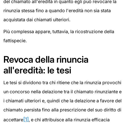
del chiamato all'eredità in quanto egli può revocare la
rinunzia stessa fino a quando l'eredità non sia stata
acquistata dai chiamati ulteriori.
Più complessa appare, tuttavia, la ricostruzione della
fattispecie.
Revoca della rinuncia
all'eredità: le tesi
Le tesi si dividono tra chi ritiene che la rinunzia provochi
un concorso nella delazione tra il chiamato rinunziante e
i chiamati ulteriori e, quindi che la delazione a favore del
chiamato persista fino alla prescrizione del suo diritto di
[1]
accettare
, e chi attribuisce alla rinunzia efficacia