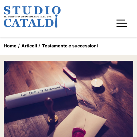
Home
Articoli
Testamento e successioni