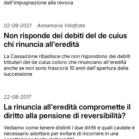
dall'impugnazione alla revoca
02-09-2021
Annamaria Villafrate
Non risponde dei debiti del de cuius
chi rinuncia all'eredità
La Cassazione ribadisce che non rispondono dei debiti
tributari del de cuius coloro che rinunciano all'eredità
anche se non sono trascorsi 10 anni dall'apertura della
successione
22-08-2017
La rinuncia all'eredità compromette il
diritto alla pensione di reversibilità?
Vediamo come tenere distinti i due diritti e quali cautele è
necessario adottare per evitare di incorrere in una