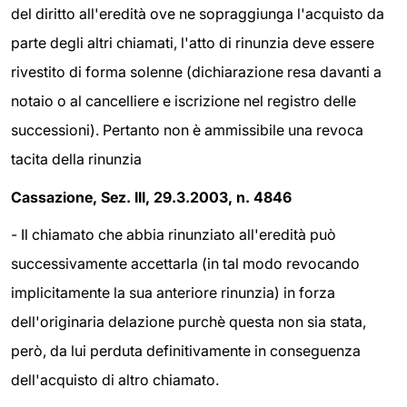
del diritto all'eredità ove ne sopraggiunga l'acquisto da
parte degli altri chiamati, l'atto di rinunzia deve essere
rivestito di forma solenne (dichiarazione resa davanti a
notaio o al cancelliere e iscrizione nel registro delle
successioni). Pertanto non è ammissibile una revoca
tacita della rinunzia
Cassazione, Sez. III, 29.3.2003, n. 4846
- Il chiamato che abbia rinunziato all'eredità può
successivamente accettarla (in tal modo revocando
implicitamente la sua anteriore rinunzia) in forza
dell'originaria delazione purchè questa non sia stata,
però, da lui perduta definitivamente in conseguenza
dell'acquisto di altro chiamato.