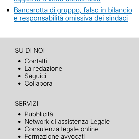
Bancarotta di gruppo, falso in bilancio
e responsabilità omissiva dei sindaci
SU DI NOI
Contatti
La redazione
Seguici
Collabora
SERVIZI
Pubblicità
Network di assistenza Legale
Consulenza legale online
Formazione avvocati