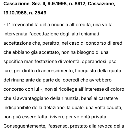
Cassazione, Sez. II, 9.9.1998, n. 8912; Cassazione,
19.10.1966, n. 2549
- L'irrevocabilità della rinuncia all'eredità, una volta
intervenuta l'accettazione degli altri chiamati -
accettazione che, peraltro, nel caso di concorso di eredi
che abbiano già accettato, non ha bisogno di una
specifica manifestazione di volontà, operandosi ipso
iure, per diritto di accrescimento, l'acquisto della quota
del rinunziante da parte dei coeredi che avrebbero
concorso con lui -, non si ricollega all'interesse di coloro
che si avvantaggiano della rinunzia, bensì al carattere
indisponibile della delazione, la quale, una volta caduta,
non può essere fatta rivivere per volontà privata.
Conseguentemente, l'assenso, prestato alla revoca della