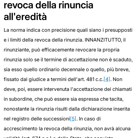
revoca della rinuncia
all'eredità
La norma indica con precisione quali siano i presupposti
e i limiti della revoca della rinunzia. INNANZITUTTO, il
rinunziante, può efficacemente revocare la propria
rinunzia solo se il termine di accettazione non è scaduto,
sia esso quello ordinario decennale o quello, più breve,
fissato dal giudice a termini dell'art. 481 c.c.
[4]
. Non
deve, poi, essere intervenuta l'accettazione dei chiamati
in subordine, che può essere sia espressa che tacita,
nonostante la rinunzia risulti dalla dichiarazione inserita
nel registro delle successioni
[5]
. In caso di
accrescimento la revoca della rinunzia, non avrà alcuna