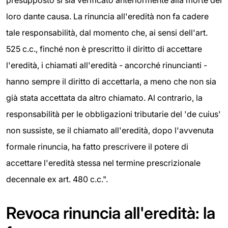
loro dante causa. La rinuncia all'eredità non fa cadere
tale responsabilità, dal momento che, ai sensi dell'art.
525 c.c., finché non è prescritto il diritto di accettare
l'eredità, i chiamati all'eredità - ancorché rinuncianti -
hanno sempre il diritto di accettarla, a meno che non sia
già stata accettata da altro chiamato. Al contrario, la
responsabilità per le obbligazioni tributarie del 'de cuius'
non sussiste, se il chiamato all'eredità, dopo l'avvenuta
formale rinuncia, ha fatto prescrivere il potere di
accettare l'eredità stessa nel termine prescrizionale
decennale ex art. 480 c.c.".
Revoca rinuncia all'eredità: la