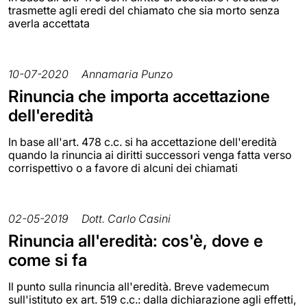
trasmette agli eredi del chiamato che sia morto senza
averla accettata
10-07-2020
Annamaria Punzo
Rinuncia che importa accettazione
dell'eredità
In base all'art. 478 c.c. si ha accettazione dell'eredità
quando la rinuncia ai diritti successori venga fatta verso
corrispettivo o a favore di alcuni dei chiamati
02-05-2019
Dott. Carlo Casini
Rinuncia all'eredità: cos'è, dove e
come si fa
Il punto sulla rinuncia all'eredità. Breve vademecum
sull'istituto ex art. 519 c.c.: dalla dichiarazione agli effetti,