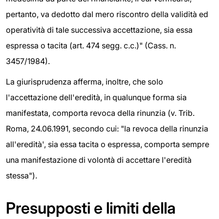
pertanto, va dedotto dal mero riscontro della validità ed
operatività di tale successiva accettazione, sia essa
espressa o tacita (art. 474 segg. c.c.)" (Cass. n.
3457/1984).
La giurisprudenza afferma, inoltre, che solo
l'accettazione dell'eredità, in qualunque forma sia
manifestata, comporta revoca della rinunzia (v. Trib.
Roma, 24.06.1991, secondo cui: "la revoca della rinunzia
all'eredità', sia essa tacita o espressa, comporta sempre
una manifestazione di volontà di accettare l'eredità
stessa").
Presupposti e limiti della