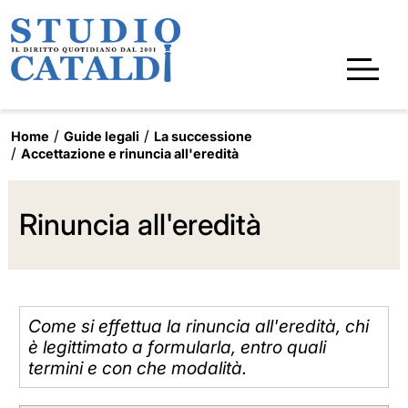
Home
Guide legali
La successione
Accettazione e rinuncia all'eredità
Rinuncia all'eredità
Come si effettua la rinuncia all'eredità, chi
è legittimato a formularla, entro quali
termini e con che modalità.