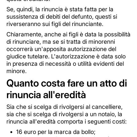
Se, quindi, la rinuncia è stata fatta per la
sussistenza di debiti del defunto, questi si
riverseranno sui figli del rinunciante.
Chiaramente, anche ai figli è data la possibilità
di rinunciare, ma se si tratta di minorenni
occorrerà un'apposita autorizzazione del
giudice tutelare. L'autorizzazione è data solo
in presenza di necessità o utilità evidenti del
minore.
Quanto costa fare un atto di
rinuncia all'eredità
Sia che si scelga di rivolgersi al cancelliere,
sia che si scelga di rivolgersi a un notaio, la
rinuncia all'eredità comporta i seguenti costi:
16 euro per la marca da bollo;