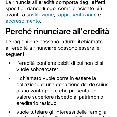
La rinuncia all'eredità comporta degli effetti
specifici, dando luogo, come precisato più
avanti, a
sostituzione
,
rappresentazione
e
accrescimento
.
Perché rinunciare all'eredità
Le ragioni che possono indurre il chiamato
all'eredità a rinunciare possono essere le
seguenti:
l'eredità contiene debiti di cui non ci si
vuole sobbarcare;
il chiamato vuole porre in essere la
collazione di una donazione del de cuius
a suo vantaggio e che presenta un
valore superiore rispetto al patrimonio
ereditario residuo;
vuole tutelare gli interessi della famiglia