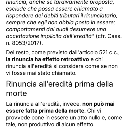
rinuncia, anche se tardivamente proposta,
esclude che possa essere chiamato a
rispondere dei debiti tributari il rinunciatario,
sempre che egli non abbia posto in essere;
comportamenti dai quali desumere una
accettazione implicita dell'eredità"
(cfr. Cass.
n. 8053/2017).
Del resto, come previsto dall'articolo 521 c.c.,
la rinuncia ha effetto retroattivo
e chi
rinuncia all'eredità si considera come se non
vi fosse mai stato chiamato.
Rinuncia all'eredità prima della
morte
La rinuncia all'eredità, invece,
non può mai
essere fatta prima della morte
. Chi vi
provvede pone in essere un atto nullo e, come
tale, non produttivo di alcun effetto.