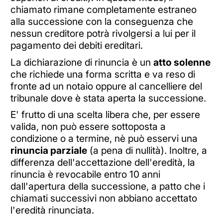
chiamato rimane completamente estraneo
alla successione con la conseguenza che
nessun creditore potrà rivolgersi a lui per il
pagamento dei debiti ereditari.
La dichiarazione di rinuncia è un
atto solenne
che richiede una forma scritta e va reso di
fronte ad un notaio oppure al cancelliere del
tribunale dove è stata aperta la successione.
E' frutto di una scelta libera che, per essere
valida, non può essere sottoposta a
condizione o a termine, nè può esservi una
rinuncia parziale
(a pena di nullità). Inoltre, a
differenza dell'accettazione dell'eredità, la
rinuncia è revocabile entro 10 anni
dall'apertura della successione, a patto che i
chiamati successivi non abbiano accettato
l'eredità rinunciata.