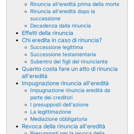
Rinuncia all'eredità prima della morte
Rinuncia all'eredità dopo la
successione
Decadenza dalla rinuncia
Effetti della rinuncia
Chi eredita in caso di rinuncia?
Successione legittima
Successione testamentaria
Subentro dei figli del rinunciante
Quanto costa fare un atto di rinuncia
all'eredità
Impugnazione rinuncia all'eredità
Impugnazione rinuncia eredità da
parte dei creditori
I presupposti dell'azione
La legittimazione
Mediazione obbligatoria
Revoca della rinuncia all'eredità
Presupposti per la revoca della