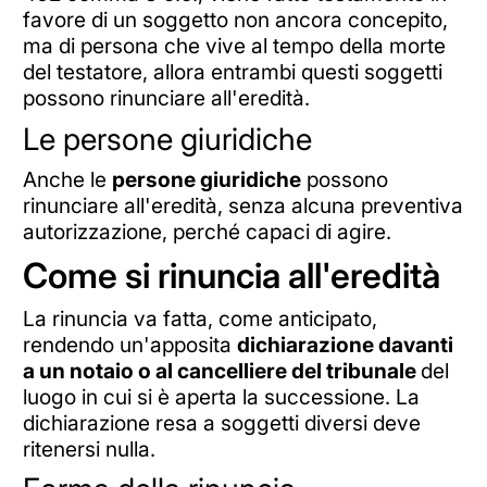
favore di un soggetto non ancora concepito,
ma di persona che vive al tempo della morte
del testatore, allora entrambi questi soggetti
possono rinunciare all'eredità.
Le persone giuridiche
Anche le
persone giuridiche
possono
rinunciare all'eredità, senza alcuna preventiva
autorizzazione, perché capaci di agire.
Come si rinuncia all'eredità
La rinuncia va fatta, come anticipato,
rendendo un'apposita
dichiarazione davanti
a un notaio o al cancelliere del tribunale
del
luogo in cui si è aperta la successione. La
dichiarazione resa a soggetti diversi deve
ritenersi nulla.