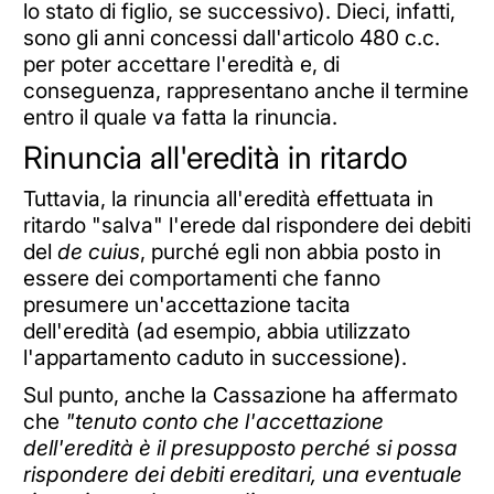
lo stato di figlio, se successivo). Dieci, infatti,
sono gli anni concessi dall'articolo 480 c.c.
per poter accettare l'eredità e, di
conseguenza, rappresentano anche il termine
entro il quale va fatta la rinuncia.
Rinuncia all'eredità in ritardo
Tuttavia, la rinuncia all'eredità effettuata in
ritardo "salva" l'erede dal rispondere dei debiti
del
de cuius
, purché egli non abbia posto in
essere dei comportamenti che fanno
presumere un'accettazione tacita
dell'eredità (ad esempio, abbia utilizzato
l'appartamento caduto in successione).
Sul punto, anche la Cassazione ha affermato
che
"tenuto conto che l'accettazione
dell'eredità è il presupposto perché si possa
rispondere dei debiti ereditari, una eventuale