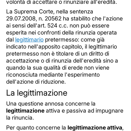
volontà di accettare o rinunziare all'eredità.
La Suprema Corte, nella sentenza
29.07.2008, n. 20562 ha stabilito che l'azione
ai sensi dell'art. 524 c.c. non può essere
esperita nei confronti della rinunzia operata
dal
legittimario
pretermesso: come già
indicato nell'apposito capitolo, il legittimario
pretermesso non è titolare di un diritto di
accettazione o di rinunzia dell'eredità sino a
quando la sua qualità di erede non viene
riconosciuta mediante l'esperimento
dell'azione di riduzione.
La legittimazione
Una questione annosa concerne la
legittimazione
attiva e passiva ad impugnare
la rinuncia.
Per quanto concerne la
legittimazione attiva
,