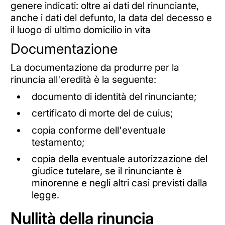
genere indicati: oltre ai dati del rinunciante,
anche i dati del defunto, la data del decesso e
il luogo di ultimo domicilio in vita
Documentazione
La documentazione da produrre per la
rinuncia all'eredità è la seguente:
documento di identità del rinunciante;
certificato di morte del de cuius;
copia conforme dell'eventuale
testamento;
copia della eventuale autorizzazione del
giudice tutelare, se il rinunciante è
minorenne e negli altri casi previsti dalla
legge.
Nullità della rinuncia