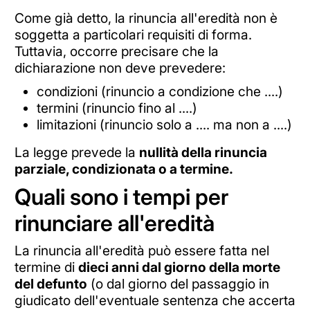
Come già detto, la rinuncia all'eredità non è
soggetta a particolari requisiti di forma.
Tuttavia, occorre precisare che la
dichiarazione non deve prevedere:
condizioni (rinuncio a condizione che ....)
termini (rinuncio fino al ....)
limitazioni (rinuncio solo a .... ma non a ....)
La legge prevede la
nullità della rinuncia
parziale, condizionata o a termine.
Quali sono i tempi per
rinunciare all'eredità
La rinuncia all'eredità può essere fatta nel
termine di
dieci anni dal giorno della morte
del defunto
(o dal giorno del passaggio in
giudicato dell'eventuale sentenza che accerta