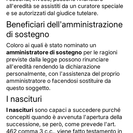
all'eredità se assistiti da un curatore speciale
e se autorizzati dal giudice tutelare.
Beneficiari dell'amministrazione
di sostegno
Coloro ai quali è stato nominato un
amministratore di sostegno
per le ragioni
previste dalla legge possono rinunciare
all'eredità rendendo la dichiarazione
personalmente, con l'assistenza del proprio
amministratore o facendosi sostituire da
questo soggetto.
I nascituri
I nascituri
sono capaci a succedere purché
concepiti quando è avvenuta l'apertura della
successione, se però, come prevede l'art.
462 comma 3 c.c., viene fatto testamento in