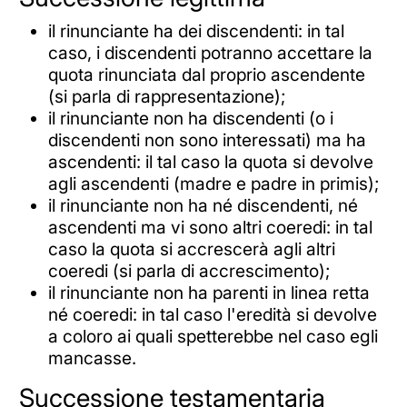
il rinunciante ha dei discendenti: in tal
caso, i discendenti potranno accettare la
quota rinunciata dal proprio ascendente
(si parla di rappresentazione);
il rinunciante non ha discendenti (o i
discendenti non sono interessati) ma ha
ascendenti: il tal caso la quota si devolve
agli ascendenti (madre e padre in primis);
il rinunciante non ha né discendenti, né
ascendenti ma vi sono altri coeredi: in tal
caso la quota si accrescerà agli altri
coeredi (si parla di accrescimento);
il rinunciante non ha parenti in linea retta
né coeredi: in tal caso l'eredità si devolve
a coloro ai quali spetterebbe nel caso egli
mancasse.
Successione testamentaria