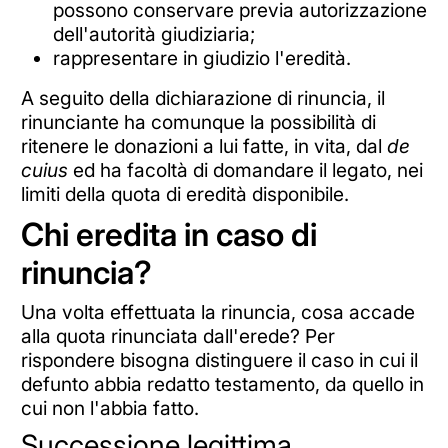
possono conservare previa autorizzazione
dell'autorità giudiziaria;
rappresentare in giudizio l'eredità.
A seguito della dichiarazione di rinuncia, il
rinunciante ha comunque la possibilità di
ritenere le donazioni a lui fatte, in vita, dal
de
cuius
ed ha facoltà di domandare il legato, nei
limiti della quota di eredità disponibile.
Chi eredita in caso di
rinuncia?
Una volta effettuata la rinuncia, cosa accade
alla quota rinunciata dall'erede? Per
rispondere bisogna distinguere il caso in cui il
defunto abbia redatto testamento, da quello in
cui non l'abbia fatto.
Successione legittima