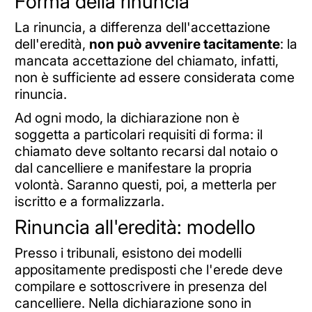
Forma della rinuncia
La rinuncia, a differenza dell'accettazione
dell'eredità,
non può avvenire tacitamente
: la
mancata accettazione del chiamato, infatti,
non è sufficiente ad essere considerata come
rinuncia.
Ad ogni modo, la dichiarazione non è
soggetta a particolari requisiti di forma: il
chiamato deve soltanto recarsi dal notaio o
dal cancelliere e manifestare la propria
volontà. Saranno questi, poi, a metterla per
iscritto e a formalizzarla.
Rinuncia all'eredità: modello
Presso i tribunali, esistono dei modelli
appositamente predisposti che l'erede deve
compilare e sottoscrivere in presenza del
cancelliere. Nella dichiarazione sono in