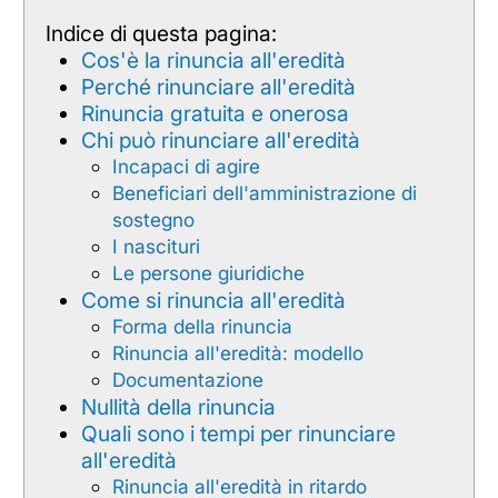
Indice di questa pagina:
Cos'è la rinuncia all'eredità
Perché rinunciare all'eredità
Rinuncia gratuita e onerosa
Chi può rinunciare all'eredità
Incapaci di agire
Beneficiari dell'amministrazione di
sostegno
I nascituri
Le persone giuridiche
Come si rinuncia all'eredità
Forma della rinuncia
Rinuncia all'eredità: modello
Documentazione
Nullità della rinuncia
Quali sono i tempi per rinunciare
all'eredità
Rinuncia all'eredità in ritardo