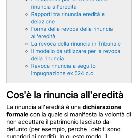
rinuncia all'eredità
Rapporti tra rinuncia eredità e
delazione
Forma della revoca della rinuncia
all'eredità
La revoca della rinuncia in Tribunale
Il modello da utilizzare per la revoca
della rinuncia
Revoca rinuncia a seguito
impugnazione ex 524 c.c.
Cos'è la rinuncia all'eredità
La rinuncia all'eredità è una
dichiarazione
formale
con la quale si manifesta la volontà di
non accettare il patrimonio lasciato dal
defunto (per esempio, perchè i debiti sono
superiori ai crediti). In questo modo, il