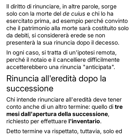
Il diritto di rinunciare, in altre parole, sorge
solo con la morte del
de cuius
e chi lo ha
esercitato prima, ad esempio perché convinto
che il patrimonio alla morte sarà costituito solo
da debiti, si considererà erede se non
presenterà la sua rinuncia dopo il decesso.
In ogni caso, si tratta di un'ipotesi remota,
perché il notaio e il cancelliere difficilmente
accetterebbero una rinuncia "anticipata".
Rinuncia all'eredità dopo la
successione
Chi intende rinunciare all'eredità deve tener
conto anche di un altro termine: quello di
tre
mesi dall'apertura della successione
,
richiesto per effettuare
l'inventario
.
Detto termine va rispettato, tuttavia, solo ed