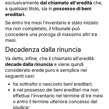
esclusivamente
dal chiamato all'eredità
che,
a qualsiasi titolo, sia in
possesso di beni
ereditari.
Se entro tre mesi l'inventario è stato iniziato
ma non completato, il tribunale può
concedere una proroga di massimo altri tre
mesi.
Decadenza dalla rinuncia
Va detto, infine, che il chiamato all'eredità
decade dalla rinuncia
e viene quindi
considerato erede puro e semplice nei
seguenti casi:
ha sottratto o nascosto beni ereditari;
è nel possesso dei beni ereditari ma non
effettua l'inventario nel termine di tre mesi
o entro il termine ulteriore concesso dal
giudice;