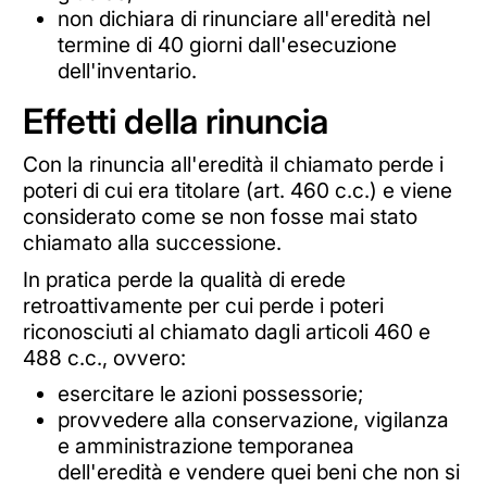
non dichiara di rinunciare all'eredità nel
termine di 40 giorni dall'esecuzione
dell'inventario.
Effetti della rinuncia
Con la rinuncia all'eredità il chiamato perde i
poteri di cui era titolare (art. 460 c.c.) e viene
considerato come se non fosse mai stato
chiamato alla successione.
In pratica perde la qualità di erede
retroattivamente per cui perde i poteri
riconosciuti al chiamato dagli articoli 460 e
488 c.c., ovvero:
esercitare le azioni possessorie;
provvedere alla conservazione, vigilanza
e amministrazione temporanea
dell'eredità e vendere quei beni che non si