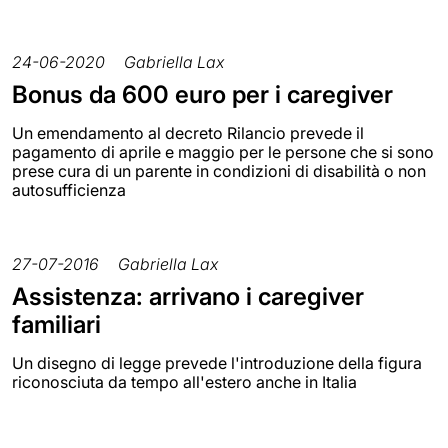
24-06-2020
Gabriella Lax
Bonus da 600 euro per i caregiver
Un emendamento al decreto Rilancio prevede il
pagamento di aprile e maggio per le persone che si sono
prese cura di un parente in condizioni di disabilità o non
autosufficienza
27-07-2016
Gabriella Lax
Assistenza: arrivano i caregiver
familiari
Un disegno di legge prevede l'introduzione della figura
riconosciuta da tempo all'estero anche in Italia