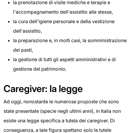
la prenotazione di visite mediche e terapie e
l'accompagnamento dell'assistito alle stesse,
la cura dell'igiene personale e della vestizione
dell'assistito,
la preparazione e, in molti casi, la somministrazione
dei pasti,
la gestione di tutti gli aspetti amministrativi e di
gestione del patrimonio.
Caregiver: la legge
Ad oggi, nonostante le numerose proposte che sono
state presentate (specie negli ultimi anni), in Italia non
esiste una legge specifica a tutela dei caregiver. Di
conseguenza, a tale figura spettano solo le tutele