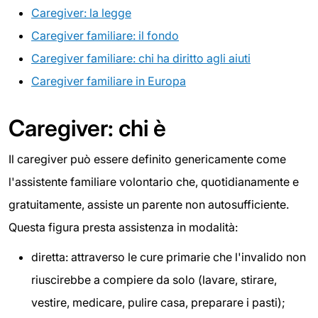
Caregiver: la legge
Caregiver familiare: il fondo
Caregiver familiare: chi ha diritto agli aiuti
Caregiver familiare in Europa
Caregiver: chi è
Il caregiver può essere definito genericamente come
l'assistente familiare volontario che, quotidianamente e
gratuitamente, assiste un parente non autosufficiente.
Questa figura presta assistenza in modalità:
diretta: attraverso le cure primarie che l'invalido non
riuscirebbe a compiere da solo (lavare, stirare,
vestire, medicare, pulire casa, preparare i pasti);