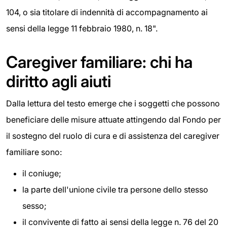
104, o sia titolare di indennità di accompagnamento ai
sensi della legge 11 febbraio 1980, n. 18".
Caregiver familiare: chi ha
diritto agli aiuti
Dalla lettura del testo emerge che i soggetti che possono
beneficiare delle misure attuate attingendo dal Fondo per
il sostegno del ruolo di cura e di assistenza del caregiver
familiare sono:
il coniuge;
la parte dell'unione civile tra persone dello stesso
sesso;
il convivente di fatto ai sensi della legge n. 76 del 20