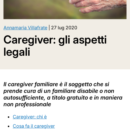
Annamaria Villafrate
|
27 lug 2020
Caregiver: gli aspetti
legali
Il caregiver familiare è il soggetto che si
prende cura di un familiare disabile o non
autosufficiente, a titolo gratuito e in maniera
non professionale
Caregiver: chi è
Cosa fa il caregiver