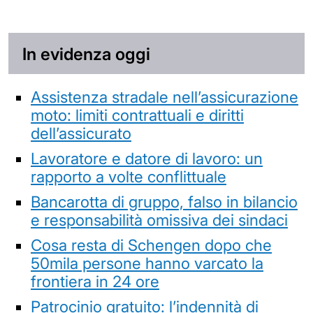
In evidenza oggi
Assistenza stradale nell’assicurazione
moto: limiti contrattuali e diritti
dell’assicurato
Lavoratore e datore di lavoro: un
rapporto a volte conflittuale
Bancarotta di gruppo, falso in bilancio
e responsabilità omissiva dei sindaci
Cosa resta di Schengen dopo che
50mila persone hanno varcato la
frontiera in 24 ore
Patrocinio gratuito: l’indennità di