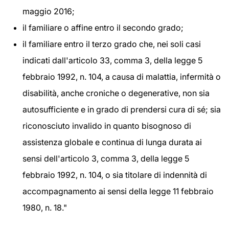
maggio 2016;
il familiare o affine entro il secondo grado;
il familiare entro il terzo grado che, nei soli casi
indicati dall'articolo 33, comma 3, della legge 5
febbraio 1992, n. 104, a causa di malattia, infermità o
disabilità, anche croniche o degenerative, non sia
autosufficiente e in grado di prendersi cura di sé; sia
riconosciuto invalido in quanto bisognoso di
assistenza globale e continua di lunga durata ai
sensi dell'articolo 3, comma 3, della legge 5
febbraio 1992, n. 104, o sia titolare di indennità di
accompagnamento ai sensi della legge 11 febbraio
1980, n. 18."