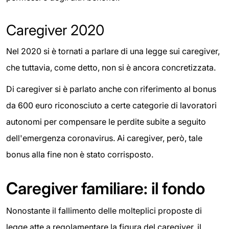
Caregiver 2020
Nel 2020 si è tornati a parlare di una legge sui caregiver,
che tuttavia, come detto, non si è ancora concretizzata.
Di caregiver si è parlato anche con riferimento al bonus
da 600 euro riconosciuto a certe categorie di lavoratori
autonomi per compensare le perdite subite a seguito
dell'emergenza coronavirus. Ai caregiver, però, tale
bonus alla fine non è stato corrisposto.
Caregiver familiare: il fondo
Nonostante il fallimento delle molteplici proposte di
legge atte a regolamentare la figura del caregiver, il