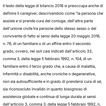
Il testo della legge di bilancio 2018 si preoccupa anche di
definire il caregiver, descrivendolo come "la persona che
assiste e si prende cura del coniuge, dell'altra parte
dell'unione civile tra persone dello stesso sesso o del
convivente di fatto ai sensi della legge 20 maggio 2016,
n. 76, di un familiare o di un affine entro il secondo
grado, ovvero, nei soli casi indicati dall'articolo 33,
comma 3, della legge 5 febbraio 1992, n. 104, di un
familiare entro il terzo grado che, a causa di malattia,
infermità o disabilità, anche croniche o degenerative,
non sia autosufficiente e in grado di prendersi cura di sé,
sia riconosciuto invalido in quanto bisognoso di
assistenza globale e continua di lunga durata ai sensi
dell'articolo 3, comma 3, della legge 5 febbraio 1992, n.