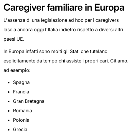
Caregiver familiare in Europa
L'assenza di una legislazione ad hoc per i caregivers
lascia ancora oggi l'Italia indietro rispetto a diversi altri
paesi UE.
In Europa infatti sono molti gli Stati che tutelano
esplicitamente da tempo chi assiste i propri cari. Citiamo,
ad esempio:
Spagna
Francia
Gran Bretagna
Romania
Polonia
Grecia