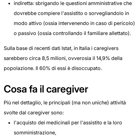
indiretta: sbrigando le questioni amministrative che
dovrebbe compiere l'assistito o sorvegliandolo in
modo attivo (ossia intervenendo in caso di pericolo)
o passivo (ossia controllando il familiare allettato).
Sulla base di recenti dati Istat, in Italia i caregivers
sarebbero circa 8,5 milioni, ovverosia il 14,9% della
popolazione. Il 60% di essi è disoccupato.
Cosa fa il caregiver
Più nel dettaglio, le principali (ma non uniche) attività
svolte dal caregiver sono:
l'acquisto dei medicinali per l'assistito e la loro
somministrazione,