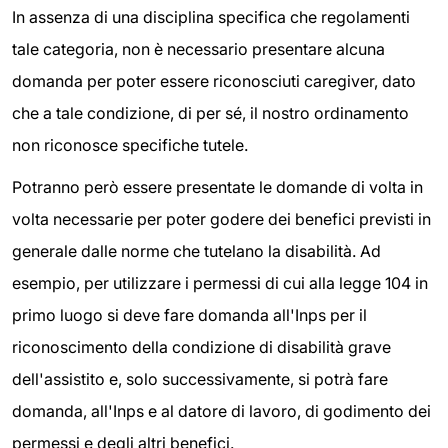
In assenza di una disciplina specifica che regolamenti
tale categoria, non è necessario presentare alcuna
domanda per poter essere riconosciuti caregiver, dato
che a tale condizione, di per sé, il nostro ordinamento
non riconosce specifiche tutele.
Potranno però essere presentate le domande di volta in
volta necessarie per poter godere dei benefici previsti in
generale dalle norme che tutelano la disabilità. Ad
esempio, per utilizzare i permessi di cui alla legge 104 in
primo luogo si deve fare domanda all'Inps per il
riconoscimento della condizione di disabilità grave
dell'assistito e, solo successivamente, si potrà fare
domanda, all'Inps e al datore di lavoro, di godimento dei
permessi e degli altri benefici.