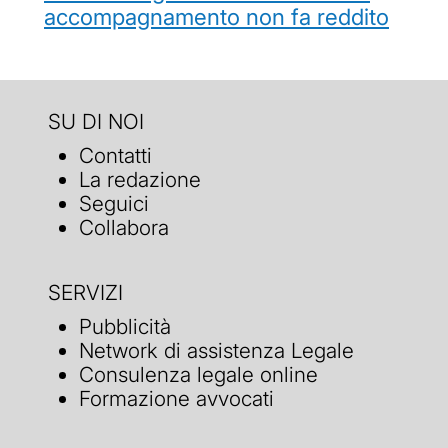
accompagnamento non fa reddito
SU DI NOI
Contatti
La redazione
Seguici
Collabora
SERVIZI
Pubblicità
Network di assistenza Legale
Consulenza legale online
Formazione avvocati