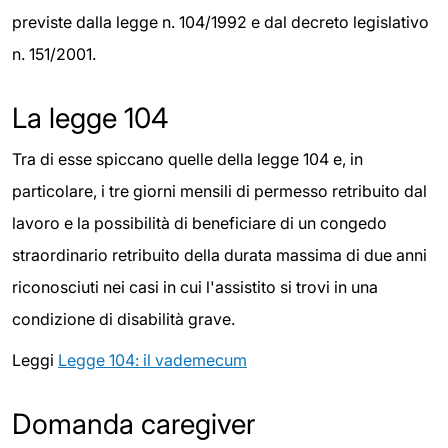
previste dalla legge n. 104/1992 e dal decreto legislativo
n. 151/2001.
La legge 104
Tra di esse spiccano quelle della legge 104 e, in
particolare, i tre giorni mensili di permesso retribuito dal
lavoro e la possibilità di beneficiare di un congedo
straordinario retribuito della durata massima di due anni
riconosciuti nei casi in cui l'assistito si trovi in una
condizione di disabilità grave.
Leggi
Legge 104: il vademecum
Domanda caregiver