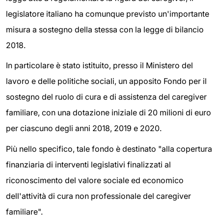
legislatore italiano ha comunque previsto un'importante
misura a sostegno della stessa con la legge di bilancio
2018.
In particolare è stato istituito, presso il Ministero del
lavoro e delle politiche sociali, un apposito Fondo per il
sostegno del ruolo di cura e di assistenza del caregiver
familiare, con una dotazione iniziale di 20 milioni di euro
per ciascuno degli anni 2018, 2019 e 2020.
Più nello specifico, tale fondo è destinato "alla copertura
finanziaria di interventi legislativi finalizzati al
riconoscimento del valore sociale ed economico
dell'attività di cura non professionale del caregiver
familiare".