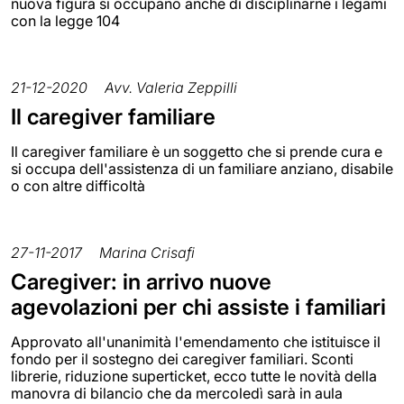
nuova figura si occupano anche di disciplinarne i legami
con la legge 104
21-12-2020
Avv. Valeria Zeppilli
Il caregiver familiare
Il caregiver familiare è un soggetto che si prende cura e
si occupa dell'assistenza di un familiare anziano, disabile
o con altre difficoltà
27-11-2017
Marina Crisafi
Caregiver: in arrivo nuove
agevolazioni per chi assiste i familiari
Approvato all'unanimità l'emendamento che istituisce il
fondo per il sostegno dei caregiver familiari. Sconti
librerie, riduzione superticket, ecco tutte le novità della
manovra di bilancio che da mercoledì sarà in aula