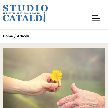
Home
Articoli