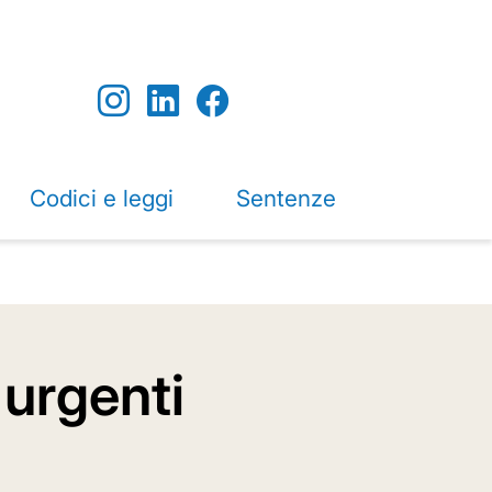
Codici e leggi
Sentenze
 urgenti