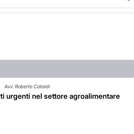
Avv. Roberto Cataldi
ti urgenti nel settore agroalimentare