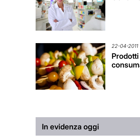
22-04-2011
Prodotti
consuma
In evidenza oggi