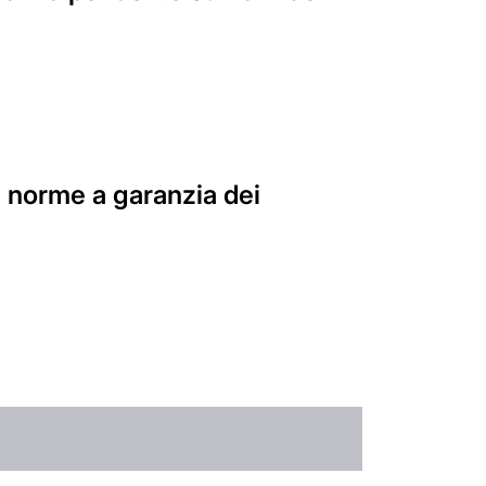
ve norme a garanzia dei