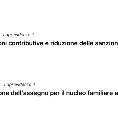
Laprevidenza.it
ni contributive e riduzione delle sanzioni
Laprevidenza.it
ne dell'assegno per il nucleo familiare al