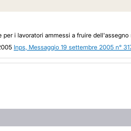
e per i lavoratori ammessi a fruire dell'assegno 
/2005
Inps, Messaggio 19 settembre 2005 n° 31