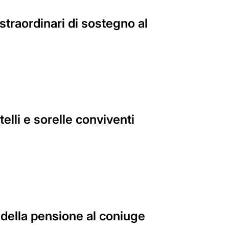
straordinari di sostegno al
elli e sorelle conviventi
 della pensione al coniuge