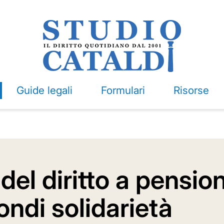
Guide legali
Formulari
Risorse
 del diritto a pensi
ondi solidarietà