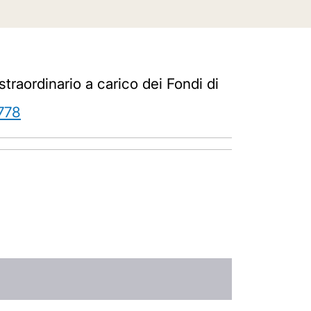
straordinario a carico dei Fondi di
778