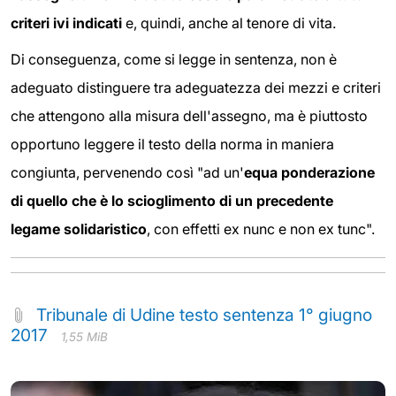
criteri ivi indicati
e, quindi, anche al tenore di vita.
Di conseguenza, come si legge in sentenza, non è
adeguato distinguere tra adeguatezza dei mezzi e criteri
che attengono alla misura dell'assegno, ma è piuttosto
opportuno leggere il testo della norma in maniera
congiunta, pervenendo così "ad un'
equa ponderazione
di quello che è lo scioglimento di un precedente
legame solidaristico
, con effetti ex nunc e non ex tunc".
Tribunale di Udine testo sentenza 1° giugno
2017
1,55 MiB