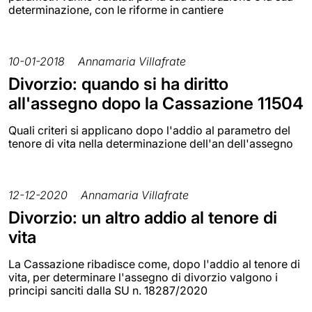
determinazione, con le riforme in cantiere
10-01-2018
Annamaria Villafrate
Divorzio: quando si ha diritto
all'assegno dopo la Cassazione 11504
Quali criteri si applicano dopo l'addio al parametro del
tenore di vita nella determinazione dell'an dell'assegno
12-12-2020
Annamaria Villafrate
Divorzio: un altro addio al tenore di
vita
La Cassazione ribadisce come, dopo l'addio al tenore di
vita, per determinare l'assegno di divorzio valgono i
principi sanciti dalla SU n. 18287/2020