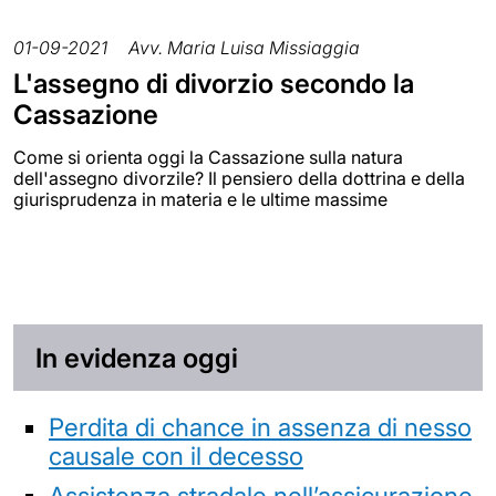
01-09-2021
Avv. Maria Luisa Missiaggia
L'assegno di divorzio secondo la
Cassazione
Come si orienta oggi la Cassazione sulla natura
dell'assegno divorzile? Il pensiero della dottrina e della
giurisprudenza in materia e le ultime massime
In evidenza oggi
Perdita di chance in assenza di nesso
causale con il decesso
Assistenza stradale nell’assicurazione