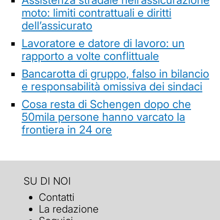
moto: limiti contrattuali e diritti
dell’assicurato
Lavoratore e datore di lavoro: un
rapporto a volte conflittuale
Bancarotta di gruppo, falso in bilancio
e responsabilità omissiva dei sindaci
Cosa resta di Schengen dopo che
50mila persone hanno varcato la
frontiera in 24 ore
SU DI NOI
Contatti
La redazione