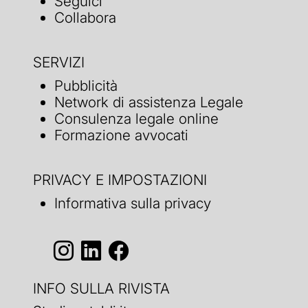
Seguici
Collabora
SERVIZI
Pubblicità
Network di assistenza Legale
Consulenza legale online
Formazione avvocati
PRIVACY E IMPOSTAZIONI
Informativa sulla privacy
INFO SULLA RIVISTA