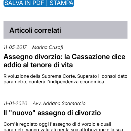
SALVA IN PDF | STAMPA
Articoli correlati
11-05-2017
Marina Crisafi
Assegno divorzio: la Cassazione dice
addio al tenore di vita
Rivoluzione della Suprema Corte. Superato il consolidato
parametro, conterà l'indipendenza economica
11-01-2020
Avv. Adriana Scamarcio
Il "nuovo" assegno di divorzio
Com'è regolato oggi l'assegno di divorzio e quali
parametri vanno valutati per la sua attribuzione e la sua