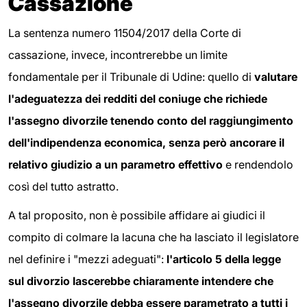
Cassazione
La sentenza numero 11504/2017 della Corte di
cassazione, invece, incontrerebbe un limite
fondamentale per il Tribunale di Udine: quello di
valutare
l'adeguatezza dei redditi del coniuge che richiede
l'assegno divorzile tenendo conto del raggiungimento
dell'indipendenza economica, senza però ancorare il
relativo giudizio a un parametro effettivo
e rendendolo
così del tutto astratto.
A tal proposito, non è possibile affidare ai giudici il
compito di colmare la lacuna che ha lasciato il legislatore
nel definire i "mezzi adeguati":
l'articolo 5 della legge
sul divorzio lascerebbe chiaramente intendere che
l'assegno divorzile debba essere parametrato a tutti i