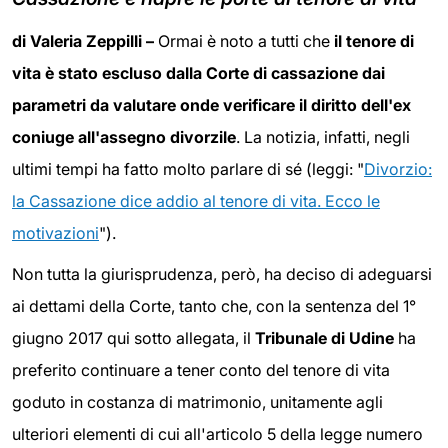
di Valeria Zeppilli –
Ormai è noto a tutti che
il tenore di
vita è stato escluso dalla Corte di cassazione dai
parametri da valutare onde verificare il diritto dell'ex
coniuge all'assegno divorzile
. La notizia, infatti, negli
ultimi tempi ha fatto molto parlare di sé (leggi: "
Divorzio:
la Cassazione dice addio al tenore di vita. Ecco le
motivazioni
").
Non tutta la giurisprudenza, però, ha deciso di adeguarsi
ai dettami della Corte, tanto che, con la sentenza del 1°
giugno 2017 qui sotto allegata, il
Tribunale di Udine
ha
preferito continuare a tener conto del tenore di vita
goduto in costanza di matrimonio, unitamente agli
ulteriori elementi di cui all'articolo 5 della legge numero