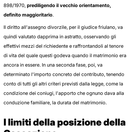
898/1970,
prediligendo il vecchio orientamento,
definito maggioritario
.
Il diritto all'assegno divorzile, per il giudice friulano, va
quindi valutato dapprima in astratto, osservando gli
effettivi mezzi del richiedente e raffrontandoli al tenore
di vita del quale questi godeva quando il matrimonio era
ancora in essere. In una seconda fase, poi, va
determinato l'importo concreto del contributo, tenendo
conto di tutti gli altri criteri previsti dalla legge, come la
condizione dei coniugi, l'apporto che ognuno dava alla
conduzione familiare, la durata del matrimonio.
I limiti della posizione della