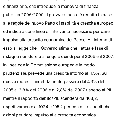
e finanziaria, che introduce la manovra di finanza
pubblica 2006-2009. Il provvedimento è redatto in base
alle regole del nuovo Patto di stabilità e crescita europeo
ed indica alcune linee di intervento necessarie per dare
impulso alla crescita economica del Paese. All'interno di
esso si legge che il Governo stima che l'attuale fase di
ristagno non durerà a lungo e quindi per il 2006 e il 2007,
in linea con la Commissione europea e in modo
prudenziale, prevede una crescita intorno all'1,5%. Su
questa ipotesi, l'indebitamento passerà dal 4,3% del
2005 al 3,8% del 2006 e al 2,8% del 2007 rispetto al PIL,
mentre il rapporto debito/PIL scenderà dal 108,2,
rispettivamente al 107,4 e 105,2 per cento. Le specifiche
azioni per dare impulso alla crescita economica