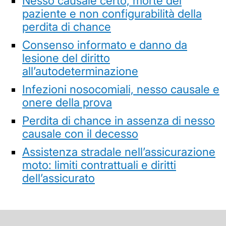
Nesso causale certo, morte del
paziente e non configurabilità della
perdita di chance
Consenso informato e danno da
lesione del diritto
all’autodeterminazione
Infezioni nosocomiali, nesso causale e
onere della prova
Perdita di chance in assenza di nesso
causale con il decesso
Assistenza stradale nell’assicurazione
moto: limiti contrattuali e diritti
dell’assicurato