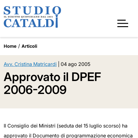
Home
Articoli
Avv. Cristina Matricardi
|
04 ago 2005
Approvato il DPEF
2006-2009
Il Consiglio dei Ministri (seduta del 15 luglio scorso) ha
approvato il Documento di programmazione economica