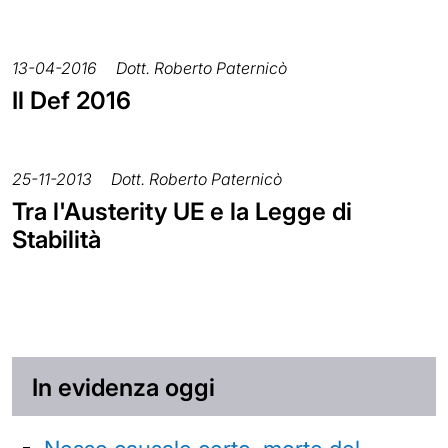
13-04-2016
Dott. Roberto Paternicò
Il Def 2016
25-11-2013
Dott. Roberto Paternicò
Tra l'Austerity UE e la Legge di
Stabilità
In evidenza oggi