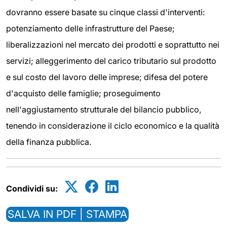
dovranno essere basate su cinque classi d'interventi:
potenziamento delle infrastrutture del Paese;
liberalizzazioni nel mercato dei prodotti e soprattutto nei
servizi; alleggerimento del carico tributario sul prodotto
e sul costo del lavoro delle imprese; difesa del potere
d'acquisto delle famiglie; proseguimento
nell'aggiustamento strutturale del bilancio pubblico,
tenendo in considerazione il ciclo economico e la qualità
della finanza pubblica.
Condividi su:
SALVA IN PDF | STAMPA