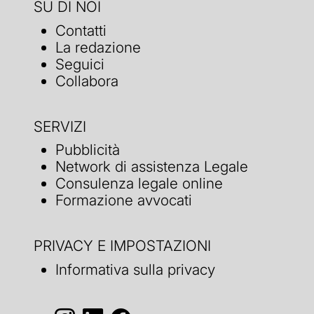
SU DI NOI
Contatti
La redazione
Seguici
Collabora
SERVIZI
Pubblicità
Network di assistenza Legale
Consulenza legale online
Formazione avvocati
PRIVACY E IMPOSTAZIONI
Informativa sulla privacy