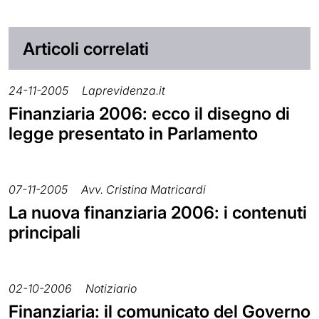
Articoli correlati
24-11-2005
Laprevidenza.it
Finanziaria 2006: ecco il disegno di
legge presentato in Parlamento
07-11-2005
Avv. Cristina Matricardi
La nuova finanziaria 2006: i contenuti
principali
02-10-2006
Notiziario
Finanziaria: il comunicato del Governo