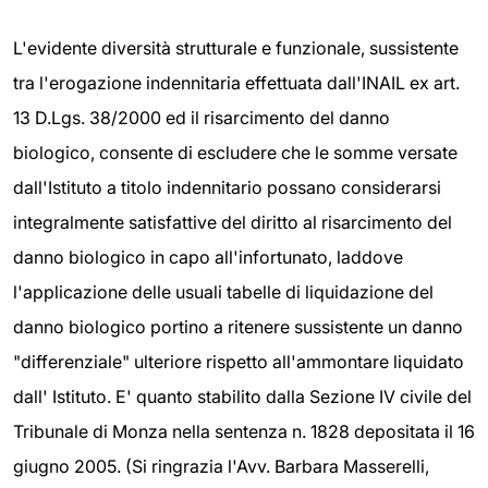
L'evidente diversità strutturale e funzionale, sussistente
tra l'erogazione indennitaria effettuata dall'INAIL ex art.
13 D.Lgs. 38/2000 ed il risarcimento del danno
biologico, consente di escludere che le somme versate
dall'Istituto a titolo indennitario possano considerarsi
integralmente satisfattive del diritto al risarcimento del
danno biologico in capo all'infortunato, laddove
l'applicazione delle usuali tabelle di liquidazione del
danno biologico portino a ritenere sussistente un danno
"differenziale" ulteriore rispetto all'ammontare liquidato
dall' Istituto. E' quanto stabilito dalla Sezione IV civile del
Tribunale di Monza nella sentenza n. 1828 depositata il 16
giugno 2005. (Si ringrazia l'Avv. Barbara Masserelli,