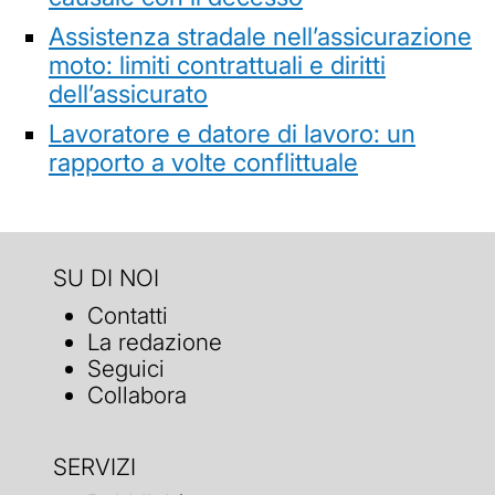
Assistenza stradale nell’assicurazione
moto: limiti contrattuali e diritti
dell’assicurato
Lavoratore e datore di lavoro: un
rapporto a volte conflittuale
SU DI NOI
Contatti
La redazione
Seguici
Collabora
SERVIZI