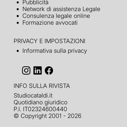
Pubblicità
Network di assistenza Legale
Consulenza legale online
Formazione avvocati
PRIVACY E IMPOSTAZIONI
Informativa sulla privacy
INFO SULLA RIVISTA
Studiocataldi.it
Quotidiano giuridico
P.I. IT02324600440
© Copyright 2001 - 2026