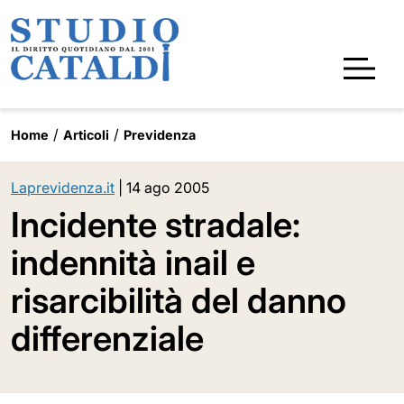
Home
Articoli
Previdenza
Laprevidenza.it
|
14 ago 2005
Incidente stradale:
indennità inail e
risarcibilità del danno
differenziale