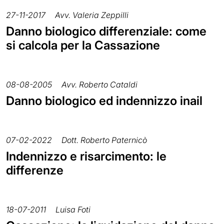
27-11-2017
Avv. Valeria Zeppilli
Danno biologico differenziale: come
si calcola per la Cassazione
08-08-2005
Avv. Roberto Cataldi
Danno biologico ed indennizzo inail
07-02-2022
Dott. Roberto Paternicò
Indennizzo e risarcimento: le
differenze
18-07-2011
Luisa Foti