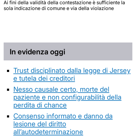
Ai fini della validità della contestazione è sufficiente la
sola indicazione di comune e via della violazione
In evidenza oggi
Trust disciplinato dalla legge di Jersey
e tutela dei creditori
Nesso causale certo, morte del
paziente e non configurabilità della
perdita di chance
Consenso informato e danno da
lesione del diritto
all’autodeterminazione