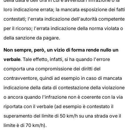
loro indicazione errata; la mancata esposizione dei fatti
contestati; l'errata indicazione dell'autorità competente
per il ricorso; l'errata indicazione della norma violata o
della sanzione da pagare.
Non sempre, però, un vizio di forma rende nullo un
verbale
. Tale effetto, infatti, si ha quando l'errore
comporta una compromissione dei diritti del
contravventore, quindi ad esempio in caso di mancata
indicazione della data di contestazione della violazione
o ancora quando l'infrazione non è coerente con la via
riportata con il verbale (ad esempio è contestato il
superamento del limite di 50 km/h su una strada ove il
limite è di 70 km/h).