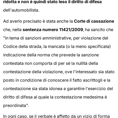
ridotta e non è quindi stato leso il diritto di difesa
dell'automobilista.
Ad averlo precisato è stata anche la
Corte di cassazione
che, nella
sentenza numero 11421/2009
, ha sancito che
"in tema di sanzioni amministrative, per violazione del
Codice della strada, la mancata (o la meno specificata)
indicazione della norma che prevede la sanzione
contestata non comporta di per sé la nullità della
contestazione della violazione, ove l'interessato sia stato
posto in condizione di conoscere il fatto ascrittogli e la
contestazione sia stata idonea a garantire l'esercizio del
diritto di difesa al quale la contestazione medesima è
preordinata".
In ogni caso, se il verbale è affetto da un vizio di forma