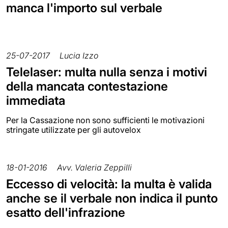
manca l'importo sul verbale
25-07-2017
Lucia Izzo
Telelaser: multa nulla senza i motivi
della mancata contestazione
immediata
Per la Cassazione non sono sufficienti le motivazioni
stringate utilizzate per gli autovelox
18-01-2016
Avv. Valeria Zeppilli
Eccesso di velocità: la multa è valida
anche se il verbale non indica il punto
esatto dell'infrazione