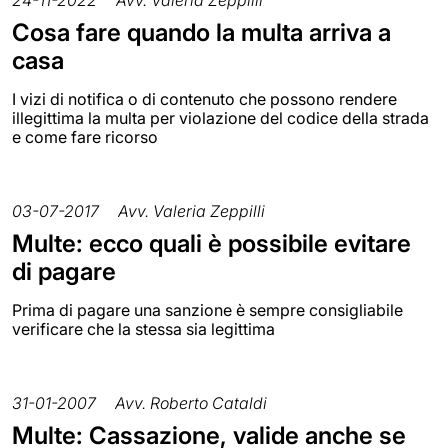
Cosa fare quando la multa arriva a
casa
I vizi di notifica o di contenuto che possono rendere
illegittima la multa per violazione del codice della strada
e come fare ricorso
03-07-2017
Avv. Valeria Zeppilli
Multe: ecco quali è possibile evitare
di pagare
Prima di pagare una sanzione è sempre consigliabile
verificare che la stessa sia legittima
31-01-2007
Avv. Roberto Cataldi
Multe: Cassazione, valide anche se