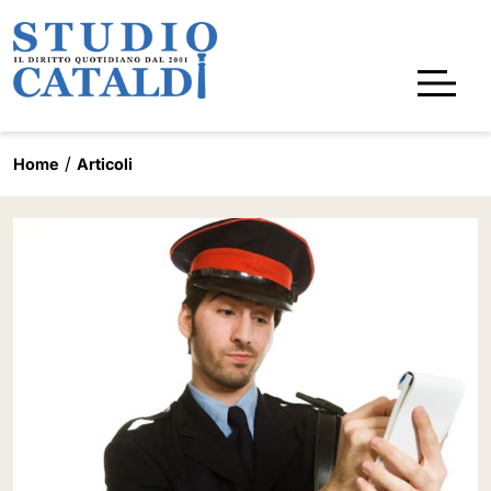
Home
Articoli