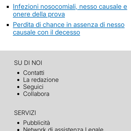
Infezioni nosocomiali, nesso causale e
onere della prova
Perdita di chance in assenza di nesso
causale con il decesso
SU DI NOI
Contatti
La redazione
Seguici
Collabora
SERVIZI
Pubblicità
Network di assistenza Legale