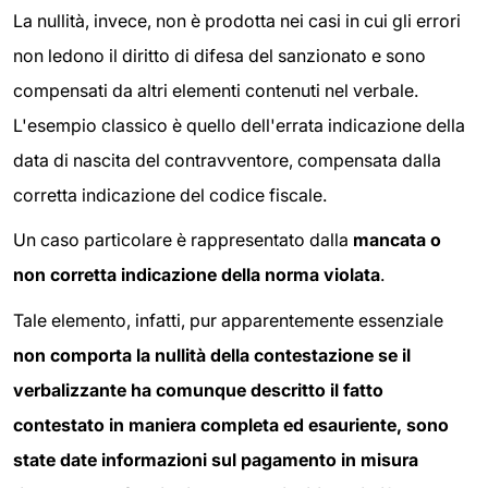
La nullità, invece, non è prodotta nei casi in cui gli errori
non ledono il diritto di difesa del sanzionato e sono
compensati da altri elementi contenuti nel verbale.
L'esempio classico è quello dell'errata indicazione della
data di nascita del contravventore, compensata dalla
corretta indicazione del codice fiscale.
Un caso particolare è rappresentato dalla
mancata o
non corretta indicazione della norma violata
.
Tale elemento, infatti, pur apparentemente essenziale
non comporta la nullità della contestazione se il
verbalizzante ha comunque descritto il fatto
contestato in maniera completa ed esauriente, sono
state date informazioni sul pagamento in misura