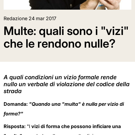
Redazione
24 mar 2017
Multe: quali sono i "vizi"
che le rendono nulle?
A quali condizioni un vizio formale rende
nullo un verbale di violazione del codice della
strada
Domanda:
"Quando una "multa" è nulla per vizio di
forma?"
Risposta:
"I
vizi di forma che possono inficiare una