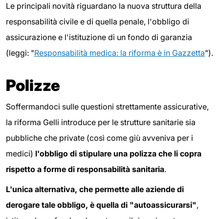
Le principali novità riguardano la nuova struttura della
responsabilità civile e di quella penale, l'obbligo di
assicurazione e l'istituzione di un fondo di garanzia
(leggi: "
Responsabilità medica: la riforma è in Gazzetta
").
Polizze
Soffermandoci sulle questioni strettamente assicurative,
la riforma Gelli introduce per le strutture sanitarie sia
pubbliche che private (così come giù avveniva per i
medici)
l'obbligo di stipulare una polizza che li copra
rispetto a forme di responsabilità sanitaria
.
L'unica alternativa, che permette alle aziende di
derogare tale obbligo, è quella di "autoassicurarsi"
,