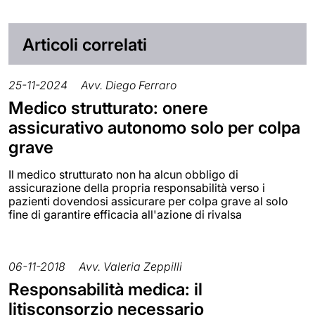
Articoli correlati
25-11-2024
Avv. Diego Ferraro
Medico strutturato: onere
assicurativo autonomo solo per colpa
grave
Il medico strutturato non ha alcun obbligo di
assicurazione della propria responsabilità verso i
pazienti dovendosi assicurare per colpa grave al solo
fine di garantire efficacia all'azione di rivalsa
06-11-2018
Avv. Valeria Zeppilli
Responsabilità medica: il
litisconsorzio necessario