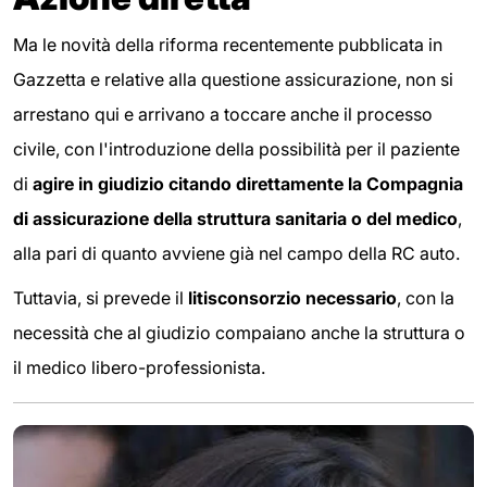
Ma le novità della riforma recentemente pubblicata in
Gazzetta e relative alla questione assicurazione, non si
arrestano qui e arrivano a toccare anche il processo
civile, con l'introduzione della possibilità per il paziente
di
agire in giudizio citando direttamente la Compagnia
di assicurazione della struttura sanitaria o del medico
,
alla pari di quanto avviene già nel campo della RC auto.
Tuttavia, si prevede il
litisconsorzio necessario
, con la
necessità che al giudizio compaiano anche la struttura o
il medico libero-professionista.