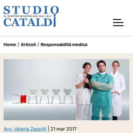
Home
Articoli
Responsabilità medica
Avv. Valeria Zeppilli
|
21 mar 2017