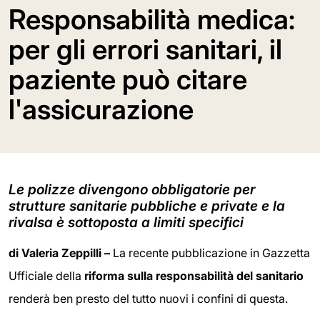
Responsabilità medica:
per gli errori sanitari, il
paziente può citare
l'assicurazione
Le polizze divengono obbligatorie per
strutture sanitarie pubbliche e private e la
rivalsa è sottoposta a limiti specifici
di Valeria Zeppilli –
La recente pubblicazione in Gazzetta
Ufficiale della
riforma sulla responsabilità del sanitario
renderà ben presto del tutto nuovi i confini di questa.