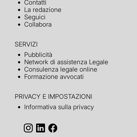
Contatti
La redazione
Seguici
Collabora
SERVIZI
Pubblicità
Network di assistenza Legale
Consulenza legale online
Formazione avvocati
PRIVACY E IMPOSTAZIONI
Informativa sulla privacy