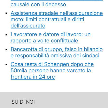
causale con il decesso
Assistenza stradale nell’assicurazione
moto: limiti contrattuali e diritti
dell’assicurato
Lavoratore e datore di lavoro: un
rapporto a volte conflittuale
Bancarotta di gruppo, falso in bilancio
e responsabilità omissiva dei sindaci
Cosa resta di Schengen dopo che
50mila persone hanno varcato la
frontiera in 24 ore
SU DI NOI