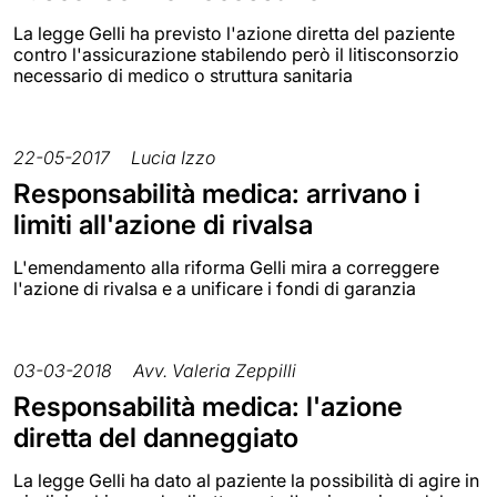
La legge Gelli ha previsto l'azione diretta del paziente
contro l'assicurazione stabilendo però il litisconsorzio
necessario di medico o struttura sanitaria
22-05-2017
Lucia Izzo
Responsabilità medica: arrivano i
limiti all'azione di rivalsa
L'emendamento alla riforma Gelli mira a correggere
l'azione di rivalsa e a unificare i fondi di garanzia
03-03-2018
Avv. Valeria Zeppilli
Responsabilità medica: l'azione
diretta del danneggiato
La legge Gelli ha dato al paziente la possibilità di agire in