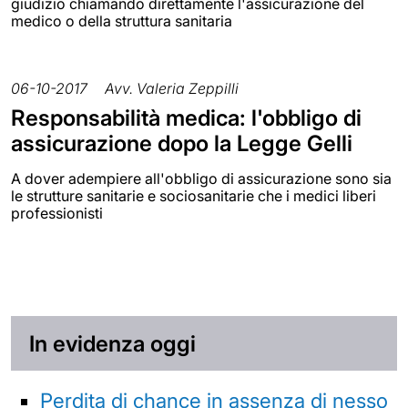
giudizio chiamando direttamente l'assicurazione del
medico o della struttura sanitaria
06-10-2017
Avv. Valeria Zeppilli
Responsabilità medica: l'obbligo di
assicurazione dopo la Legge Gelli
A dover adempiere all'obbligo di assicurazione sono sia
le strutture sanitarie e sociosanitarie che i medici liberi
professionisti
In evidenza oggi
Perdita di chance in assenza di nesso