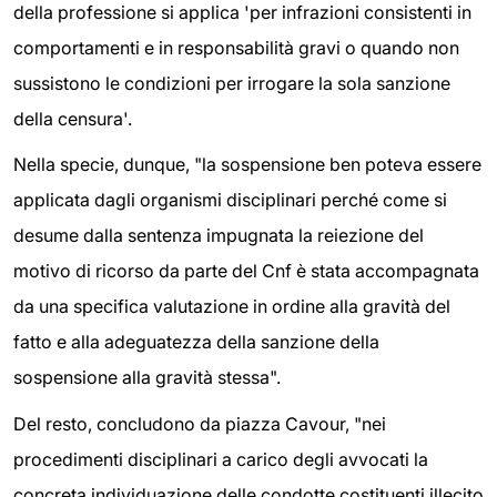
della professione si applica 'per infrazioni consistenti in
comportamenti e in responsabilità gravi o quando non
sussistono le condizioni per irrogare la sola sanzione
della censura'.
Nella specie, dunque, "la sospensione ben poteva essere
applicata dagli organismi disciplinari perché come si
desume dalla sentenza impugnata la reiezione del
motivo di ricorso da parte del Cnf è stata accompagnata
da una specifica valutazione in ordine alla gravità del
fatto e alla adeguatezza della sanzione della
sospensione alla gravità stessa".
Del resto, concludono da piazza Cavour, "nei
procedimenti disciplinari a carico degli avvocati la
concreta individuazione delle condotte costituenti illecito