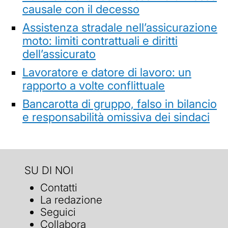
causale con il decesso
Assistenza stradale nell’assicurazione
moto: limiti contrattuali e diritti
dell’assicurato
Lavoratore e datore di lavoro: un
rapporto a volte conflittuale
Bancarotta di gruppo, falso in bilancio
e responsabilità omissiva dei sindaci
SU DI NOI
Contatti
La redazione
Seguici
Collabora