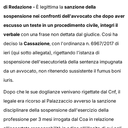
di Redazione -
È legittima la
sanzione della
sospensione nei confronti dell'avvocato che dopo aver
escusso un teste in un procedimento civile, integri il
verbale
con una frase non dettata dal giudice. Così ha
deciso la
Cassazione
, con l'ordinanza n. 6967/2017 di
ieri (qui sotto allegata), rigettando l'istanza di
sospensione dell'esecutorietà della sentenza impugnata
da un avvocato, non ritenendo sussistente il fumus boni
iuris.
Dopo che le sue doglianze venivano rigettate dal Cnf, il
legale era ricorso al Palazzaccio avverso la sanzione
disciplinare della sospensione dall'esercizio della
professione per 3 mesi irrogata dal Coa in relazione