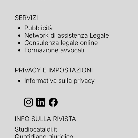
SERVIZI
Pubblicità
Network di assistenza Legale
Consulenza legale online
Formazione avvocati
PRIVACY E IMPOSTAZIONI
Informativa sulla privacy
INFO SULLA RIVISTA
Studiocataldi.it
Quotidiano giuridico