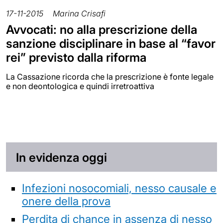
17-11-2015
Marina Crisafi
Avvocati: no alla prescrizione della
sanzione disciplinare in base al “favor
rei” previsto dalla riforma
La Cassazione ricorda che la prescrizione è fonte legale
e non deontologica e quindi irretroattiva
In evidenza oggi
Infezioni nosocomiali, nesso causale e
onere della prova
Perdita di chance in assenza di nesso