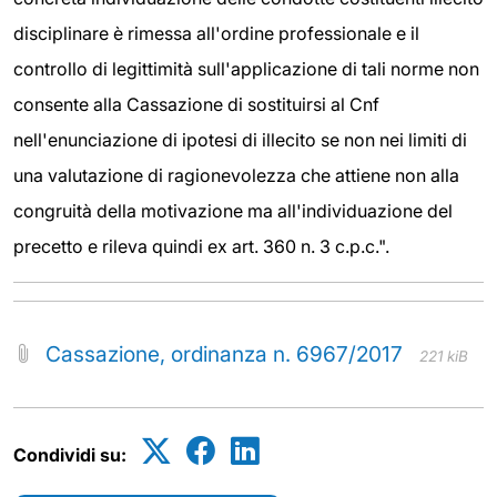
disciplinare è rimessa all'ordine professionale e il
controllo di legittimità sull'applicazione di tali norme non
consente alla Cassazione di sostituirsi al Cnf
nell'enunciazione di ipotesi di illecito se non nei limiti di
una valutazione di ragionevolezza che attiene non alla
congruità della motivazione ma all'individuazione del
precetto e rileva quindi ex art. 360 n. 3 c.p.c.".
Cassazione, ordinanza n. 6967/2017
221 kiB
Condividi su: