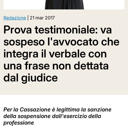
Redazione
|
21 mar 2017
Prova testimoniale: va
sospeso l'avvocato che
integra il verbale con
una frase non dettata
dal giudice
Per la Cassazione è legittima la sanzione
della sospensione dall'esercizio della
professione