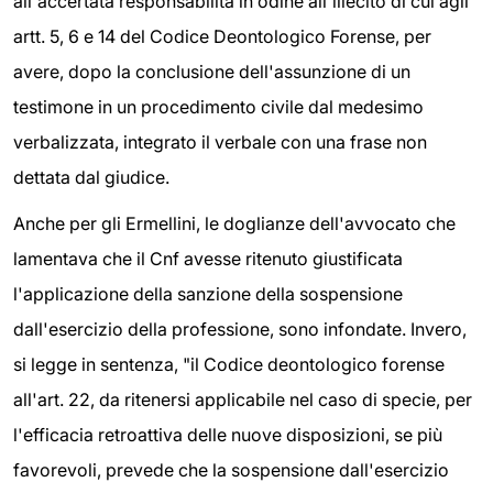
all'accertata responsabilità in odine all'illecito di cui agli
artt. 5, 6 e 14 del Codice Deontologico Forense, per
avere, dopo la conclusione dell'assunzione di un
testimone in un procedimento civile dal medesimo
verbalizzata, integrato il verbale con una frase non
dettata dal giudice.
Anche per gli Ermellini, le doglianze dell'avvocato che
lamentava che il Cnf avesse ritenuto giustificata
l'applicazione della sanzione della sospensione
dall'esercizio della professione, sono infondate. Invero,
si legge in sentenza, "il Codice deontologico forense
all'art. 22, da ritenersi applicabile nel caso di specie, per
l'efficacia retroattiva delle nuove disposizioni, se più
favorevoli, prevede che la sospensione dall'esercizio