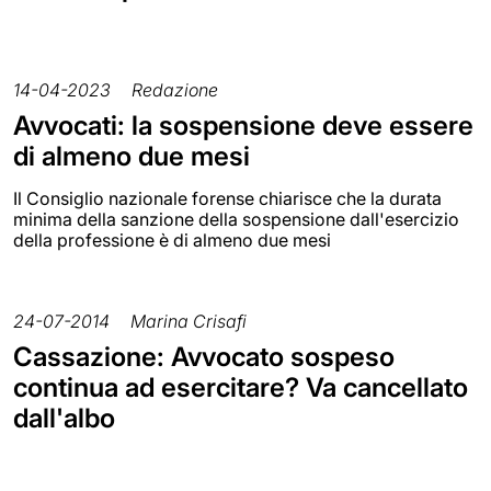
14-04-2023
Redazione
Avvocati: la sospensione deve essere
di almeno due mesi
Il Consiglio nazionale forense chiarisce che la durata
minima della sanzione della sospensione dall'esercizio
della professione è di almeno due mesi
24-07-2014
Marina Crisafi
Cassazione: Avvocato sospeso
continua ad esercitare? Va cancellato
dall'albo