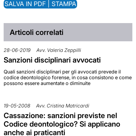
SALVA IN PDF | STAMPA
Articoli correlati
28-06-2019
Avv. Valeria Zeppilli
Sanzioni disciplinari avvocati
Quali sanzioni disciplinari per gli avvocati prevede il
codice deontologico forense, in cosa consistono e come
possono essere aumentate o diminuite
19-05-2008
Avv. Cristina Matricardi
Cassazione: sanzioni previste nel
Codice deontologico? Si applicano
anche ai praticanti