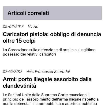
Articoli correlati
09-02-2017
Vv Aa
Caricatori pistola: obbligo di denuncia
oltre 15 colpi
La Cassazione sulla detenzione di armi e sul legittimo
possesso dei relativi caricatori
07-10-2017
Avv. Francesca Servadei
Armi: porto illegale assorbito dalla
clandestinità
Le Sezioni Unite della Suprema Corte enunciano il
principio dell'assorbimento dell'arma illegale rispetto a
quella detenuta in luogo pubblico o aperto al pubblico