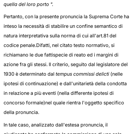
quella del loro porto
".
Pertanto, con la presente pronuncia la Suprema Corte ha
inteso la necessità di stabilire un confine semantico di
natura interpretativa sulla norma di cui all'art.81 del
codice penale.Difatti, nel citato testo normativo, si
richiamano le due fattispecie di reato ed i margini di
azione fra gli stessi. Il criterio, seguito dal legislatore del
1930 è determinato dal
tempus commissi delicti
(nelle
ipotesi di continuazione) e dall'unitarietà della condotta
in relazione a più eventi (nella differente ipotesi di
concorso formale)nel quale rientra l'oggetto specifico
della pronuncia.
In tale caso, analizzato dall'estesa pronuncia, il