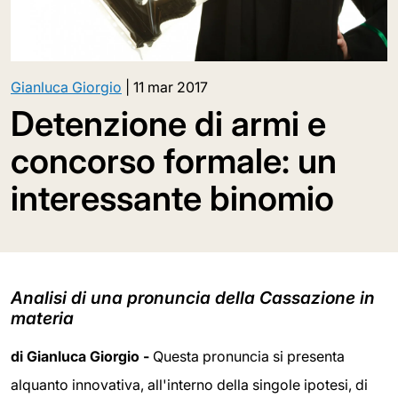
Gianluca Giorgio
|
11 mar 2017
Detenzione di armi e
concorso formale: un
interessante binomio
Analisi di una pronuncia della Cassazione in
materia
di
Gianluca Giorgio -
Questa pronuncia si presenta
alquanto innovativa, all'interno della singole ipotesi, di