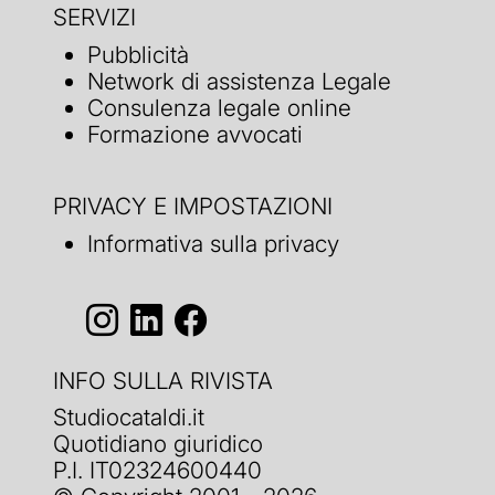
SERVIZI
Pubblicità
Network di assistenza Legale
Consulenza legale online
Formazione avvocati
PRIVACY E IMPOSTAZIONI
Informativa sulla privacy
INFO SULLA RIVISTA
Studiocataldi.it
Quotidiano giuridico
P.I. IT02324600440