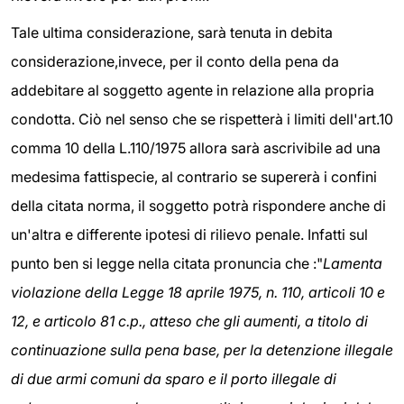
Tale ultima considerazione, sarà tenuta in debita
considerazione,invece, per il conto della pena da
addebitare al soggetto agente in relazione alla propria
condotta. Ciò nel senso che se rispetterà i limiti dell'art.10
comma 10 della L.110/1975 allora sarà ascrivibile ad una
medesima fattispecie, al contrario se supererà i confini
della citata norma, il soggetto potrà rispondere anche di
un'altra e differente ipotesi di rilievo penale. Infatti sul
punto ben si legge nella citata pronuncia che :"
Lamenta
violazione della Legge 18 aprile 1975, n. 110, articoli 10 e
12, e articolo 81 c.p., atteso che gli aumenti, a titolo di
continuazione sulla pena base, per la detenzione illegale
di due armi comuni da sparo e il porto illegale di