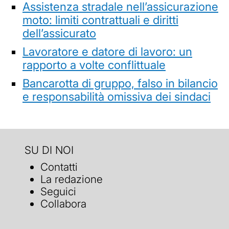
Assistenza stradale nell’assicurazione
moto: limiti contrattuali e diritti
dell’assicurato
Lavoratore e datore di lavoro: un
rapporto a volte conflittuale
Bancarotta di gruppo, falso in bilancio
e responsabilità omissiva dei sindaci
SU DI NOI
Contatti
La redazione
Seguici
Collabora