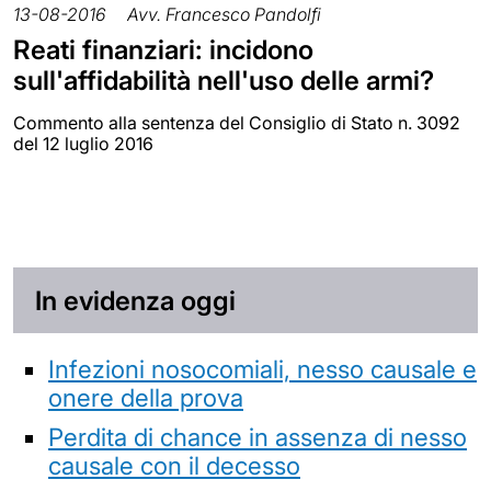
13-08-2016
Avv. Francesco Pandolfi
Reati finanziari: incidono
sull'affidabilità nell'uso delle armi?
Commento alla sentenza del Consiglio di Stato n. 3092
del 12 luglio 2016
In evidenza oggi
Infezioni nosocomiali, nesso causale e
onere della prova
Perdita di chance in assenza di nesso
causale con il decesso