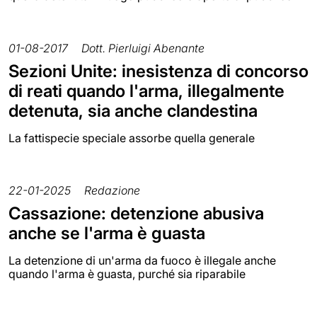
01-08-2017
Dott. Pierluigi Abenante
Sezioni Unite: inesistenza di concorso
di reati quando l'arma, illegalmente
detenuta, sia anche clandestina
La fattispecie speciale assorbe quella generale
22-01-2025
Redazione
Cassazione: detenzione abusiva
anche se l'arma è guasta
La detenzione di un'arma da fuoco è illegale anche
quando l'arma è guasta, purché sia riparabile