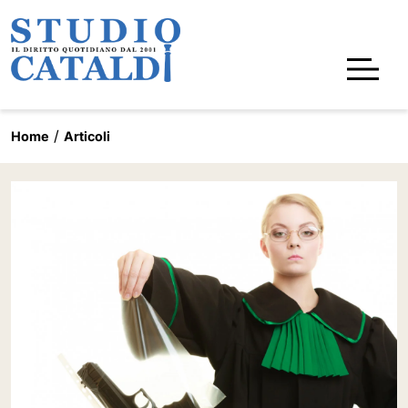
Home
Articoli