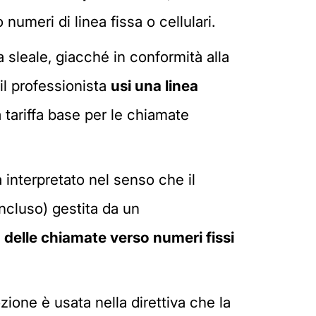
meri di linea fissa o cellulari.
 sleale, giacché in conformità alla
 il professionista
usi una linea
 tariffa base per le chiamate
interpretato nel senso che il
oncluso) gestita da un
 delle chiamate verso numeri fissi
zione è usata nella direttiva che la