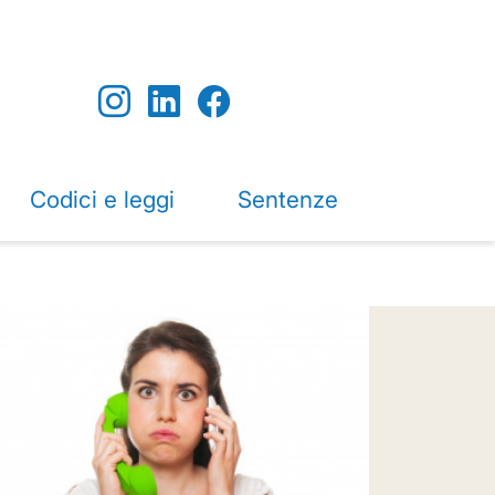
Codici e leggi
Sentenze