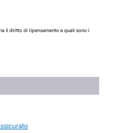
 il diritto di ripensamento e quali sono i
’assicurato