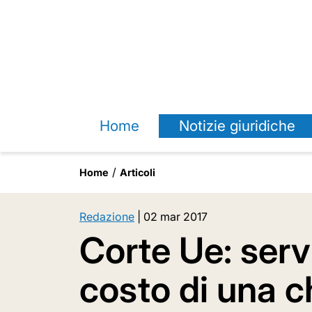
Home
Notizie giuridiche
Home
Articoli
Redazione
|
02 mar 2017
Corte Ue: servi
costo di una 