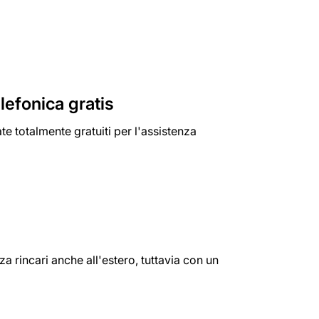
lefonica gratis
te totalmente gratuiti per l'assistenza
a rincari anche all'estero, tuttavia con un