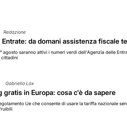
Redazione
Entrate: da domani assistenza fiscale te
 agosto saranno attivi i numeri verdi dell'Agenzia delle Entra
 cittadini
2
Gabriella Lax
gratis in Europa: cosa c'è da sapere
 regolamento Ue che consente di usare la tariffa nazionale senz
ruibili