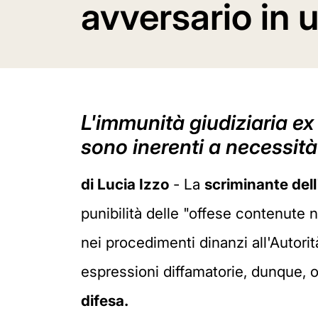
avversario in 
L'immunità giudiziaria ex 
sono inerenti a necessità
di Lucia Izzo
- La
scriminante dell
punibilità delle "offese contenute ne
nei procedimenti dinanzi all'Autorit
espressioni diffamatorie, dunque, o
difesa.