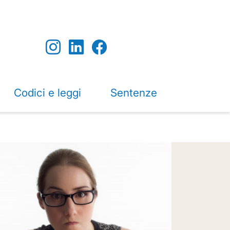
Codici e leggi
Sentenze