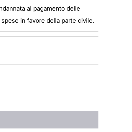
 condannata al pagamento delle
spese in favore della parte civile.