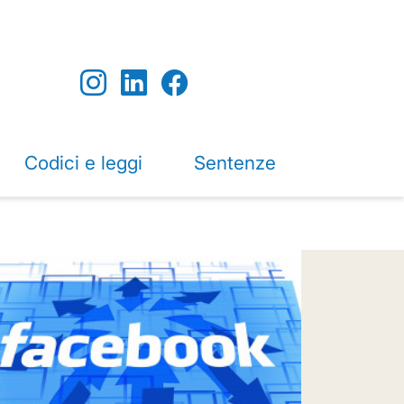
Codici e leggi
Sentenze