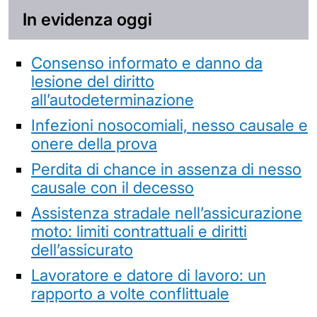
In evidenza oggi
Consenso informato e danno da
lesione del diritto
all’autodeterminazione
Infezioni nosocomiali, nesso causale e
onere della prova
Perdita di chance in assenza di nesso
causale con il decesso
Assistenza stradale nell’assicurazione
moto: limiti contrattuali e diritti
dell’assicurato
Lavoratore e datore di lavoro: un
rapporto a volte conflittuale