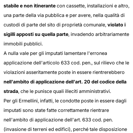
stabile e non itinerante
con cassette, installazioni e altro,
una parte della via pubblica e per avere, nella qualità di
custodi di parte del sito di proprietà comunale,
violato i
sigilli apposti su quella parte
, invadendo arbitrariamente
immobili pubblici.
A nulla vale per gli imputati lamentare l'erronea
applicazione dell'articolo 633 cod. pen., sul rilievo che le
violazioni asseritamente poste in essere rientrerebbero
nell'ambito di applicazione dell'art. 20 del codice della
strada
, che le punisce quali illeciti amministrativi.
Per gli Ermellini, infatti, le condotte poste in essere dagli
imputati sono state fatte correttamente rientrare
nell'ambito di applicazione dell'art. 633 cod. pen.
(invasione di terreni ed edifici), perché tale disposizione