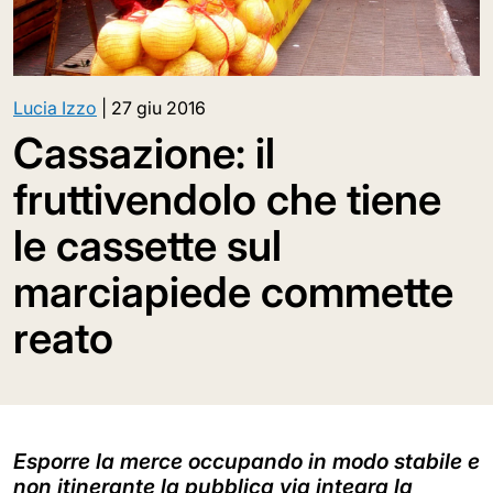
Lucia Izzo
|
27 giu 2016
Cassazione: il
fruttivendolo che tiene
le cassette sul
marciapiede commette
reato
Esporre la merce occupando in modo stabile e
non itinerante la pubblica via integra la