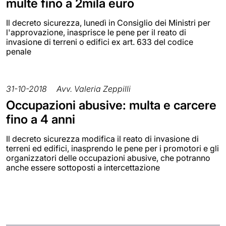
multe fino a 2mila euro
Il decreto sicurezza, lunedì in Consiglio dei Ministri per
l'approvazione, inasprisce le pene per il reato di
invasione di terreni o edifici ex art. 633 del codice
penale
31-10-2018
Avv. Valeria Zeppilli
Occupazioni abusive: multa e carcere
fino a 4 anni
Il decreto sicurezza modifica il reato di invasione di
terreni ed edifici, inasprendo le pene per i promotori e gli
organizzatori delle occupazioni abusive, che potranno
anche essere sottoposti a intercettazione