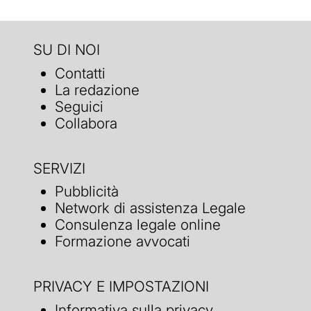
SU DI NOI
Contatti
La redazione
Seguici
Collabora
SERVIZI
Pubblicità
Network di assistenza Legale
Consulenza legale online
Formazione avvocati
PRIVACY E IMPOSTAZIONI
Informativa sulla privacy