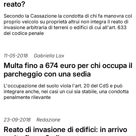
reato?
Secondo la Cassazione la condotta di chi fa manovra col
proprio veicolo su proprietà altrui non integra il reato di
invasione arbitraria di terreni o edifici di cui all'art. 633
del codice penale
11-05-2018
Gabriella Lax
Multa fino a 674 euro per chi occupa il
parcheggio con una sedia
L'occupazione del suolo viola l'art. 20 del CdS e può
integrare anche, nei casi un cui sia stabile, una condotta
penalmente rilevante
23-09-2018
Redazione
Reato di invasione di edifici: in arrivo