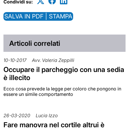
Condividi su:
SALVA IN PDF | STAMPA
Articoli correlati
10-10-2017
Avv. Valeria Zeppilli
Occupare il parcheggio con una sedia
è illecito
Ecco cosa prevede la legge per coloro che pongono in
essere un simile comportamento
26-03-2020
Lucia Izzo
Fare manovra nel cortile altrui è