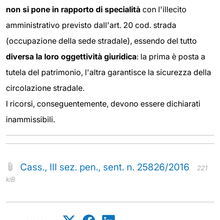
non si pone in rapporto di specialità
con l'illecito
amministrativo previsto dall'art. 20 cod. strada
(occupazione della sede stradale), essendo del tutto
diversa la
loro oggettività giuridica
: la prima è posta a
tutela del patrimonio, l'altra garantisce la sicurezza della
circolazione stradale.
I ricorsi, conseguentemente, devono essere dichiarati
inammissibili.
Cass., III sez. pen., sent. n. 25826/2016
221
kiB