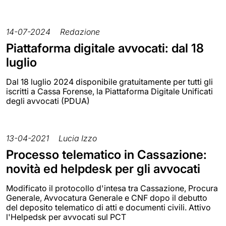
14-07-2024
Redazione
Piattaforma digitale avvocati: dal 18
luglio
Dal 18 luglio 2024 disponibile gratuitamente per tutti gli
iscritti a Cassa Forense, la Piattaforma Digitale Unificati
degli avvocati (PDUA)
13-04-2021
Lucia Izzo
Processo telematico in Cassazione:
novità ed helpdesk per gli avvocati
Modificato il protocollo d'intesa tra Cassazione, Procura
Generale, Avvocatura Generale e CNF dopo il debutto
del deposito telematico di atti e documenti civili. Attivo
l'Helpedsk per avvocati sul PCT