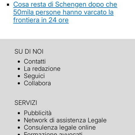
Cosa resta di Schengen dopo che
50mila persone hanno varcato la
frontiera in 24 ore
SU DI NOI
Contatti
La redazione
Seguici
Collabora
SERVIZI
Pubblicità
Network di assistenza Legale
Consulenza legale online
Formazione avvocati