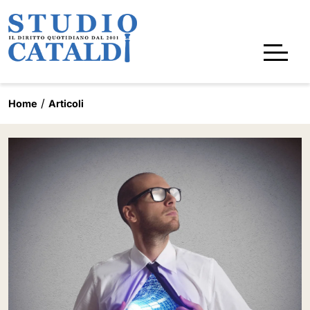
Home
Articoli