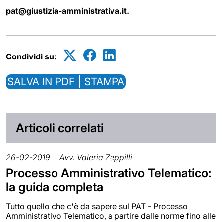
pat@giustizia-amministrativa.it.
Condividi su:
SALVA IN PDF | STAMPA
Articoli correlati
26-02-2019
Avv. Valeria Zeppilli
Processo Amministrativo Telematico:
la guida completa
Tutto quello che c'è da sapere sul PAT - Processo
Amministrativo Telematico, a partire dalle norme fino alle