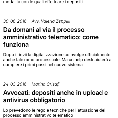
modalità con le quali effettuare i depositi
30-06-2016
Avv. Valeria Zeppilli
Da domani al via il processo
amministrativo telematico: come
funziona
Dopo i rinvii la digitalizzazione coinvolge ufficialmente
anche tale ramo processuale. Ma un help desk aiuterà a
compiere i primi passi nel nuovo sistema
24-03-2016
Marina Crisafi
Avvocati: depositi anche in upload e
antivirus obbligatorio
Lo prevedono le regole tecniche per l'attuazione del
processo amministrativo telematico