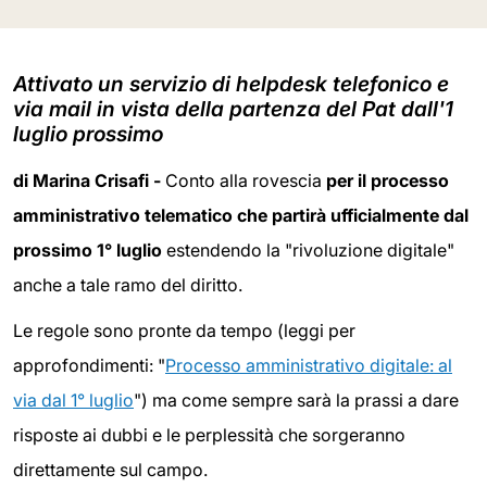
Attivato un servizio di helpdesk telefonico e
via mail in vista della partenza del Pat dall'1
luglio prossimo
di Marina Crisafi -
Conto alla rovescia
per il processo
amministrativo telematico che partirà ufficialmente dal
prossimo 1° luglio
estendendo la "rivoluzione digitale"
anche a tale ramo del diritto.
Le regole sono pronte da tempo (leggi per
approfondimenti: "
Processo amministrativo digitale: al
via dal 1° luglio
") ma come sempre sarà la prassi a dare
risposte ai dubbi e le perplessità che sorgeranno
direttamente sul campo.