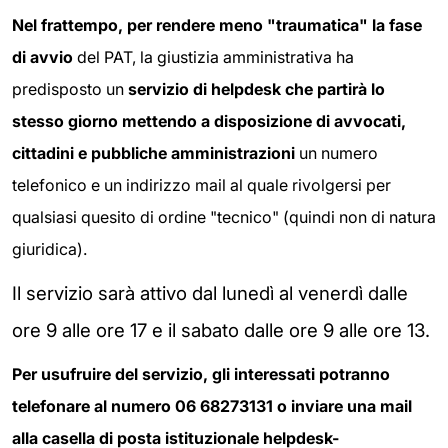
Nel frattempo, per rendere meno "traumatica" la fase
di avvio
del PAT, la giustizia amministrativa ha
predisposto un
servizio di helpdesk che partirà lo
stesso giorno mettendo a disposizione di avvocati,
cittadini e pubbliche amministrazioni
un numero
telefonico e un indirizzo mail al quale rivolgersi per
qualsiasi quesito di ordine "tecnico" (quindi non di natura
giuridica).
Il servizio sarà attivo dal lunedì al venerdì dalle
ore 9 alle ore 17 e il sabato dalle ore 9 alle ore 13.
Per usufruire del servizio, gli interessati potranno
telefonare al numero 06 68273131 o inviare una mail
alla casella di posta istituzionale helpdesk-