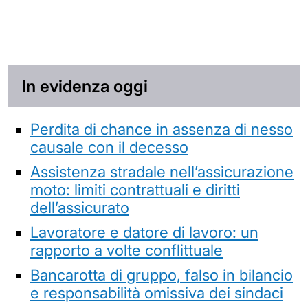
In evidenza oggi
Perdita di chance in assenza di nesso
causale con il decesso
Assistenza stradale nell’assicurazione
moto: limiti contrattuali e diritti
dell’assicurato
Lavoratore e datore di lavoro: un
rapporto a volte conflittuale
Bancarotta di gruppo, falso in bilancio
e responsabilità omissiva dei sindaci