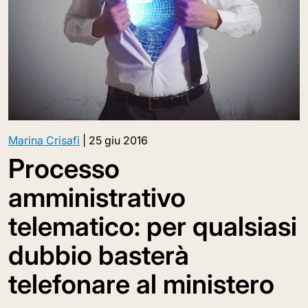
Marina Crisafi
|
25 giu 2016
Processo
amministrativo
telematico: per qualsiasi
dubbio basterà
telefonare al ministero