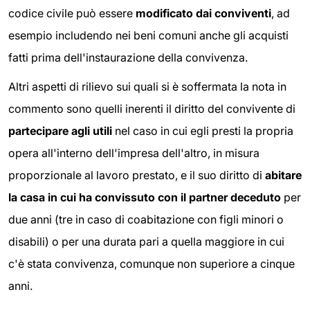
codice civile può essere
modificato dai conviventi
, ad
esempio includendo nei beni comuni anche gli acquisti
fatti prima dell'instaurazione della convivenza.
Altri aspetti di rilievo sui quali si è soffermata la nota in
commento sono quelli inerenti il diritto del convivente di
partecipare agli utili
nel caso in cui egli presti la propria
opera all'interno dell'impresa dell'altro, in misura
proporzionale al lavoro prestato, e il suo diritto di
abitare
la casa in cui ha convissuto con il partner deceduto
per
due anni (tre in caso di coabitazione con figli minori o
disabili) o per una durata pari a quella maggiore in cui
c'è stata convivenza, comunque non superiore a cinque
anni.