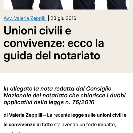
Avv. Valeria Zeppilli
|
23 giu 2016
Unioni civili e
convivenze: ecco la
guida del notariato
In allegato la nota redatta dal Consiglio
Nazionale del notariato che chiarisce i dubbi
applicativi della legge n. 76/2016
di Valeria Zeppilli –
La recente
legge sulle unioni civili e
le convivenze di fatto
sta avendo un forte impatto,