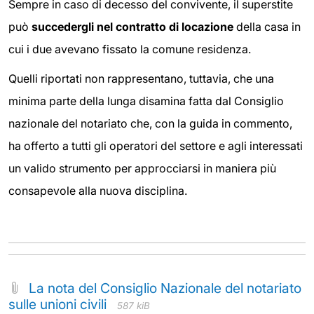
Sempre in caso di decesso del convivente, il superstite
può
succedergli nel contratto di locazione
della casa in
cui i due avevano fissato la comune residenza.
Quelli riportati non rappresentano, tuttavia, che una
minima parte della lunga disamina fatta dal Consiglio
nazionale del notariato che, con la guida in commento,
ha offerto a tutti gli operatori del settore e agli interessati
un valido strumento per approcciarsi in maniera più
consapevole alla nuova disciplina.
La nota del Consiglio Nazionale del notariato
sulle unioni civili
587 kiB