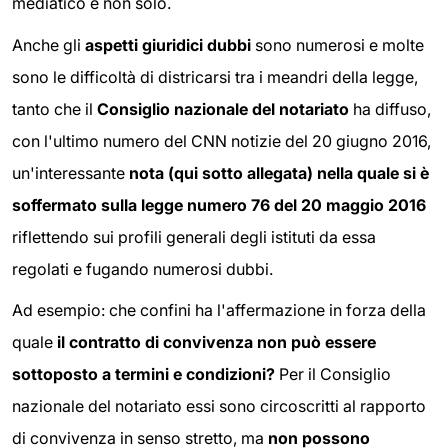
mediatico e non solo.
Anche gli
aspetti giuridici dubbi
sono numerosi e molte
sono le difficoltà di districarsi tra i meandri della legge,
tanto che il
Consiglio nazionale del notariato
ha diffuso,
con l'ultimo numero del CNN notizie del 20 giugno 2016,
un'interessante
nota (qui sotto allegata) nella quale si è
soffermato sulla legge numero 76 del 20 maggio 2016
riflettendo sui profili generali degli istituti da essa
regolati e fugando numerosi dubbi.
Ad esempio: che confini ha l'affermazione in forza della
quale
il contratto di convivenza non può essere
sottoposto a termini e condizioni?
Per il Consiglio
nazionale del notariato essi sono circoscritti al rapporto
di convivenza in senso stretto, ma
non possono