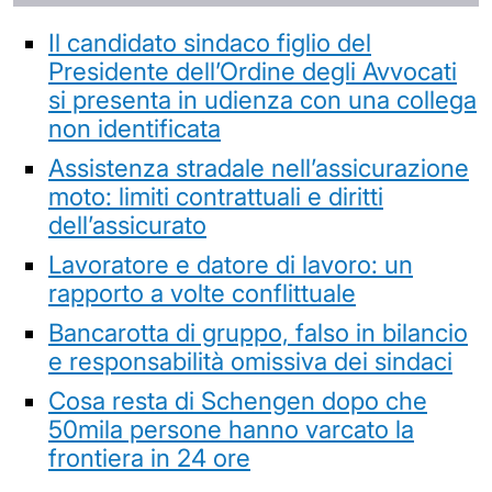
Il candidato sindaco figlio del
Presidente dell’Ordine degli Avvocati
si presenta in udienza con una collega
non identificata
Assistenza stradale nell’assicurazione
moto: limiti contrattuali e diritti
dell’assicurato
Lavoratore e datore di lavoro: un
rapporto a volte conflittuale
Bancarotta di gruppo, falso in bilancio
e responsabilità omissiva dei sindaci
Cosa resta di Schengen dopo che
50mila persone hanno varcato la
frontiera in 24 ore