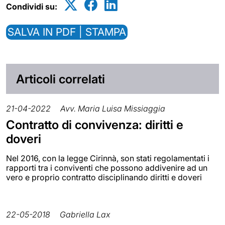
Condividi su:
SALVA IN PDF | STAMPA
Articoli correlati
21-04-2022
Avv. Maria Luisa Missiaggia
Contratto di convivenza: diritti e
doveri
Nel 2016, con la legge Cirinnà, son stati regolamentati i
rapporti tra i conviventi che possono addivenire ad un
vero e proprio contratto disciplinando diritti e doveri
22-05-2018
Gabriella Lax