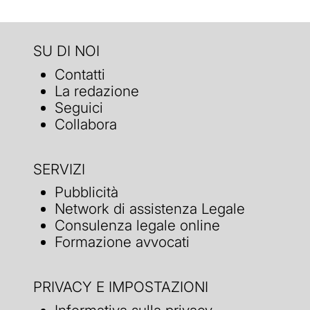
SU DI NOI
Contatti
La redazione
Seguici
Collabora
SERVIZI
Pubblicità
Network di assistenza Legale
Consulenza legale online
Formazione avvocati
PRIVACY E IMPOSTAZIONI