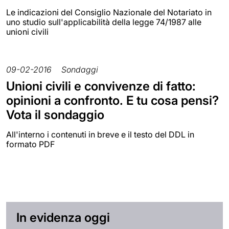
Le indicazioni del Consiglio Nazionale del Notariato in
uno studio sull'applicabilità della legge 74/1987 alle
unioni civili
09-02-2016
Sondaggi
Unioni civili e convivenze di fatto:
opinioni a confronto. E tu cosa pensi?
Vota il sondaggio
All'interno i contenuti in breve e il testo del DDL in
formato PDF
In evidenza oggi