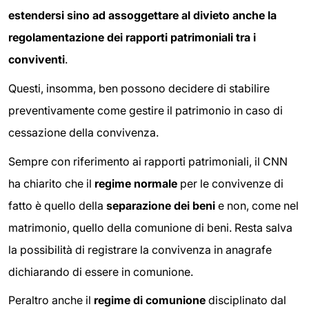
estendersi sino ad assoggettare al divieto anche la
regolamentazione dei rapporti patrimoniali tra i
conviventi
.
Questi, insomma, ben possono decidere di stabilire
preventivamente come gestire il patrimonio in caso di
cessazione della convivenza.
Sempre con riferimento ai rapporti patrimoniali, il CNN
ha chiarito che il
regime normale
per le convivenze di
fatto è quello della
separazione dei beni
e non, come nel
matrimonio, quello della comunione di beni. Resta salva
la possibilità di registrare la convivenza in anagrafe
dichiarando di essere in comunione.
Peraltro anche il
regime di comunione
disciplinato dal