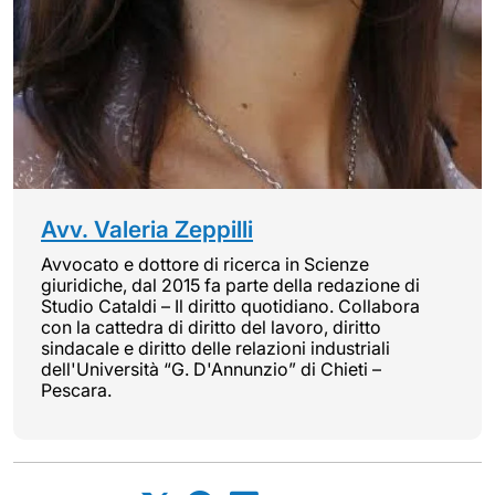
Avv. Valeria Zeppilli
Avvocato e dottore di ricerca in Scienze
giuridiche, dal 2015 fa parte della redazione di
Studio Cataldi – Il diritto quotidiano. Collabora
con la cattedra di diritto del lavoro, diritto
sindacale e diritto delle relazioni industriali
dell'Università “G. D'Annunzio” di Chieti –
Pescara.