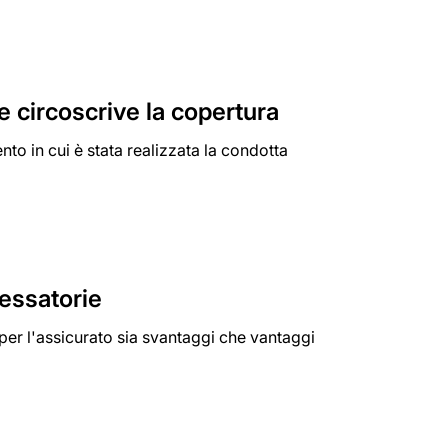
e circoscrive la copertura
to in cui è stata realizzata la condotta
essatorie
per l'assicurato sia svantaggi che vantaggi