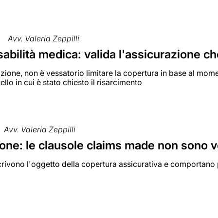
Avv. Valeria Zeppilli
bilità medica: valida l'assicurazione ch
zione, non è vessatorio limitare la copertura in base al momen
ello in cui è stato chiesto il risarcimento
Avv. Valeria Zeppilli
one: le clausole claims made non sono v
rivono l'oggetto della copertura assicurativa e comportano 