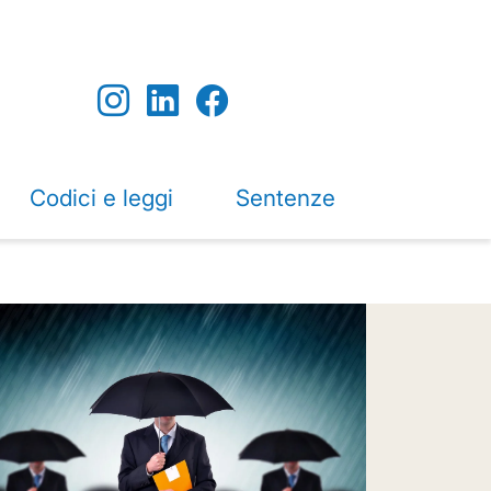
Codici e leggi
Sentenze