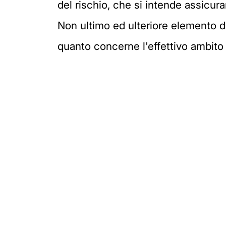
del rischio, che si intende assicura
Non ultimo ed ulteriore elemento d
quanto concerne l'effettivo ambito d