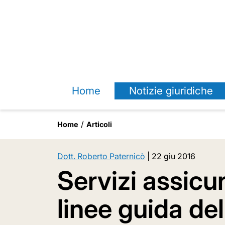
Home
Notizie giuridiche
Home
Articoli
Dott. Roberto Paternicò
|
22 giu 2016
Servizi assicur
linee guida de