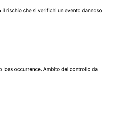
 il rischio che si verifichi un evento dannoso
lo loss occurrence. Ambito del controllo da