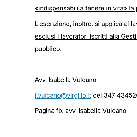
«indispensabili a tenere in vita» la
L'esenzione, inoltre, si applica ai la
esclusi i lavoratori iscritti alla G
pubblico.
Avv. Isabella Vulcano
i.vulcano@virgilio.it
cel 347 43452
Pagina fb: avv. Isabella Vulcano