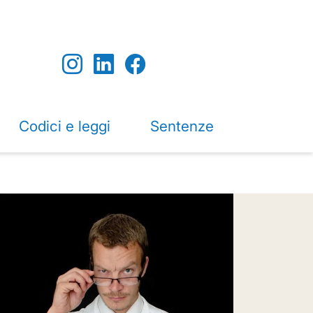
Codici e leggi
Sentenze