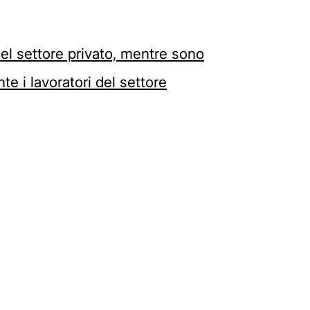
nel settore privato, mentre sono
te i lavoratori del settore