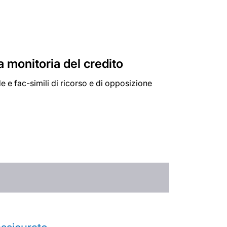
la monitoria del credito
ide e fac-simili di ricorso e di opposizione