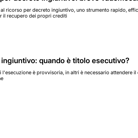
al ricorso per decreto ingiuntivo, uno strumento rapido, eff
r il recupero dei propri crediti
ingiuntivo: quando è titolo esecutivo?
si l'esecuzione è provvisoria, in altri è necessario attendere i
ne