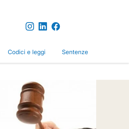
Codici e leggi
Sentenze