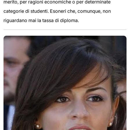
merito, per ragioni economiche o per determinate
categorie di studenti. Esoneri che, comunque, non
riguardano mai la tassa di diploma.