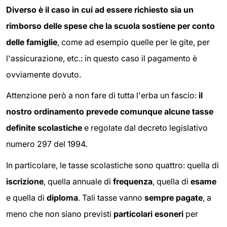
Diverso è il caso in cui ad essere richiesto sia un
rimborso delle spese che la scuola sostiene per conto
delle famiglie
, come ad esempio quelle per le gite, per
l'assicurazione, etc.: in questo caso il pagamento è
ovviamente dovuto.
Attenzione però a non fare di tutta l'erba un fascio:
il
nostro ordinamento prevede comunque alcune tasse
definite scolastiche
e regolate dal decreto legislativo
numero 297 del 1994.
In particolare, le tasse scolastiche sono quattro: quella di
iscrizione
, quella annuale di
frequenza
, quella di
esame
e quella di
diploma
. Tali tasse vanno
sempre pagate
, a
meno che non siano previsti
particolari esoneri
per