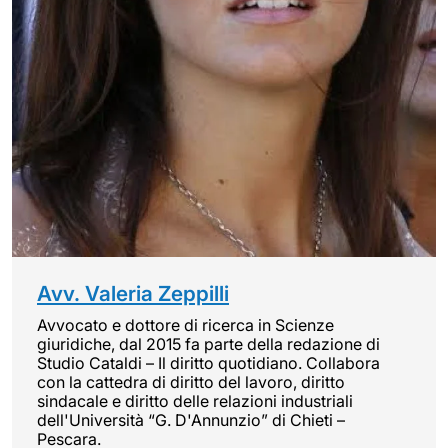
Avv. Valeria Zeppilli
Avvocato e dottore di ricerca in Scienze
giuridiche, dal 2015 fa parte della redazione di
Studio Cataldi – Il diritto quotidiano. Collabora
con la cattedra di diritto del lavoro, diritto
sindacale e diritto delle relazioni industriali
dell'Università “G. D'Annunzio” di Chieti –
Pescara.