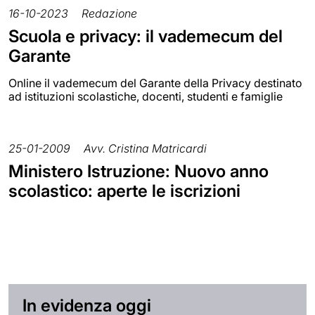
16-10-2023
Redazione
Scuola e privacy: il vademecum del
Garante
Online il vademecum del Garante della Privacy destinato
ad istituzioni scolastiche, docenti, studenti e famiglie
25-01-2009
Avv. Cristina Matricardi
Ministero Istruzione: Nuovo anno
scolastico: aperte le iscrizioni
In evidenza oggi