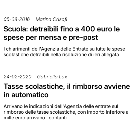
05-08-2016
Marina Crisafi
Scuola: detraibili fino a 400 euro le
spese per mensa e pre-post
I chiarimenti dell'Agenzia delle Entrate su tutte le spese
scolastiche detraibili nella risoluzione di ieri allegata
24-02-2020
Gabriella Lax
Tasse scolastiche, il rimborso avviene
in automatico
Arrivano le indicazioni dell'Agenzia delle entrate sul
rimborso delle tasse scolastiche, con importo inferiore a
mille euro arrivano i contanti