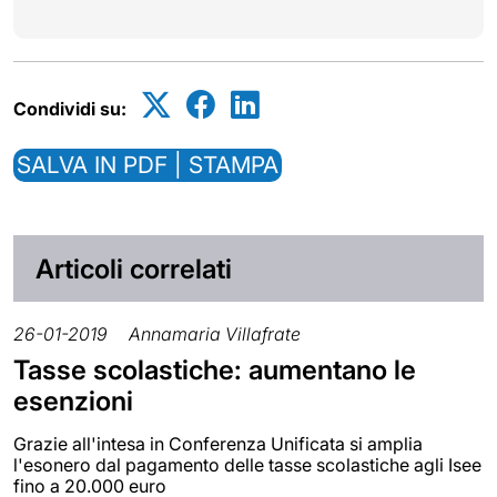
Condividi su:
SALVA IN PDF | STAMPA
Articoli correlati
26-01-2019
Annamaria Villafrate
Tasse scolastiche: aumentano le
esenzioni
Grazie all'intesa in Conferenza Unificata si amplia
l'esonero dal pagamento delle tasse scolastiche agli Isee
fino a 20.000 euro