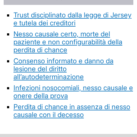
Trust disciplinato dalla legge di Jersey
e tutela dei creditori
Nesso causale certo, morte del
paziente e non configurabilità della
perdita di chance
Consenso informato e danno da
lesione del diritto
all’autodeterminazione
Infezioni nosocomiali, nesso causale e
onere della prova
Perdita di chance in assenza di nesso
causale con il decesso