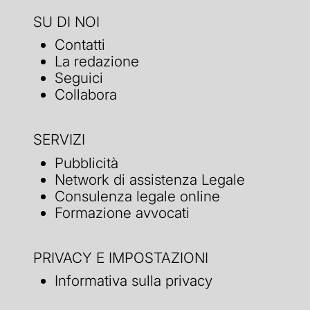
SU DI NOI
Contatti
La redazione
Seguici
Collabora
SERVIZI
Pubblicità
Network di assistenza Legale
Consulenza legale online
Formazione avvocati
PRIVACY E IMPOSTAZIONI
Informativa sulla privacy