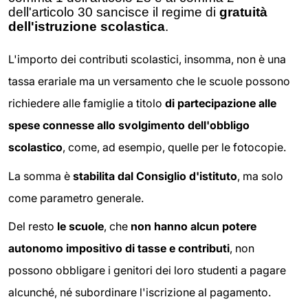
dell'articolo 30 sancisce il regime di
gratuità
dell'istruzione scolastica
.
L'importo dei contributi scolastici, insomma, non è una
tassa erariale ma un versamento che le scuole possono
richiedere alle famiglie a titolo
di partecipazione alle
spese connesse allo svolgimento dell'obbligo
scolastico
, come, ad esempio, quelle per le fotocopie.
La somma è
stabilita dal Consiglio d'istituto
, ma solo
come parametro generale.
Del resto
le scuole
, che
non hanno alcun potere
autonomo impositivo di tasse e contributi
, non
possono obbligare i genitori dei loro studenti a pagare
alcunché, né subordinare l'iscrizione al pagamento.