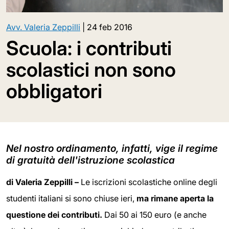
Avv. Valeria Zeppilli
|
24 feb 2016
Scuola: i contributi
scolastici non sono
obbligatori
Nel nostro ordinamento, infatti, vige il regime
di gratuità dell'istruzione scolastica
di Valeria Zeppilli –
Le iscrizioni scolastiche online degli
studenti italiani si sono chiuse ieri,
ma rimane aperta la
questione dei contributi.
Dai 50 ai 150 euro (e anche