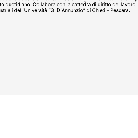
tto quotidiano. Collabora con la cattedra di diritto del lavoro, 
striali dell'Università “G. D'Annunzio” di Chieti – Pescara.