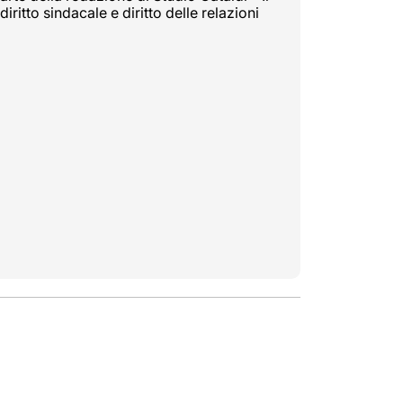
diritto sindacale e diritto delle relazioni