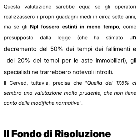
Questa valutazione sarebbe equa se gli operatori
realizzassero i propri guadagni medi in circa sette anni,
ma se gli
Npl fossero estinti in meno tempo
, come
un
presupposto dalla legge (che ha stimato
decremento del 50% dei tempi dei fallimenti e
del 20% dei tempi per le aste immobiliari),
gli
specialisti ne trarrebbero notevoli introiti.
Il Cerved, tuttavia, precisa che "
Quella dei 17,6% ci
sembra una valutazione molto prudente, che non tiene
conto delle modifiche normative
".
Il Fondo di Risoluzione