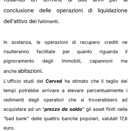
conclusione delle operazioni di liquidazione
dell'attivo dei
.
fallimenti
In sostanza, le operazioni di recupero crediti ne
risulteranno facilitate per quanto riguarda il
pignoramento degli immobili, capannoni ma
abitazioni.
anche
L'ufficio studi del
Cerved
ha stimato che il taglio dei
tempi potrebbe arrivare a elevare percentualmente i
redimenti degli operatori che si troverebbero ad
acquistare ad un "
prezzo da saldo
" gli asset finiti nella
"bad bank" delle quattro banche popolari, valutati 17,6
euro.