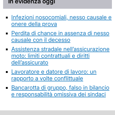
In evidenza oggi
Infezioni nosocomiali, nesso causale e
onere della prova
Perdita di chance in assenza di nesso
causale con il decesso
Assistenza stradale nell’assicurazione
moto: limiti contrattuali e diritti
dell’assicurato
Lavoratore e datore di lavoro: un
rapporto a volte conflittuale
Bancarotta di gruppo, falso in bilancio
e responsabilità omissiva dei sindaci