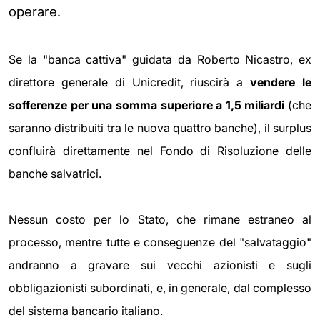
operare.
Se la "banca cattiva" guidata da Roberto Nicastro, ex
direttore generale di Unicredit, riuscirà a
vendere le
sofferenze per una somma superiore a 1,5 miliardi
(che
saranno distribuiti tra le nuova quattro banche), il surplus
confluirà direttamente nel Fondo di Risoluzione delle
banche salvatrici.
Nessun costo per lo Stato, che rimane estraneo al
processo, mentre tutte e conseguenze del "salvataggio"
andranno a gravare sui vecchi azionisti e sugli
obbligazionisti subordinati, e, in generale, dal complesso
del sistema bancario italiano.