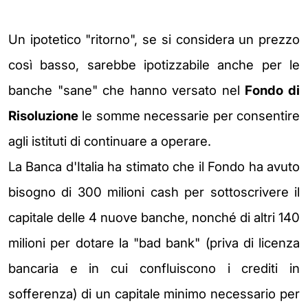
Un ipotetico "ritorno", se si considera un prezzo
così basso, sarebbe ipotizzabile anche per le
banche "sane" che hanno versato nel
Fondo di
Risoluzione
le somme necessarie per consentire
agli istituti di continuare a operare.
La Banca d'Italia ha stimato che il Fondo ha avuto
bisogno di 300 milioni cash per sottoscrivere il
capitale delle 4 nuove banche, nonché di altri 140
milioni per dotare la "bad bank" (priva di licenza
bancaria e in cui confluiscono i crediti in
sofferenza)
di un capitale minimo necessario per