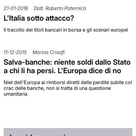
21-01-2016
Dott. Roberto Paternicò
L'Italia sotto attacco?
Il tracollo dei titoli bancari in borsa e gli scenari europei
11-12-2015
Marina Crisafi
Salva-banche: niente soldi dallo Stato
a chi li ha persi. L'Europa dice di no
Niet dell'Europa ai rimborsi diretti delle perdite subite col
crac delle banche, non si tratta di una questione
umanitaria