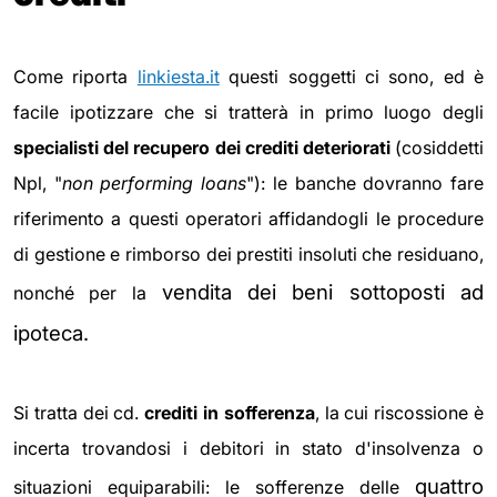
Come riporta
linkiesta.it
questi soggetti ci sono, ed è
facile ipotizzare che si tratterà in primo luogo degli
specialisti del recupero dei crediti deteriorati
(cosiddetti
Npl, "
non performing loans
"): le banche dovranno fare
riferimento a questi operatori affidandogli le procedure
di gestione e rimborso dei prestiti insoluti che residuano,
vendita dei beni sottoposti ad
nonché per la
ipoteca.
Si tratta dei cd.
crediti in sofferenza
, la cui riscossione è
incerta trovandosi i debitori in stato d'insolvenza o
quattro
situazioni equiparabili: le sofferenze delle