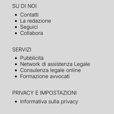
SU DI NOI
Contatti
La redazione
Seguici
Collabora
SERVIZI
Pubblicità
Network di assistenza Legale
Consulenza legale online
Formazione avvocati
PRIVACY E IMPOSTAZIONI
Informativa sulla privacy