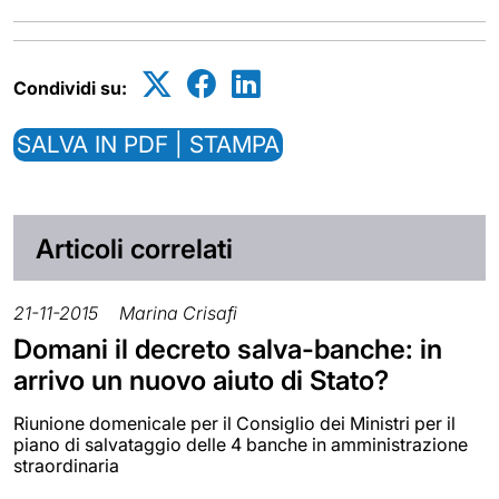
Condividi su:
SALVA IN PDF | STAMPA
Articoli correlati
21-11-2015
Marina Crisafi
Domani il decreto salva-banche: in
arrivo un nuovo aiuto di Stato?
Riunione domenicale per il Consiglio dei Ministri per il
piano di salvataggio delle 4 banche in amministrazione
straordinaria