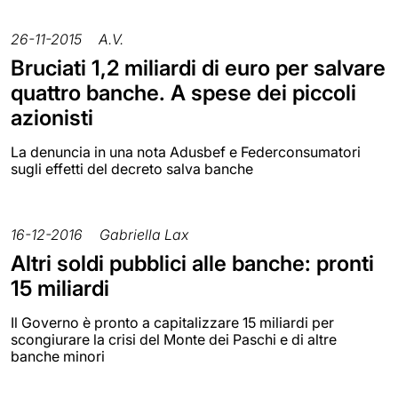
26-11-2015
A.V.
Bruciati 1,2 miliardi di euro per salvare
quattro banche. A spese dei piccoli
azionisti
La denuncia in una nota Adusbef e Federconsumatori
sugli effetti del decreto salva banche
16-12-2016
Gabriella Lax
Altri soldi pubblici alle banche: pronti
15 miliardi
Il Governo è pronto a capitalizzare 15 miliardi per
scongiurare la crisi del Monte dei Paschi e di altre
banche minori