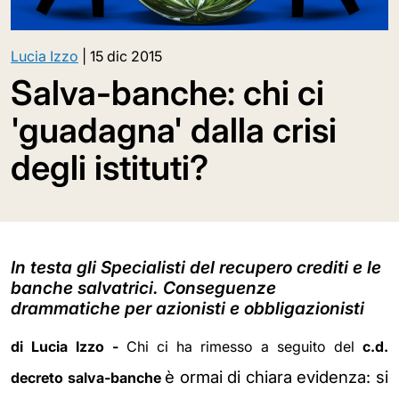
Lucia Izzo
|
15 dic 2015
Salva-banche: chi ci
'guadagna' dalla crisi
degli istituti?
In testa gli Specialisti del recupero crediti e le
banche salvatrici. Conseguenze
drammatiche per azionisti e obbligazionisti
di Lucia Izzo -
Chi ci ha rimesso a seguito del
c.d.
è ormai di chiara evidenza: si
decreto salva-banche