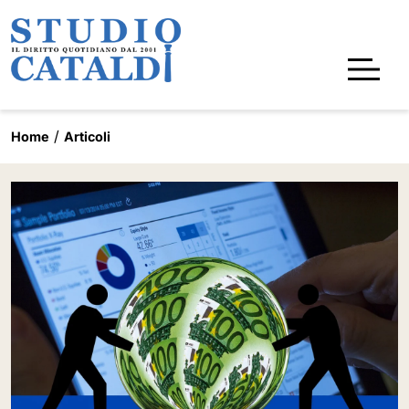
Home
Articoli