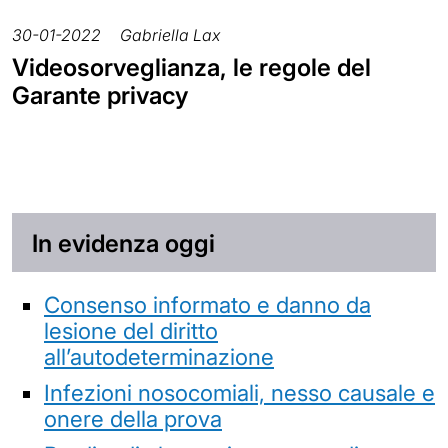
30-01-2022
Gabriella Lax
Videosorveglianza, le regole del
Garante privacy
In evidenza oggi
Consenso informato e danno da
lesione del diritto
all’autodeterminazione
Infezioni nosocomiali, nesso causale e
onere della prova