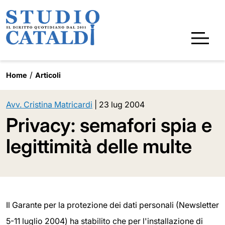
Home
Articoli
Avv. Cristina Matricardi
|
23 lug 2004
Privacy: semafori spia e
legittimità delle multe
Il Garante per la protezione dei dati personali (Newsletter
5-11 luglio 2004) ha stabilito che per l'installazione di