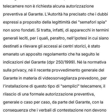
telecamere non è richiesta alcuna autorizzazione
preventiva al Garante. L'Autorità ha precisato che i dubbi
espressi a proposito della legittimità dei "semafori spia"
non sono fondati. Si tratta, infatti, di apparecchi in termini
generali leciti, per i quali, peraltro, nell'ipotesi in cui siano
destinati a rilevare gli accessi ai centri storici, è stato
emanato un apposito regolamento che ha seguito le
indicazioni del Garante (dpr 250/1999). Né la normativa
sulla privacy, né il recente provvedimento generale del
Garante in materia di videosorveglianza prevedono, per
l'installazione di questo tipo di "semplici" telecamere, il
rilascio di una formale autorizzazione preventiva,
generale o caso per caso, da parte del Garante, con la
conseguenza che i verbali di contestazione non devono