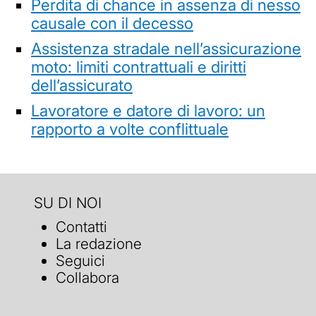
Perdita di chance in assenza di nesso
causale con il decesso
Assistenza stradale nell’assicurazione
moto: limiti contrattuali e diritti
dell’assicurato
Lavoratore e datore di lavoro: un
rapporto a volte conflittuale
SU DI NOI
Contatti
La redazione
Seguici
Collabora