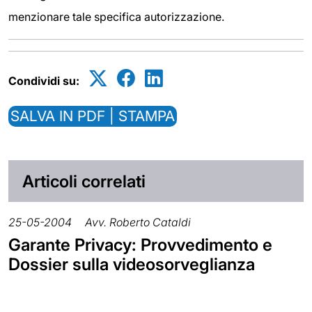
menzionare tale specifica autorizzazione.
Condividi su:
SALVA IN PDF | STAMPA
Articoli correlati
25-05-2004
Avv. Roberto Cataldi
Garante Privacy: Provvedimento e
Dossier sulla videosorveglianza