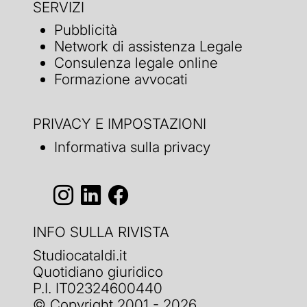
SERVIZI
Pubblicità
Network di assistenza Legale
Consulenza legale online
Formazione avvocati
PRIVACY E IMPOSTAZIONI
Informativa sulla privacy
INFO SULLA RIVISTA
Studiocataldi.it
Quotidiano giuridico
P.I. IT02324600440
© Copyright 2001 - 2026