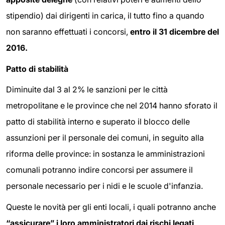
stipendio) dai dirigenti in carica, il tutto fino a quando
non saranno effettuati i concorsi,
entro il 31 dicembre del
2016.
Patto di stabilità
Diminuite dal 3 al 2% le sanzioni per le città
metropolitane e le province che nel 2014 hanno sforato il
patto di stabilità interno e superato il blocco delle
assunzioni per il personale dei comuni, in seguito alla
riforma delle province: in sostanza le amministrazioni
comunali potranno indire concorsi per assumere il
personale necessario per i nidi e le scuole d'infanzia.
Queste le novità per gli enti locali, i quali potranno anche
“assicurare” i loro amministratori dai rischi legati