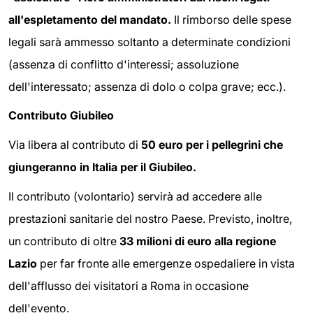
all'espletamento del mandato.
Il rimborso delle spese
legali sarà ammesso soltanto a determinate condizioni
(assenza di conflitto d'interessi; assoluzione
dell'interessato; assenza di dolo o colpa grave; ecc.).
Contributo Giubileo
Via libera al contributo di
50 euro per i pellegrini che
giungeranno in Italia per il Giubileo.
Il contributo (volontario) servirà ad accedere alle
prestazioni sanitarie del nostro Paese. Previsto, inoltre,
un contributo di oltre
33 milioni di euro alla regione
Lazio
per far fronte alle emergenze ospedaliere in vista
dell'afflusso dei visitatori a Roma in occasione
dell'evento.