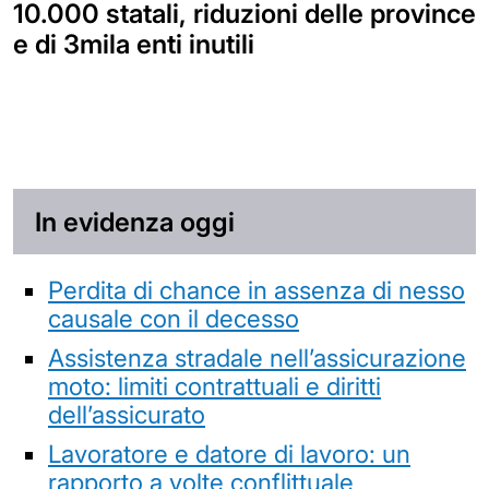
10.000 statali, riduzioni delle province
e di 3mila enti inutili
In evidenza oggi
Perdita di chance in assenza di nesso
causale con il decesso
Assistenza stradale nell’assicurazione
moto: limiti contrattuali e diritti
dell’assicurato
Lavoratore e datore di lavoro: un
rapporto a volte conflittuale