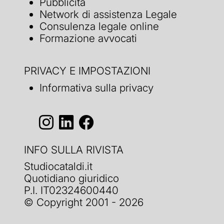
Pubblicità
Network di assistenza Legale
Consulenza legale online
Formazione avvocati
PRIVACY E IMPOSTAZIONI
Informativa sulla privacy
INFO SULLA RIVISTA
Studiocataldi.it
Quotidiano giuridico
P.I. IT02324600440
© Copyright 2001 - 2026