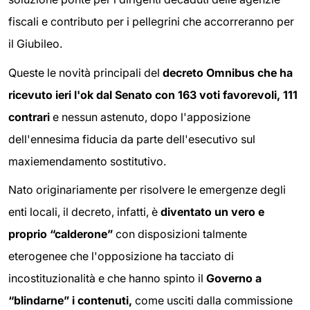
fiscali e contributo per i pellegrini che accorreranno per
il Giubileo.
Queste le novità principali del
decreto Omnibus che ha
ricevuto ieri l'ok dal Senato con 163 voti favorevoli, 111
contrari
e nessun astenuto, dopo l'apposizione
dell'ennesima fiducia da parte dell'esecutivo sul
maxiemendamento sostitutivo.
Nato originariamente per risolvere le emergenze degli
enti locali, il decreto, infatti, è
diventato un vero e
proprio “calderone”
con disposizioni talmente
eterogenee che l'opposizione ha tacciato di
incostituzionalità e che hanno spinto il
Governo a
“blindarne” i contenuti,
come usciti dalla commissione