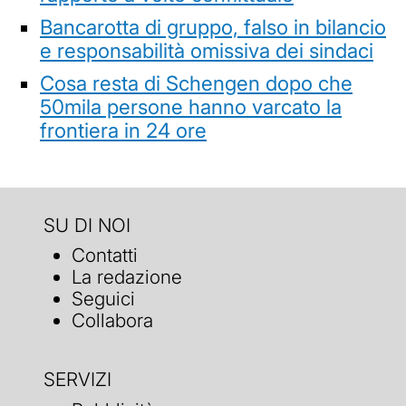
Bancarotta di gruppo, falso in bilancio
e responsabilità omissiva dei sindaci
Cosa resta di Schengen dopo che
50mila persone hanno varcato la
frontiera in 24 ore
SU DI NOI
Contatti
La redazione
Seguici
Collabora
SERVIZI