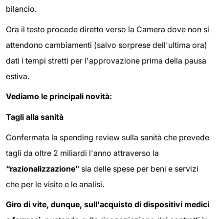
bilancio.
Ora il testo procede diretto verso la Camera dove non si
attendono cambiamenti (salvo sorprese dell'ultima ora)
dati i tempi stretti per l'approvazione prima della pausa
estiva.
Vediamo le principali novità:
Tagli alla sanità
Confermata la spending review sulla sanità che prevede
tagli da oltre 2 miliardi l'anno attraverso la
“razionalizzazione”
sia delle spese per beni e servizi
che per le visite e le analisi.
Giro di vite, dunque, sull'acquisto di dispositivi medici