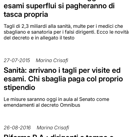
esami superflui si pagheranno di
tasca propria
Tagli di 2,3 miliardi alla sanità, multe per i medici che
sbagliano e sanatoria per i falsi dirigenti. Ecco le novità
del decreto e in allegato il testo
27-07-2015
Marina Crisafi
Sanità: arrivano i tagli per visite ed
esami. Chi sbaglia paga col proprio
stipendio
Le misure saranno oggi in aula al Senato come
emendamenti al decreto Omnibus
26-08-2016
Marina Crisafi