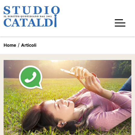
Home
Articoli