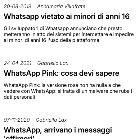
20-08-2019
Annamaria Villafrate
Whatsapp vietato ai minori di anni 16
Gli sviluppatori di Whatsapp annunciano che presto
metteranno in atto dei sistemi per intercettare e impedire
ai minori di anni 16 l'uso della piattaforma
24-04-2021
Gabriella Lax
WhatsApp Pink: cosa devi sapere
WhatsApp Pink: la versione rosa non ha nulla a che
vedere con WhatsApp: si tratta di un malware che ruba i
dati personali
07-11-2020
Gabriella Lax
WhatsApp, arrivano i messaggi
'effimeri'