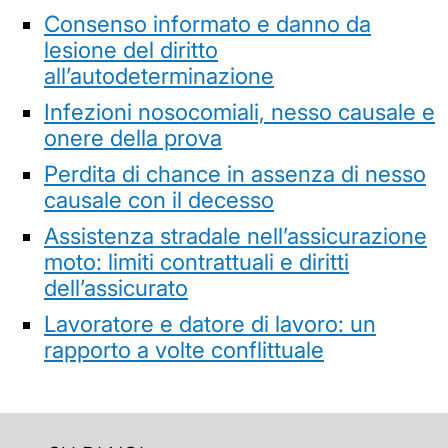
Consenso informato e danno da
lesione del diritto
all’autodeterminazione
Infezioni nosocomiali, nesso causale e
onere della prova
Perdita di chance in assenza di nesso
causale con il decesso
Assistenza stradale nell’assicurazione
moto: limiti contrattuali e diritti
dell’assicurato
Lavoratore e datore di lavoro: un
rapporto a volte conflittuale