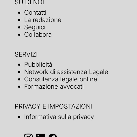
SU DI NOI
Contatti
La redazione
Seguici
Collabora
SERVIZI
Pubblicità
Network di assistenza Legale
Consulenza legale online
Formazione avvocati
PRIVACY E IMPOSTAZIONI
Informativa sulla privacy