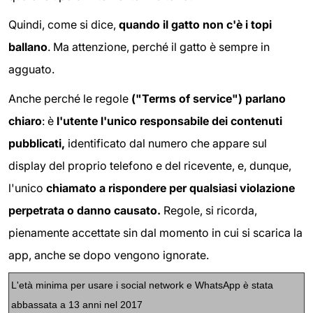
Quindi, come si dice,
quando il gatto non c'è i topi
ballano
. Ma attenzione, perché il gatto è sempre in
agguato.
Anche perché le regole
("Terms of service") parlano
chiaro
: è
l'utente l'unico responsabile dei contenuti
pubblicati,
identificato dal numero che appare sul
display del proprio telefono e del ricevente, e, dunque,
l'unico
chiamato a rispondere per qualsiasi violazione
perpetrata o danno causato.
Regole, si ricorda,
pienamente accettate sin dal momento in cui si scarica la
app, anche se dopo vengono ignorate.
L'età minima per usare i social network e WhatsApp è stata
abbassata a 13 anni nel 2017