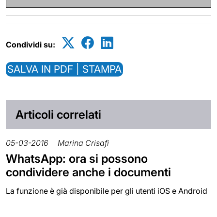
Condividi su:
SALVA IN PDF | STAMPA
Articoli correlati
05-03-2016
Marina Crisafi
WhatsApp: ora si possono
condividere anche i documenti
La funzione è già disponibile per gli utenti iOS e Android