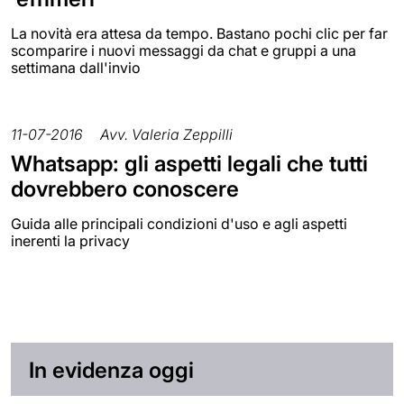
La novità era attesa da tempo. Bastano pochi clic per far
scomparire i nuovi messaggi da chat e gruppi a una
settimana dall'invio
11-07-2016
Avv. Valeria Zeppilli
Whatsapp: gli aspetti legali che tutti
dovrebbero conoscere
Guida alle principali condizioni d'uso e agli aspetti
inerenti la privacy
In evidenza oggi