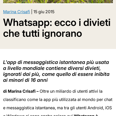
Marina Crisafi
|
15 giu 2015
Whatsapp: ecco i divieti
che tutti ignorano
L'app di messaggistica istantanea più usata
a livello mondiale contiene diversi divieti,
ignorati dai più, come quello di essere inibita
ai minori di 16 anni
di Marina Crisafi –
Oltre un miliardo di utenti attivi la
classificano come la app più utilizzata al mondo per chat
e messaggistica istantanea, ma tra gli utenti Android, iOS