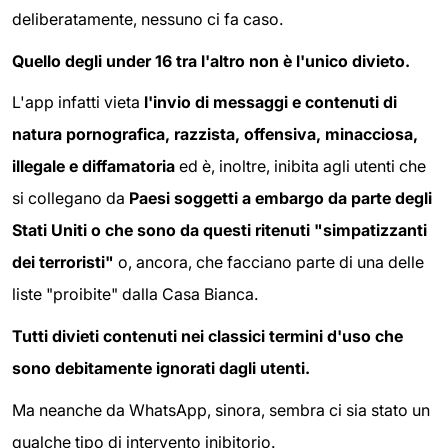
deliberatamente, nessuno ci fa caso.
Quello degli under 16 tra l'altro non è l'unico divieto.
L'app infatti vieta
l'invio di messaggi e contenuti di
natura pornografica, razzista, offensiva, minacciosa,
illegale e diffamatoria
ed è, inoltre, inibita agli utenti che
si collegano da
Paesi soggetti a embargo da parte degli
Stati Uniti o che sono da questi ritenuti "simpatizzanti
dei terroristi"
o, ancora, che facciano parte di una delle
liste "proibite" dalla Casa Bianca.
Tutti divieti contenuti nei classici termini d'uso che
sono debitamente ignorati dagli utenti.
Ma neanche da WhatsApp, sinora, sembra ci sia stato un
qualche tipo di intervento inibitorio.