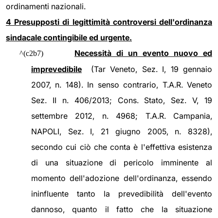
ordinamenti nazionali.
4 Presupposti di legittimità controversi dell'ordinanza
sindacale contingibile ed urgente.
Necessità di un evento nuovo ed
^(c2b7)
imprevedibile
(Tar Veneto, Sez. I, 19 gennaio
2007, n. 148). In senso contrario, T.A.R. Veneto
Sez. II n. 406/2013; Cons. Stato, Sez. V, 19
settembre 2012, n. 4968; T.A.R. Campania,
NAPOLI, Sez. I, 21 giugno 2005, n. 8328),
secondo cui ciò che conta è l'effettiva esistenza
di una situazione di pericolo imminente al
momento dell'adozione dell'ordinanza, essendo
ininfluente tanto la prevedibilità dell'evento
dannoso, quanto il fatto che la situazione