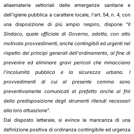
allaematerie settoriali delle emergenze sanitarie e
dell'igiene pubblica a carattere locale, l'art. 54, n. 4, con
una disposizione di più ampio respiro, dispone “
Il
Sindaco, quale ufficiale di Governo, adotta, con atto
motivato provvedimenti, anche contingibili ed urgenti nel
rispetto dei principi generali dell'ordinamento, al fine di
prevenire ed eliminare gravi pericoli che minacciano
l'incolumità pubblica e la sicurezza urbana. I
provvedimenti di cui al presente comma sono
preventivamente comunicati al prefetto anche ai fini
della predisposizione degli strumenti ritenuti necessari
alla loro attuazione
”.
Dal disposto letterale, si evince la mancanza di una
definizione positiva di ordinanza contingibile ed urgenza