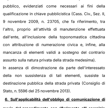
pubblico, evidenziati come necessari ai fini della
qualificazione in chiave pubblicistica (Cass. Civ., Sez. II,
9 novembre 2009, n. 23705, che fa riferimento, tra
l'altro, proprio all'attività di manutenzione effettuata
dall'ente, all'inclusione della toponomastica cittadina
con attribuzione di numerazione civica e, infine, alla
mancanza di elementi validi a sostegno del contrario
assunto sulla natura privata della strada medesima).
In assenza di dimostrazione da parte dell'interessato
della non sussistenza di tali elementi, sussiste la
destinazione pubblica della strada privata (Consiglio di
Stato, n. 5596 del 25 novembre 2013).
6. Sull'applicabilità dell'obbligo di comunicazione di