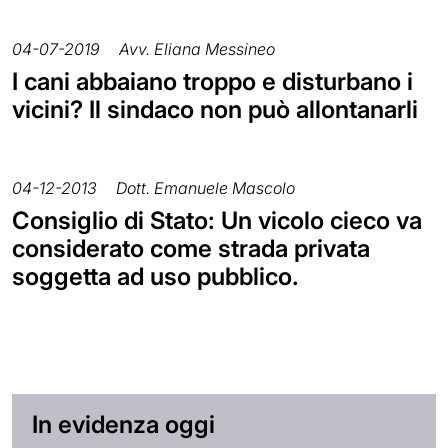
04-07-2019
Avv. Eliana Messineo
I cani abbaiano troppo e disturbano i
vicini? Il sindaco non può allontanarli
04-12-2013
Dott. Emanuele Mascolo
Consiglio di Stato: Un vicolo cieco va
considerato come strada privata
soggetta ad uso pubblico.
In evidenza oggi