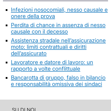
Infezioni nosocomiali, nesso causale e
onere della prova
Perdita di chance in assenza di nesso
causale con il decesso
Assistenza stradale nell’assicurazione
moto: limiti contrattuali e diritti
dell’assicurato
Lavoratore e datore di lavoro: un
rapporto a volte conflittuale
Bancarotta di gruppo, falso in bilancio
e responsabilità omissiva dei sindaci
SU DI NOI