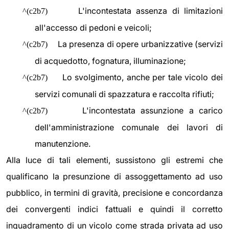
L'incontestata assenza di limitazioni
^(c2b7)
all'accesso di pedoni e veicoli;
La presenza di opere urbanizzative (servizi
^(c2b7)
di acquedotto, fognatura, illuminazione;
Lo svolgimento, anche per tale vicolo dei
^(c2b7)
servizi comunali di spazzatura e raccolta rifiuti;
L'incontestata assunzione a carico
^(c2b7)
dell'amministrazione comunale dei lavori di
manutenzione.
Alla luce di tali elementi, sussistono gli estremi che
qualificano la presunzione di assoggettamento ad uso
pubblico, in termini di gravità, precisione e concordanza
dei convergenti indici fattuali e quindi il corretto
inquadramento di un vicolo come strada privata ad uso