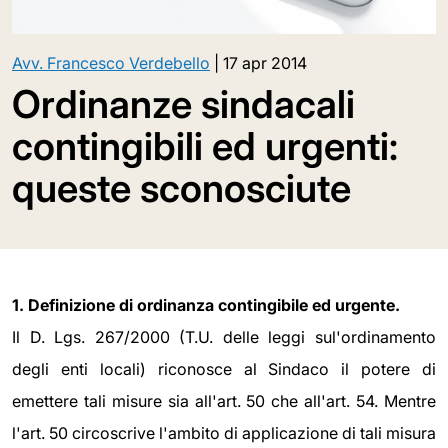
Avv. Francesco Verdebello
|
17 apr 2014
Ordinanze sindacali
contingibili ed urgenti:
queste sconosciute
1. Definizione di ordinanza contingibile ed urgente.
Il D. Lgs. 267/2000 (T.U. delle leggi sul'ordinamento
degli enti locali) riconosce al Sindaco il potere di
emettere tali misure sia all'art. 50 che all'art. 54. Mentre
l'art. 50 circoscrive l'ambito di applicazione di tali misura