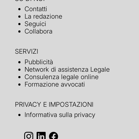
Contatti
La redazione
Seguici
Collabora
SERVIZI
Pubblicità
Network di assistenza Legale
Consulenza legale online
Formazione avvocati
PRIVACY E IMPOSTAZIONI
Informativa sulla privacy