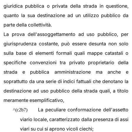
giuridica pubblica o privata della strada in questione,
quanto la sua destinazione ad un utilizzo pubblico da
parte della collettività.
La prova dell'assoggettamento ad uso pubblico, per
giurisprudenza costante, può essere desunta non solo
sulla base di elementi formali quali mappe catastali o
specifiche convenzioni tra privato proprietario della
strada e pubblica amministrazione ma anche e
soprattutto da una serie di indici fattuali che denotano la
destinazione ad uso pubblico della strada quali, a titolo
meramente esemplificativo,
La peculiare conformazione dell'assetto
^(c2b7)
viario locale, caratterizzato dalla presenza di assi
viari su cui si aprono vicoli ciechi;