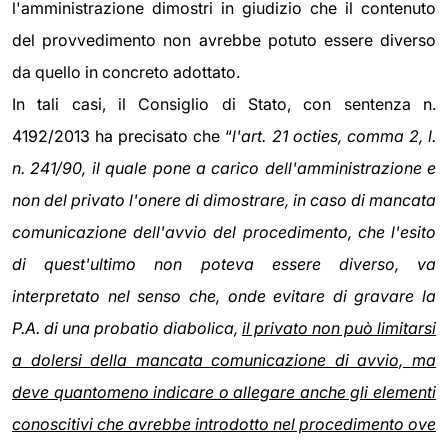
l'amministrazione dimostri in giudizio che il contenuto
del provvedimento non avrebbe potuto essere diverso
da quello in concreto adottato.
In tali casi, il Consiglio di Stato, con sentenza n.
4192/2013 ha precisato che “
l'art. 21 octies, comma 2, l.
n. 241/90, il quale pone a carico dell'amministrazione e
non del privato l'onere di dimostrare, in caso di mancata
comunicazione dell'avvio del procedimento, che l'esito
di quest'ultimo non poteva essere diverso, va
interpretato nel senso che, onde evitare di gravare la
P.A. di una probatio diabolica,
il privato non può limitarsi
a dolersi della mancata comunicazione di avvio, ma
deve quantomeno indicare o allegare anche gli elementi
conoscitivi che avrebbe introdotto nel procedimento ove