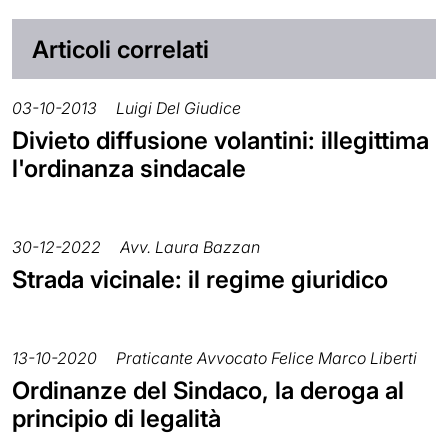
Articoli correlati
03-10-2013
Luigi Del Giudice
Divieto diffusione volantini: illegittima
l'ordinanza sindacale
30-12-2022
Avv. Laura Bazzan
Strada vicinale: il regime giuridico
13-10-2020
Praticante Avvocato Felice Marco Liberti
Ordinanze del Sindaco, la deroga al
principio di legalità