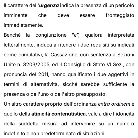
Il carattere dell'
urgenza
indica la presenza di un pericolo
imminente che deve essere fronteggiato
immediatamente.
Benché la congiunzione “
e
”, qualora interpretata
letteralmente, induca a ritenere i due requisiti su indicati
come cumulativi, la Cassazione, con sentenza a Sezioni
Unite n. 8203/2005, ed il Consiglio di Stato VI Sez., con
pronuncia del 2011, hanno qualificato i due aggettivi in
termini di alternatività, sicché sarebbe sufficiente la
presenza o dell'uno o dell'altro presupposto.
Un altro carattere proprio dell'ordinanza
extra ordinem
è
quello della
atipicità contenutistica
, vale a dire l'idoneità
della suddetta misura ad intervenire su un numero
indefinito e non predeterminato di situazioni