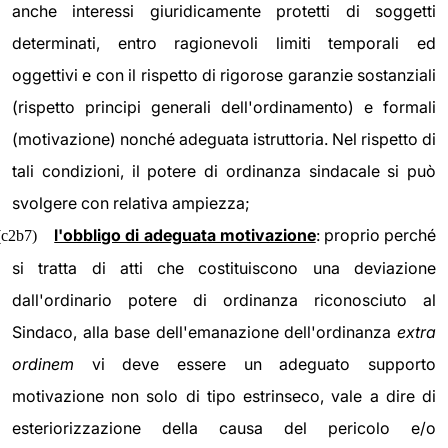
anche interessi giuridicamente protetti di soggetti
determinati, entro ragionevoli limiti temporali ed
oggettivi e con il rispetto di rigorose garanzie sostanziali
(rispetto principi generali dell'ordinamento) e formali
(motivazione) nonché adeguata istruttoria. Nel rispetto di
tali condizioni, il potere di ordinanza sindacale si può
svolgere con relativa ampiezza;
l'obbligo di adeguata motivazione
: proprio perché
(c2b7)
si tratta di atti che costituiscono una deviazione
dall'ordinario potere di ordinanza riconosciuto al
Sindaco, alla base dell'emanazione dell'ordinanza
extra
ordinem
vi deve essere un adeguato supporto
motivazione non solo di tipo estrinseco, vale a dire di
esteriorizzazione della causa del pericolo e/o