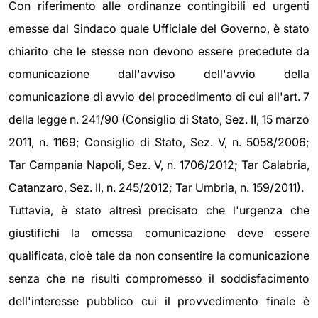
Con riferimento alle ordinanze contingibili ed urgenti
emesse dal Sindaco quale Ufficiale del Governo, è stato
chiarito che le stesse non devono essere precedute da
comunicazione dall'avviso dell'avvio della
comunicazione di avvio del procedimento di cui all'art. 7
della legge n. 241/90 (Consiglio di Stato, Sez. II, 15 marzo
2011, n. 1169; Consiglio di Stato, Sez. V, n. 5058/2006;
Tar Campania Napoli, Sez. V, n. 1706/2012; Tar Calabria,
Catanzaro, Sez. II, n. 245/2012; Tar Umbria, n. 159/2011).
Tuttavia, è stato altresì precisato che l'urgenza che
giustifichi la omessa comunicazione deve essere
qualificata
, cioè tale da non consentire la comunicazione
senza che ne risulti compromesso il soddisfacimento
dell'interesse pubblico cui il provvedimento finale è