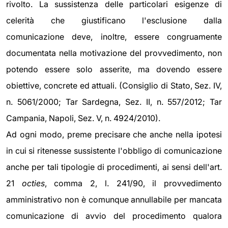
rivolto. La sussistenza delle particolari esigenze di
celerità che giustificano l'esclusione dalla
comunicazione deve, inoltre, essere congruamente
documentata nella motivazione del provvedimento, non
potendo essere solo asserite, ma dovendo essere
obiettive, concrete ed attuali. (Consiglio di Stato, Sez. IV,
n. 5061/2000; Tar Sardegna, Sez. II, n. 557/2012; Tar
Campania, Napoli, Sez. V, n. 4924/2010).
Ad ogni modo, preme precisare che anche nella ipotesi
in cui si ritenesse sussistente l'obbligo di comunicazione
anche per tali tipologie di procedimenti, ai sensi dell'art.
21
octies
, comma 2, l. 241/90, il provvedimento
amministrativo non è comunque annullabile per mancata
comunicazione di avvio del procedimento qualora