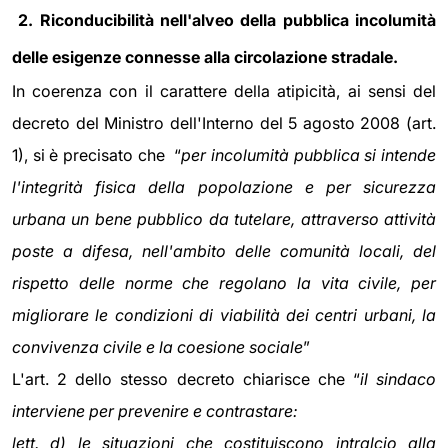
2. Riconducibilità nell'alveo della pubblica incolumità
delle esigenze connesse alla circolazione stradale.
In coerenza con il carattere della atipicità, ai sensi del
decreto del Ministro dell'Interno del 5 agosto 2008 (art.
1), si è precisato che “
per incolumità pubblica si intende
l'integrità fisica della popolazione e per sicurezza
urbana un bene pubblico da tutelare, attraverso attività
poste a difesa, nell'ambito delle comunità locali, del
rispetto delle norme che regolano la vita civile, per
migliorare le condizioni di viabilità dei centri urbani, la
convivenza civile e la coesione sociale
”
L'art. 2 dello stesso decreto chiarisce che “
il sindaco
interviene per prevenire e contrastare:
lett. d) le situazioni che costituiscono intralcio alla