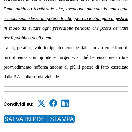
l'ente pubblico territoriale che, avendone ottenuta la consegna,
esercita sulla stessa un potere di fatto, per cui è obbligato a gestirla
in modo da evitare ogni prevedibile pericolo che possa derivare
per il pubblico degli utenti
…”
.
Tanto, peraltro, vale indipendentemente dalla previa emissione di
un'ordinanza contingibile ed urgente, sicché l'emanazione di tale
provvedimento rafforza ancora di più il potere di fatto esercitato
dalla P.A. sulla strada vicinale.
Condividi su:
SALVA IN PDF | STAMPA