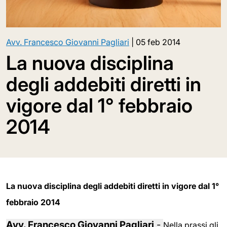
Avv. Francesco Giovanni Pagliari
|
05 feb 2014
La nuova disciplina
degli addebiti diretti in
vigore dal 1° febbraio
2014
La nuova disciplina degli addebiti diretti in vigore dal 1°
febbraio 2014
Avv. Francesco Giovanni Pagliari
-
Nella prassi gli