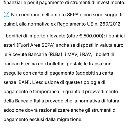
finanziarie per il pagamento di strumenti di investimento.
[2]
Non rientrano nell'ambito SEPA e non sono soggetti,
quindi, alla normativa ex Regolamento UE n. 260/2012:
i bonifici di importo rilevante (oltre € 500.000); i bonifici
esteri (Fuori Area SEPA) anche se disposti in valuta euro
le Ricevute Bancarie (Ri.Ba); i MAV; i RAV; i bollettini
bancari Freccia ed i bollettini postali; le transazioni
eseguite con carte di pagamento (addebiti su carta
senza IBAN). L'esclusione di queste tipologie di
pagamento è temporanea in quanto il provvedimento
della Banca d'Italia prevede che la normativa di futura
adozione dovrà razionalizzare anche gli strumenti di
pagamento esclusi dalla migrazione.