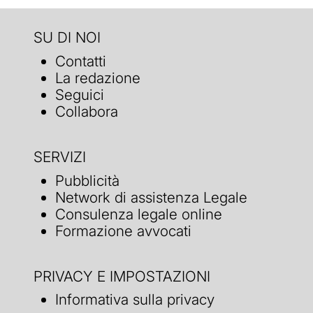
SU DI NOI
Contatti
La redazione
Seguici
Collabora
SERVIZI
Pubblicità
Network di assistenza Legale
Consulenza legale online
Formazione avvocati
PRIVACY E IMPOSTAZIONI
Informativa sulla privacy