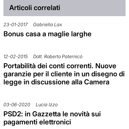
Articoli correlati
23-01-2017
Gabriella Lax
Bonus casa a maglie larghe
12-02-2015
Dott. Roberto Paternicò
Portabilità dei conti correnti. Nuove
garanzie per il cliente in un disegno di
legge in discussione alla Camera
03-06-2020
Lucia Izzo
PSD2: in Gazzetta le novità sui
pagamenti elettronici