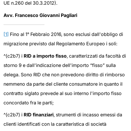
UE n.260 del 30.3.2012).
Avv. Francesco Giovanni Pagliari
[1]
Fino al 1° Febbraio 2016, sono esclusi dall'obbligo di
migrazione previsto dal Regolamento Europeo i soli:
^(c2b7) i
RID a importo fisso
, caratterizzati da facoltà di
storno 9 e dall'indicazione dell'importo “fisso” sulla
delega. Sono RID che non prevedono diritto di rimborso
nemmeno da parte del cliente consumatore in quanto il
contratto siglato prevede al suo interno l'importo fisso
concordato fra le parti;
^(c2b7) i
RID finanziari
, strumenti di incasso emessi da
clienti identificati con la caratteristica di società