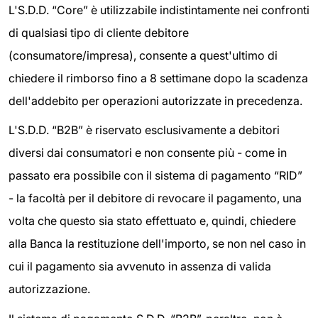
L'S.D.D. “Core” è utilizzabile indistintamente nei confronti
di qualsiasi tipo di cliente debitore
(consumatore/impresa), consente a quest'ultimo di
chiedere il rimborso fino a 8 settimane dopo la scadenza
dell'addebito per operazioni autorizzate in precedenza.
L'S.D.D. “B2B” è riservato esclusivamente a debitori
diversi dai consumatori e non consente più - come in
passato era possibile con il sistema di pagamento “RID”
- la facoltà per il debitore di revocare il pagamento, una
volta che questo sia stato effettuato e, quindi, chiedere
alla Banca la restituzione dell'importo, se non nel caso in
cui il pagamento sia avvenuto in assenza di valida
autorizzazione.