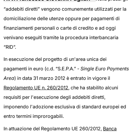
“addebiti diretti” vengono comunemente utilizzati per la
domiciliazione delle utenze oppure per pagamenti di
finanziamenti personali o carte di credito e ad oggi
venivano eseguiti tramite la procedura interbancaria
“RID”.
In esecuzione del progetto di un'area unica dei
pagamenti in euro (c.d. “S.E.P.A.” -
Single Euro Payments
Area
) in data 31 marzo 2012 è entrato in vigore il
Regolamento UE n. 260/2012
, che ha stabilito alcuni
requisiti per l'esecuzione degli addebiti diretti,
imponendo l'adozione esclusiva di standard europei ed
entro termini improrogabili.
In attuazione del Regolamento UE 260/2012,
Banca