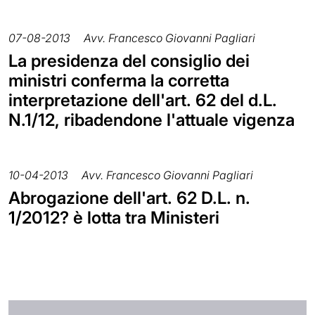
07-08-2013
Avv. Francesco Giovanni Pagliari
La presidenza del consiglio dei
ministri conferma la corretta
interpretazione dell'art. 62 del d.L.
N.1/12, ribadendone l'attuale vigenza
10-04-2013
Avv. Francesco Giovanni Pagliari
Abrogazione dell'art. 62 D.L. n.
1/2012? è lotta tra Ministeri