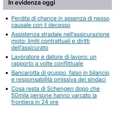
In evidenza oggi
Perdita di chance in assenza di nesso
causale con il decesso
Assistenza stradale nell’assicurazione
moto: limiti contrattuali e diritti
dell’assicurato
Lavoratore e datore di lavoro: un
rapporto a volte conflittuale
Bancarotta di gruppo, falso in bilancio
e responsabilità omissiva dei sindaci
Cosa resta di Schengen dopo che
50mila persone hanno varcato la
frontiera in 24 ore