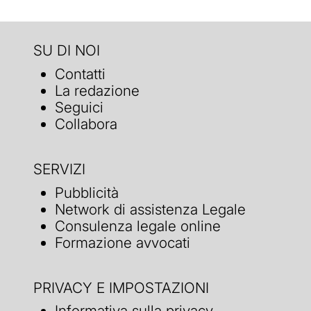
SU DI NOI
Contatti
La redazione
Seguici
Collabora
SERVIZI
Pubblicità
Network di assistenza Legale
Consulenza legale online
Formazione avvocati
PRIVACY E IMPOSTAZIONI
Informativa sulla privacy