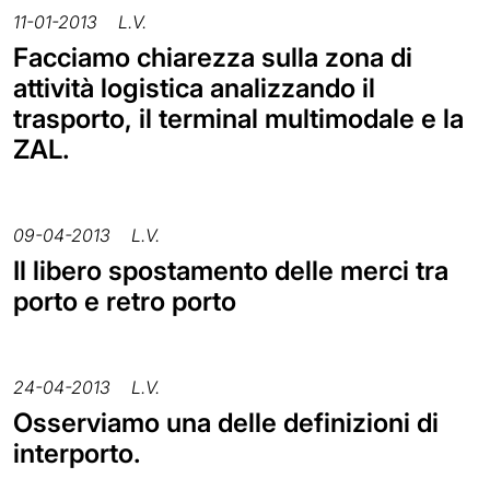
11-01-2013
L.V.
Facciamo chiarezza sulla zona di
attività logistica analizzando il
trasporto, il terminal multimodale e la
ZAL.
09-04-2013
L.V.
Il libero spostamento delle merci tra
porto e retro porto
24-04-2013
L.V.
Osserviamo una delle definizioni di
interporto.