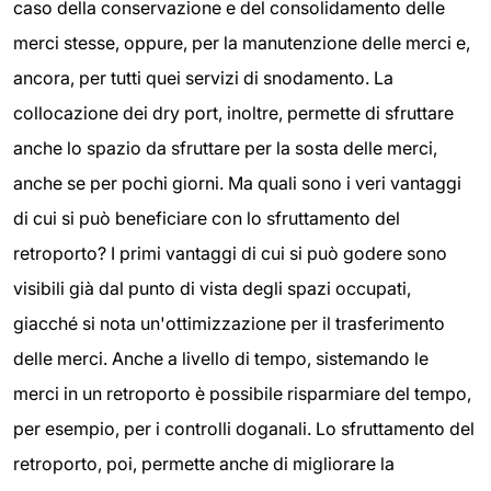
caso della conservazione e del consolidamento delle
merci stesse, oppure, per la manutenzione delle merci e,
ancora, per tutti quei servizi di snodamento. La
collocazione dei dry port, inoltre, permette di sfruttare
anche lo spazio da sfruttare per la sosta delle merci,
anche se per pochi giorni. Ma quali sono i veri vantaggi
di cui si può beneficiare con lo sfruttamento del
retroporto? I primi vantaggi di cui si può godere sono
visibili già dal punto di vista degli spazi occupati,
giacché si nota un'ottimizzazione per il trasferimento
delle merci. Anche a livello di tempo, sistemando le
merci in un retroporto è possibile risparmiare del tempo,
per esempio, per i controlli doganali. Lo sfruttamento del
retroporto, poi, permette anche di migliorare la