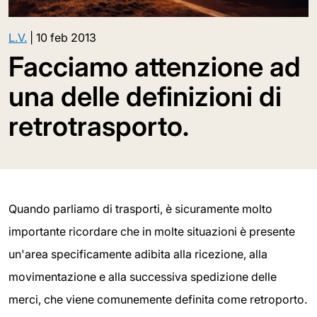
L.V.
|
10 feb 2013
Facciamo attenzione ad
una delle definizioni di
retrotrasporto.
Quando parliamo di trasporti, è sicuramente molto
importante ricordare che in molte situazioni è presente
un'area specificamente adibita alla ricezione, alla
movimentazione e alla successiva spedizione delle
merci, che viene comunemente definita come retroporto.