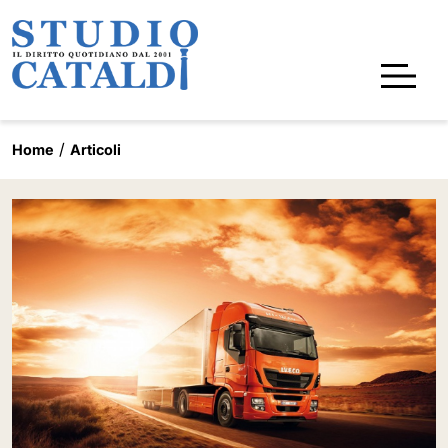
Home
Articoli