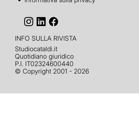
INFO SULLA RIVISTA
Studiocataldi.it
Quotidiano giuridico
P.I. IT02324600440
© Copyright 2001 - 2026