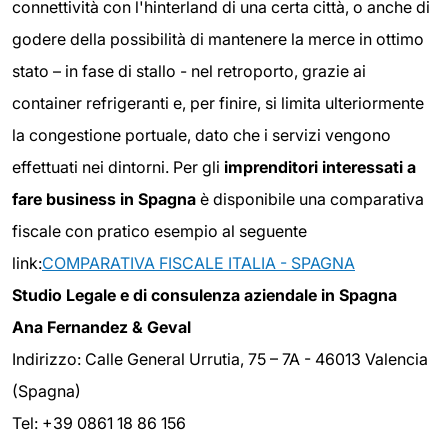
connettività con l'hinterland di una certa città, o anche di
godere della possibilità di mantenere la merce in ottimo
stato – in fase di stallo - nel retroporto, grazie ai
container refrigeranti e, per finire, si limita ulteriormente
la congestione portuale, dato che i servizi vengono
effettuati nei dintorni. Per gli
imprenditori interessati a
fare business in Spagna
è disponibile una comparativa
fiscale con pratico esempio al seguente
link:
COMPARATIVA FISCALE ITALIA - SPAGNA
Studio Legale e di consulenza aziendale in Spagna
Ana Fernandez & Geval
Indirizzo: Calle General Urrutia, 75 – 7A - 46013 Valencia
(Spagna)
Tel: +39 0861 18 86 156