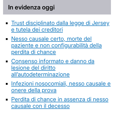
In evidenza oggi
Trust disciplinato dalla legge di Jersey
e tutela dei creditori
Nesso causale certo, morte del
paziente e non configurabilità della
perdita di chance
Consenso informato e danno da
lesione del diritto
all’autodeterminazione
Infezioni nosocomiali, nesso causale e
onere della prova
Perdita di chance in assenza di nesso
causale con il decesso