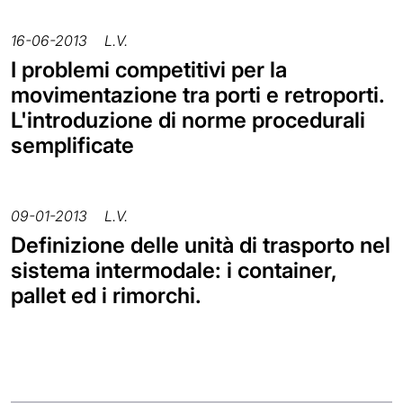
16-06-2013
L.V.
I problemi competitivi per la
movimentazione tra porti e retroporti.
L'introduzione di norme procedurali
semplificate
09-01-2013
L.V.
Definizione delle unità di trasporto nel
sistema intermodale: i container,
pallet ed i rimorchi.