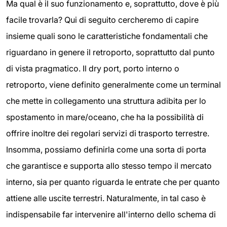
Ma qual è il suo funzionamento e, soprattutto, dove è più
facile trovarla? Qui di seguito cercheremo di capire
insieme quali sono le caratteristiche fondamentali che
riguardano in genere il retroporto, soprattutto dal punto
di vista pragmatico. Il dry port, porto interno o
retroporto, viene definito generalmente come un terminal
che mette in collegamento una struttura adibita per lo
spostamento in mare/oceano, che ha la possibilità di
offrire inoltre dei regolari servizi di trasporto terrestre.
Insomma, possiamo definirla come una sorta di porta
che garantisce e supporta allo stesso tempo il mercato
interno, sia per quanto riguarda le entrate che per quanto
attiene alle uscite terrestri. Naturalmente, in tal caso è
indispensabile far intervenire all'interno dello schema di