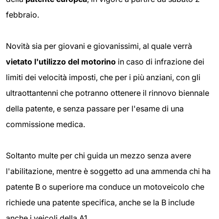
febbraio.
Novità sia per giovani e giovanissimi, al quale verrà
vietato l'utilizzo del motorino
in caso di infrazione dei
limiti dei velocità imposti, che per i più anziani, con gli
ultraottantenni che potranno ottenere il rinnovo biennale
della patente, e senza passare per l'esame di una
commissione medica.
Soltanto multe per chi guida un mezzo senza avere
l'abilitazione, mentre è soggetto ad una ammenda chi ha
patente B o superiore ma conduce un motoveicolo che
richiede una patente specifica, anche se la B include
anche i veicoli della A1.