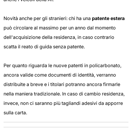
Novità anche per gli stranieri: chi ha una
patente estera
può circolare al massimo per un anno dal momento
dell'acquisizione della residenza, in caso contrario
scatta il reato di guida senza patente.
Per quanto riguarda le nuove patenti in policarbonato,
ancora valide come documenti di identità, verranno
distribuite a breve e i titolari potranno ancora firmarle
nella maniera tradizionale. In caso di cambio residenza,
invece, non ci saranno più tagliandi adesivi da apporre
sulla carta.