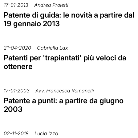
17-01-2013
Andrea Proietti
Patente di guida: le novità a partire dal
19 gennaio 2013
21-04-2020
Gabriella Lax
Patenti per 'trapiantati' più veloci da
ottenere
17-01-2003
Avv. Francesca Romanelli
Patente a punti: a partire da giugno
2003
02-11-2018
Lucia Izzo