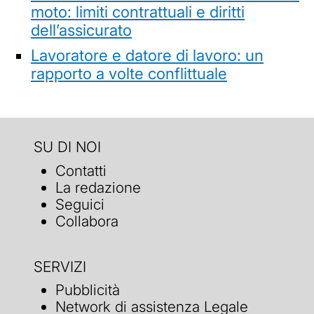
moto: limiti contrattuali e diritti
dell’assicurato
Lavoratore e datore di lavoro: un
rapporto a volte conflittuale
SU DI NOI
Contatti
La redazione
Seguici
Collabora
SERVIZI
Pubblicità
Network di assistenza Legale