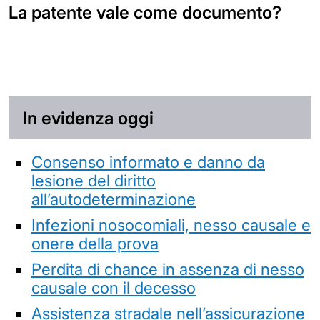
La patente vale come documento?
In evidenza oggi
Consenso informato e danno da
lesione del diritto
all’autodeterminazione
Infezioni nosocomiali, nesso causale e
onere della prova
Perdita di chance in assenza di nesso
causale con il decesso
Assistenza stradale nell’assicurazione