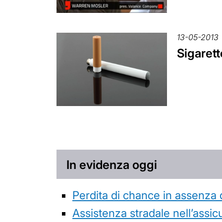
13-05-2013
Sigarett
In evidenza oggi
Perdita di chance in assenza 
Assistenza stradale nell’assicur