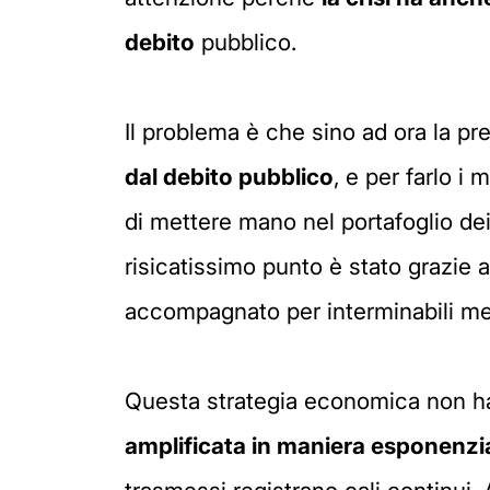
debito
pubblico.
Il problema è che sino ad ora la p
dal debito pubblico
, e per farlo i
di mettere mano nel portafoglio dei
risicatissimo punto è stato grazie 
accompagnato per interminabili me
Questa strategia economica non ha 
amplificata in maniera esponenzi