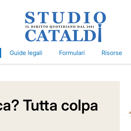
Guide legali
Formulari
Risorse
ca? Tutta colpa