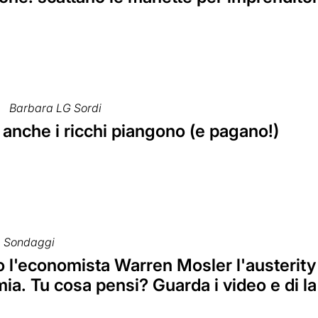
Barbara LG Sordi
 anche i ricchi piangono (e pagano!)
Sondaggi
 l'economista Warren Mosler l'austerity 
ia. Tu cosa pensi? Guarda i video e di la