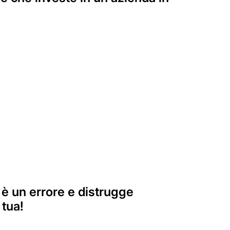
è un errore e distrugge
 tua!