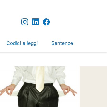
Codici e leggi
Sentenze