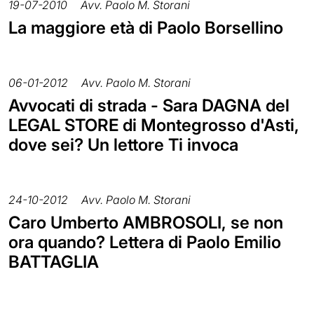
19-07-2010
Avv. Paolo M. Storani
La maggiore età di Paolo Borsellino
06-01-2012
Avv. Paolo M. Storani
Avvocati di strada - Sara DAGNA del
LEGAL STORE di Montegrosso d'Asti,
dove sei? Un lettore Ti invoca
24-10-2012
Avv. Paolo M. Storani
Caro Umberto AMBROSOLI, se non
ora quando? Lettera di Paolo Emilio
BATTAGLIA