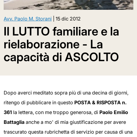
Avv. Paolo M. Storani
|
15 dic 2012
Il LUTTO familiare e la
rielaborazione - La
capacità di ASCOLTO
Dopo averci meditato sopra più di una decina di giorni,
ritengo di pubblicare in questo
POSTA & RISPOSTA n.
361
la lettera, con me troppo generosa, di
Paolo Emilio
Battaglia
anche a mo' di mia giustificazione per avere
trascurato questa rubrichetta di servizio per causa di una