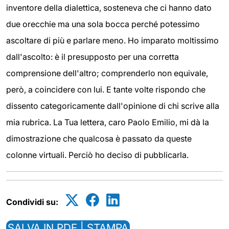
inventore della dialettica, sosteneva che ci hanno dato
due orecchie ma una sola bocca perché potessimo
ascoltare di più e parlare meno. Ho imparato moltissimo
dall'ascolto: è il presupposto per una corretta
comprensione dell'altro; comprenderlo non equivale,
però, a coincidere con lui. E tante volte rispondo che
dissento categoricamente dall'opinione di chi scrive alla
mia rubrica. La Tua lettera, caro Paolo Emilio, mi dà la
dimostrazione che qualcosa è passato da queste
colonne virtuali. Perciò ho deciso di pubblicarla.
Condividi su:
SALVA IN PDF | STAMPA