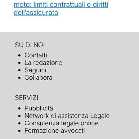
moto: limiti contrattuali e diritti
dell’assicurato
SU DI NOI
Contatti
La redazione
Seguici
Collabora
SERVIZI
Pubblicità
Network di assistenza Legale
Consulenza legale online
Formazione avvocati