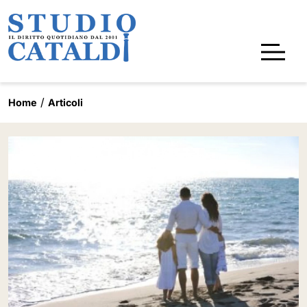
Home
Articoli