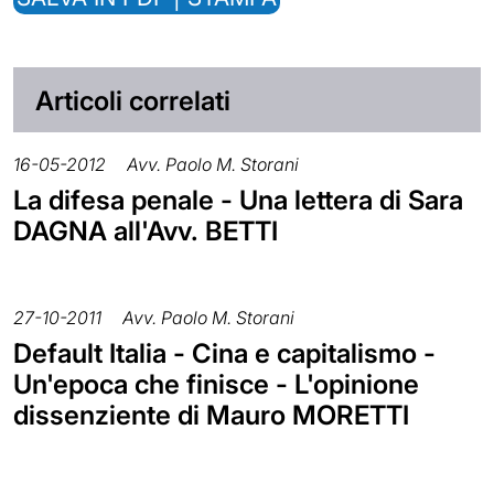
Articoli correlati
16-05-2012
Avv. Paolo M. Storani
La difesa penale - Una lettera di Sara
DAGNA all'Avv. BETTI
27-10-2011
Avv. Paolo M. Storani
Default Italia - Cina e capitalismo -
Un'epoca che finisce - L'opinione
dissenziente di Mauro MORETTI