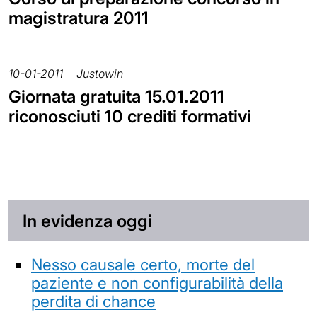
magistratura 2011
10-01-2011
Justowin
Giornata gratuita 15.01.2011
riconosciuti 10 crediti formativi
In evidenza oggi
Nesso causale certo, morte del
paziente e non configurabilità della
perdita di chance