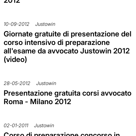
2012
10-09-2012
Justowin
Giornate gratuite di presentazione del
corso intensivo di preparazione
all'esame da avvocato Justowin 2012
(video)
28-05-2012
Justowin
Presentazione gratuita corsi avvocato
Roma - Milano 2012
02-01-2011
Justowin
Corso di preparazione concorso in