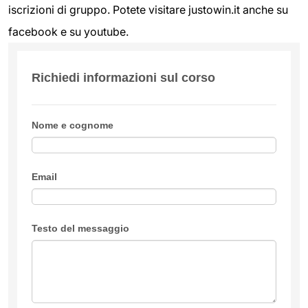
iscrizioni di gruppo. Potete visitare justowin.it anche su
facebook e su youtube.