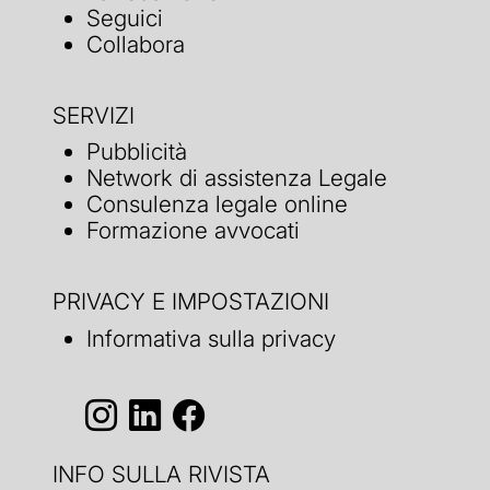
Seguici
Collabora
SERVIZI
Pubblicità
Network di assistenza Legale
Consulenza legale online
Formazione avvocati
PRIVACY E IMPOSTAZIONI
Informativa sulla privacy
INFO SULLA RIVISTA