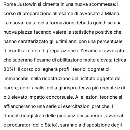
Roma Justowin si cimenta in una nuova scommessa: il
corso di preparazione all'esame di avvocato a Milano.
La nuova realtà della formazione debutta quindi su una
nuova piazza facendo valere le statistiche positive che
hanno caratterizzato gli ultimi anni con una percentuale
di iscritti al corso di preparazione all'esame di avvocato
che superano l'esame di abilitazione molto elevata (circa
80%). Il corso collegherà profili teorici dogmatici
immancabili nella ricostruzione dell'istituto oggetto del
parere, con l'analisi della giurisprudenza più recente e di
più elevato impatto concorsuale. Alle lezioni teoriche si
affiancheranno una serie di esercitazioni pratiche. I
docenti (magistrati delle giurisdizioni superiori, avvocati
e procuratori dello Stato), saranno a disposizione degli