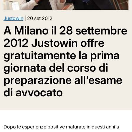
Justowin
|
20 set 2012
A Milano il 28 settembre
2012 Justowin offre
gratuitamente la prima
giornata del corso di
preparazione all'esame
di avvocato
Dopo le esperienze positive maturate in questi anni a