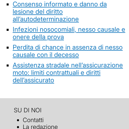
Consenso informato e danno da
lesione del diritto
all’autodeterminazione
Infezioni nosocomiali, nesso causale e
onere della prova
Perdita di chance in assenza di nesso
causale con il decesso
Assistenza stradale nell’assicurazione
moto: limiti contrattuali e diritti
dell’assicurato
SU DI NOI
Contatti
La redazione