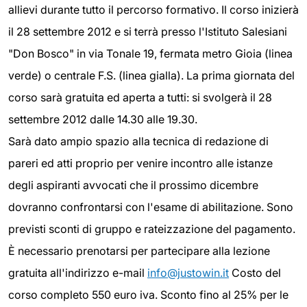
allievi durante tutto il percorso formativo. Il corso inizierà
il 28 settembre 2012 e si terrà presso l'Istituto Salesiani
"Don Bosco" in via Tonale 19, fermata metro Gioia (linea
verde) o centrale F.S. (linea gialla). La prima giornata del
corso sarà gratuita ed aperta a tutti: si svolgerà il 28
settembre 2012 dalle 14.30 alle 19.30.
Sarà dato ampio spazio alla tecnica di redazione di
pareri ed atti proprio per venire incontro alle istanze
degli aspiranti avvocati che il prossimo dicembre
dovranno confrontarsi con l'esame di abilitazione. Sono
previsti sconti di gruppo e rateizzazione del pagamento.
È necessario prenotarsi per partecipare alla lezione
gratuita all'indirizzo e-mail
info@justowin.it
Costo del
corso completo 550 euro iva. Sconto fino al 25% per le