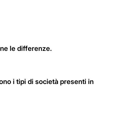
e le differenze.
o i tipi di società presenti in