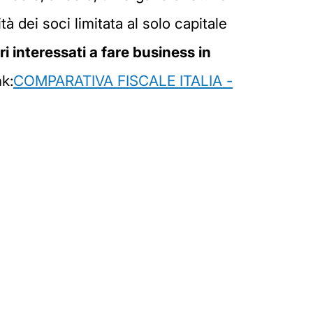
à dei soci limitata al solo capitale
i interessati a fare business in
k:
COMPARATIVA FISCALE ITALIA -