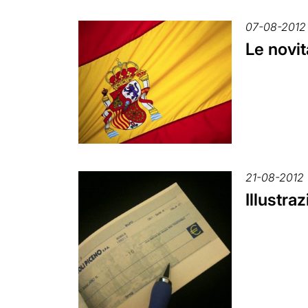
07-08-2012
Le novit
21-08-2012
Illustra