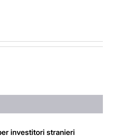
er investitori stranieri