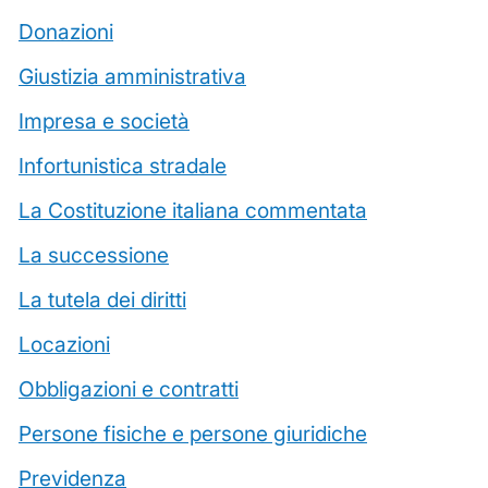
Donazioni
Giustizia amministrativa
Impresa e società
Infortunistica stradale
La Costituzione italiana commentata
La successione
La tutela dei diritti
Locazioni
Obbligazioni e contratti
Persone fisiche e persone giuridiche
Previdenza