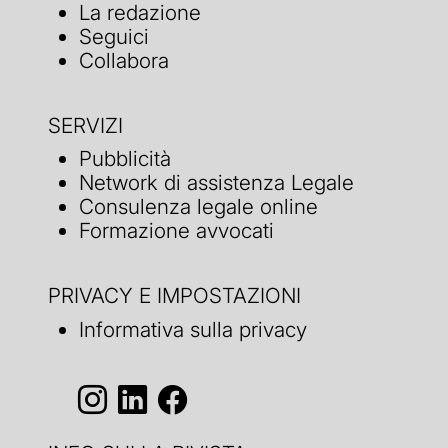
La redazione
Seguici
Collabora
SERVIZI
Pubblicità
Network di assistenza Legale
Consulenza legale online
Formazione avvocati
PRIVACY E IMPOSTAZIONI
Informativa sulla privacy