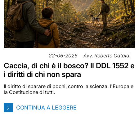
22-06-2026
Avv. Roberto Cataldi
Caccia, di chi è il bosco? Il DDL 1552 e
i diritti di chi non spara
Il diritto di sparare di pochi, contro la scienza, l'Europa e
la Costituzione di tutti.
CONTINUA A LEGGERE