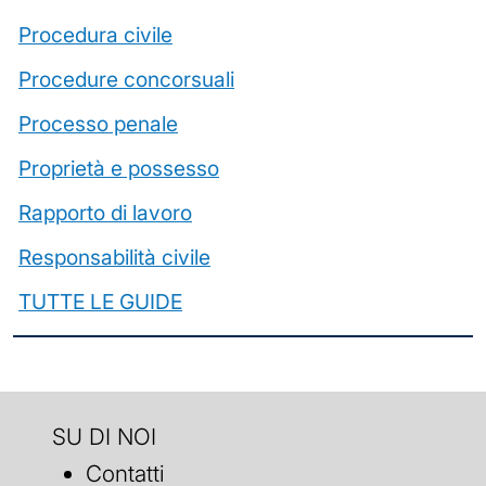
Procedura civile
Procedure concorsuali
Processo penale
Proprietà e possesso
Rapporto di lavoro
Responsabilità civile
TUTTE LE GUIDE
SU DI NOI
Contatti