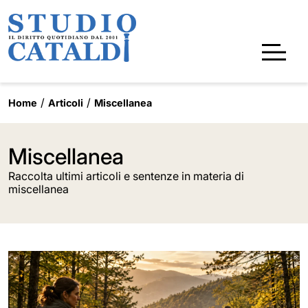
Home
Articoli
Miscellanea
Miscellanea
Raccolta ultimi articoli e sentenze in materia di
miscellanea