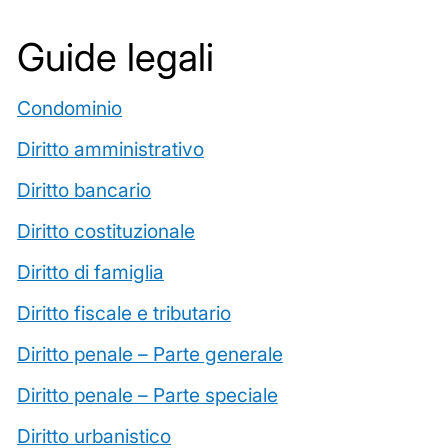
Guide legali
Condominio
Diritto amministrativo
Diritto bancario
Diritto costituzionale
Diritto di famiglia
Diritto fiscale e tributario
Diritto penale – Parte generale
Diritto penale – Parte speciale
Diritto urbanistico