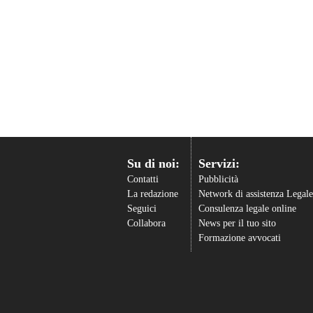
Su di noi:
Servizi:
Contatti
Pubblicità
La redazione
Network di assistenza Legale
Seguici
Consulenza legale online
Collabora
News per il tuo sito
Formazione avvocati