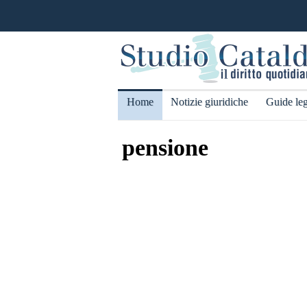
Home
Notizie giuridiche
Guide leg
pensione