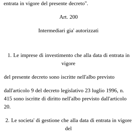
entrata in vigore del presente decreto".
Art. 200
Intermediari gia' autorizzati
1. Le imprese di investimento che alla data di entrata in
vigore
del presente decreto sono iscritte nell'albo previsto
dall'articolo 9 del decreto legislativo 23 luglio 1996, n.
415 sono iscritte di diritto nell'albo previsto dall'articolo
20.
2. Le societa' di gestione che alla data di entrata in vigore
del