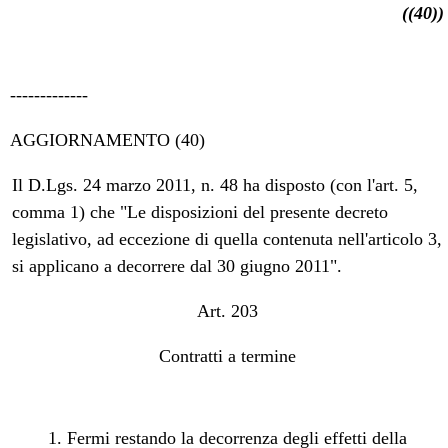
((40))
-------------
AGGIORNAMENTO (40)
Il D.Lgs. 24 marzo 2011, n. 48 ha disposto (con l'art. 5,
comma 1) che "Le disposizioni del presente decreto
legislativo, ad eccezione di quella contenuta nell'articolo 3,
si applicano a decorrere dal 30 giugno 2011".
Art. 203
Contratti a termine
1. Fermi restando la decorrenza degli effetti della