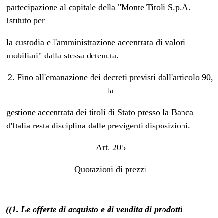
partecipazione al capitale della "Monte Titoli S.p.A.
Istituto per
la custodia e l'amministrazione accentrata di valori
mobiliari" dalla stessa detenuta.
2. Fino all'emanazione dei decreti previsti dall'articolo 90,
la
gestione accentrata dei titoli di Stato presso la Banca
d'Italia resta disciplina dalle previgenti disposizioni.
Art. 205
Quotazioni di prezzi
((1. Le offerte di acquisto e di vendita di prodotti