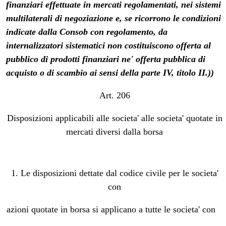
finanziari effettuate in mercati regolamentati, nei sistemi
multilaterali di negoziazione e, se ricorrono le condizioni
indicate dalla Consob con regolamento, da
internalizzatori sistematici non costituiscono offerta al
pubblico di prodotti finanziari ne' offerta pubblica di
acquisto o di scambio ai sensi della parte IV, titolo II.))
Art. 206
Disposizioni applicabili alle societa' alle societa' quotate in
mercati diversi dalla borsa
1. Le disposizioni dettate dal codice civile per le societa'
con
azioni quotate in borsa si applicano a tutte le societa' con