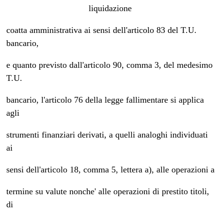
liquidazione
coatta amministrativa ai sensi dell'articolo 83 del T.U.
bancario,
e quanto previsto dall'articolo 90, comma 3, del medesimo
T.U.
bancario, l'articolo 76 della legge fallimentare si applica
agli
strumenti finanziari derivati, a quelli analoghi individuati
ai
sensi dell'articolo 18, comma 5, lettera a), alle operazioni a
termine su valute nonche' alle operazioni di prestito titoli,
di