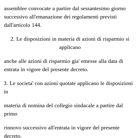
assemblee convocate a partire dal sessantesimo giorno
successivo all'emanazione dei regolamenti previsti
dall'articolo 144.
2. Le disposizioni in materia di azioni di risparmio si
applicano
anche alle azioni di risparmio gia' emesse alla data di
entrata in vigore del presente decreto.
3. Le societa' con azioni quotate applicano le disposizioni
in
materia di nomina del collegio sindacale a partire dal
primo
rinnovo successivo all'entrata in vigore del presente
decreto.