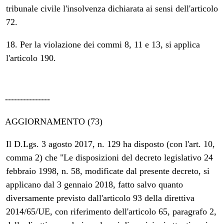
tribunale civile l'insolvenza dichiarata ai sensi dell'articolo
72.
18. Per la violazione dei commi 8, 11 e 13, si applica
l'articolo 190.
---------------
AGGIORNAMENTO (73)
Il D.Lgs. 3 agosto 2017, n. 129 ha disposto (con l'art. 10,
comma 2) che "Le disposizioni del decreto legislativo 24
febbraio 1998, n. 58, modificate dal presente decreto, si
applicano dal 3 gennaio 2018, fatto salvo quanto
diversamente previsto dall'articolo 93 della direttiva
2014/65/UE, con riferimento dell'articolo 65, paragrafo 2,