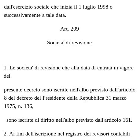
dall'esercizio sociale che inizia il 1 luglio 1998 o
successivamente a tale data.
Art. 209
Societa' di revisione
1. Le societa' di revisione che alla data di entrata in vigore
del
presente decreto sono iscritte nell'albo previsto dall'articolo
8 del decreto del Presidente della Repubblica 31 marzo
1975, n. 136,
sono iscritte di diritto nell'albo previsto dall'articolo 161.
2. Ai fini dell'iscrizione nel registro dei revisori contabili