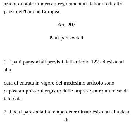
azioni quotate in mercati regolamentati italiani o di altri
paesi dell'Unione Europea.
Art. 207
Patti parasociali
1. I patti parasociali previsti dall'articolo 122 ed esistenti
alla
data di entrata in vigore del medesimo articolo sono
depositati presso il registro delle imprese entro un mese da
tale data.
2. I patti parasociali a tempo determinato esistenti alla data
di