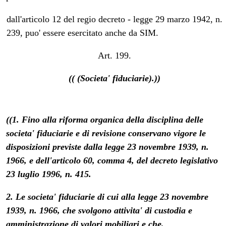
dall'articolo 12 del regio decreto - legge 29 marzo 1942, n.
239, puo' essere esercitato anche da SIM.
Art. 199.
(( (Societa' fiduciarie).))
((1. Fino alla riforma organica della disciplina delle
societa' fiduciarie e di revisione conservano vigore le
disposizioni previste dalla legge 23 novembre 1939, n.
1966, e dell'articolo 60, comma 4, del decreto legislativo
23 luglio 1996, n. 415.
2. Le societa' fiduciarie di cui alla legge 23 novembre
1939, n. 1966, che svolgono attivita' di custodia e
amministrazione di valori mobiliari e che,