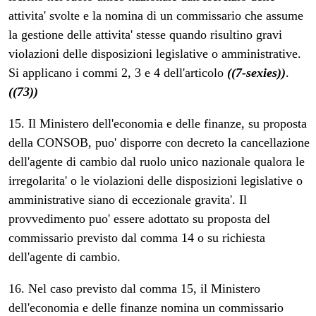
attivita' svolte e la nomina di un commissario che assume
la gestione delle attivita' stesse quando risultino gravi
violazioni delle disposizioni legislative o amministrative.
Si applicano i commi 2, 3 e 4 dell'articolo
((7-sexies))
.
((73))
15. Il Ministero dell'economia e delle finanze, su proposta
della CONSOB, puo' disporre con decreto la cancellazione
dell'agente di cambio dal ruolo unico nazionale qualora le
irregolarita' o le violazioni delle disposizioni legislative o
amministrative siano di eccezionale gravita'. Il
provvedimento puo' essere adottato su proposta del
commissario previsto dal comma 14 o su richiesta
dell'agente di cambio.
16. Nel caso previsto dal comma 15, il Ministero
dell'economia e delle finanze nomina un commissario