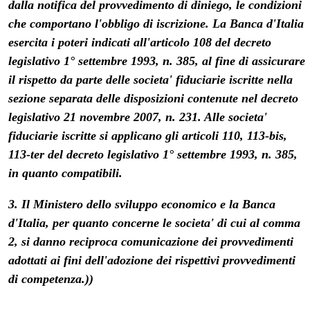
dalla notifica del provvedimento di diniego, le condizioni
che comportano l'obbligo di iscrizione. La Banca d'Italia
esercita i poteri indicati all'articolo 108 del decreto
legislativo 1° settembre 1993, n. 385, al fine di assicurare
il rispetto da parte delle societa' fiduciarie iscritte nella
sezione separata delle disposizioni contenute nel decreto
legislativo 21 novembre 2007, n. 231. Alle societa'
fiduciarie iscritte si applicano gli articoli 110, 113-bis,
113-ter del decreto legislativo 1° settembre 1993, n. 385,
in quanto compatibili.
3. Il Ministero dello sviluppo economico e la Banca
d'Italia, per quanto concerne le societa' di cui al comma
2, si danno reciproca comunicazione dei provvedimenti
adottati ai fini dell'adozione dei rispettivi provvedimenti
di competenza.))
-------------