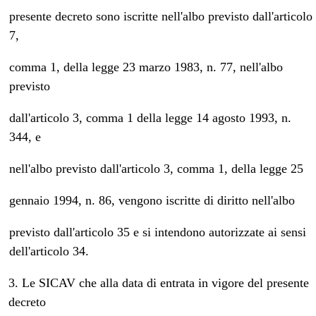
presente decreto sono iscritte nell'albo previsto dall'articolo
7,
comma 1, della legge 23 marzo 1983, n. 77, nell'albo
previsto
dall'articolo 3, comma 1 della legge 14 agosto 1993, n.
344, e
nell'albo previsto dall'articolo 3, comma 1, della legge 25
gennaio 1994, n. 86, vengono iscritte di diritto nell'albo
previsto dall'articolo 35 e si intendono autorizzate ai sensi
dell'articolo 34.
3. Le SICAV che alla data di entrata in vigore del presente
decreto