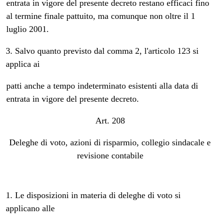
entrata in vigore del presente decreto restano efficaci fino
al termine finale pattuito, ma comunque non oltre il 1
luglio 2001.
3. Salvo quanto previsto dal comma 2, l'articolo 123 si
applica ai
patti anche a tempo indeterminato esistenti alla data di
entrata in vigore del presente decreto.
Art. 208
Deleghe di voto, azioni di risparmio, collegio sindacale e
revisione contabile
1. Le disposizioni in materia di deleghe di voto si
applicano alle