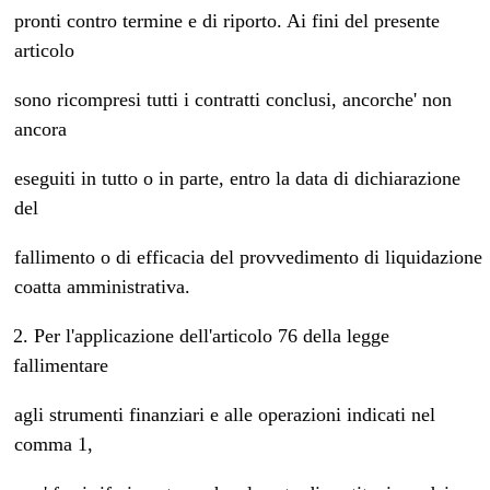
pronti contro termine e di riporto. Ai fini del presente
articolo
sono ricompresi tutti i contratti conclusi, ancorche' non
ancora
eseguiti in tutto o in parte, entro la data di dichiarazione
del
fallimento o di efficacia del provvedimento di liquidazione
coatta amministrativa.
2. Per l'applicazione dell'articolo 76 della legge
fallimentare
agli strumenti finanziari e alle operazioni indicati nel
comma 1,