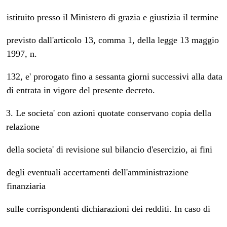
istituito presso il Ministero di grazia e giustizia il termine
previsto dall'articolo 13, comma 1, della legge 13 maggio
1997, n.
132, e' prorogato fino a sessanta giorni successivi alla data
di entrata in vigore del presente decreto.
3. Le societa' con azioni quotate conservano copia della
relazione
della societa' di revisione sul bilancio d'esercizio, ai fini
degli eventuali accertamenti dell'amministrazione
finanziaria
sulle corrispondenti dichiarazioni dei redditi. In caso di