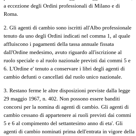
a eccezione degli Ordini professionali di Milano e di
Roma.
2. Gli agenti di cambio sono iscritti all'Albo professionale
tenuto da uno degli Ordini indicati nel comma 1, al quale
affluiscono i pagamenti della tassa annuale fissata
dall'Ordine medesimo, avuto riguardo all'iscrizione al
ruolo speciale o al ruolo nazionale previsti dai commi 5 e
6. L'Ordine e' tenuto a conservare i libri degli agenti di
cambio defunti o cancellati dal ruolo unico nazionale.
3. Restano ferme le altre disposizioni previste dalla legge
29 maggio 1967, n. 402. Non possono essere banditi
concorsi per la nomina di agenti di cambio. Gli agenti di
cambio cessano di appartenere ai ruoli previsti dai commi
5 e 6 al compimento del settantesimo anno di eta'. Gli
agenti di cambio nominati prima dell'entrata in vigore della