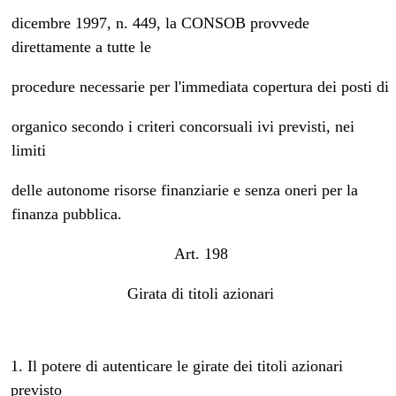
dicembre 1997, n. 449, la CONSOB provvede
direttamente a tutte le
procedure necessarie per l'immediata copertura dei posti di
organico secondo i criteri concorsuali ivi previsti, nei
limiti
delle autonome risorse finanziarie e senza oneri per la
finanza pubblica.
Art. 198
Girata di titoli azionari
1. Il potere di autenticare le girate dei titoli azionari
previsto