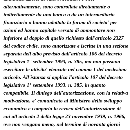
alternativamente, sono controllate direttamente o
indirettamente da una banca o da un intermediario
finanziario o hanno adottato la forma di societa' per
azioni ed hanno capitale versato di ammontare non
inferiore al doppio di quello richiesto dall'articolo 2327
del codice civile, sono autorizzate e iscritte in una sezione
separata dell'albo previsto dall'articolo 106 del decreto
legislativo 1° settembre 1993, n. 385, ma non possono
esercitare le attivita' elencate nel comma 1 del medesimo
articolo. All'istanza si applica l'articolo 107 del decreto
legislativo 1° settembre 1993, n. 385, in quanto
compatibile. Il diniego dell'autorizzazione, con la relativa
motivazione, e' comunicato al Ministero dello sviluppo
economico e comporta la revoca dell'autorizzazione di
cui all'articolo 2 della legge 23 novembre 1939, n. 1966,
ove non vengano meno, nel termine di novanta giorni