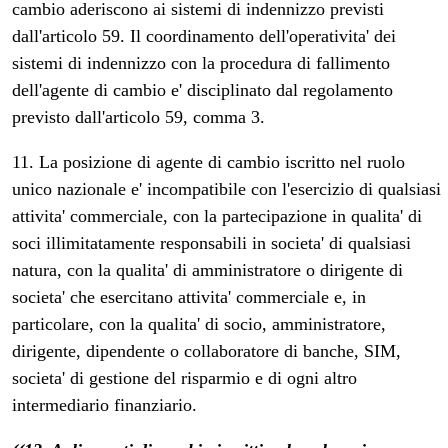
cambio aderiscono ai sistemi di indennizzo previsti
dall'articolo 59. Il coordinamento dell'operativita' dei
sistemi di indennizzo con la procedura di fallimento
dell'agente di cambio e' disciplinato dal regolamento
previsto dall'articolo 59, comma 3.
11. La posizione di agente di cambio iscritto nel ruolo
unico nazionale e' incompatibile con l'esercizio di qualsiasi
attivita' commerciale, con la partecipazione in qualita' di
soci illimitatamente responsabili in societa' di qualsiasi
natura, con la qualita' di amministratore o dirigente di
societa' che esercitano attivita' commerciale e, in
particolare, con la qualita' di socio, amministratore,
dirigente, dipendente o collaboratore di banche, SIM,
societa' di gestione del risparmio e di ogni altro
intermediario finanziario.