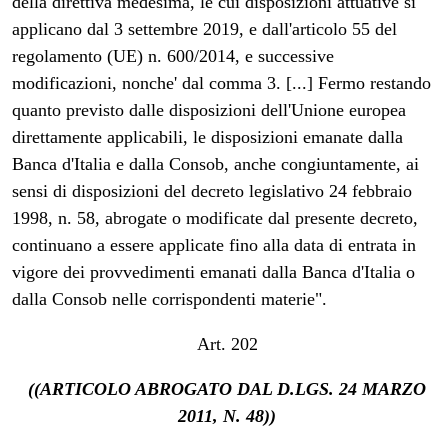
della direttiva medesima, le cui disposizioni attuative si
applicano dal 3 settembre 2019, e dall'articolo 55 del
regolamento (UE) n. 600/2014, e successive
modificazioni, nonche' dal comma 3. [...] Fermo restando
quanto previsto dalle disposizioni dell'Unione europea
direttamente applicabili, le disposizioni emanate dalla
Banca d'Italia e dalla Consob, anche congiuntamente, ai
sensi di disposizioni del decreto legislativo 24 febbraio
1998, n. 58, abrogate o modificate dal presente decreto,
continuano a essere applicate fino alla data di entrata in
vigore dei provvedimenti emanati dalla Banca d'Italia o
dalla Consob nelle corrispondenti materie".
Art. 202
((ARTICOLO ABROGATO DAL D.LGS. 24 MARZO
2011, N. 48))