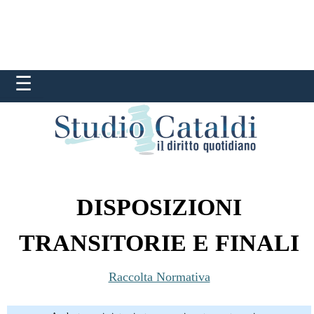
DISPOSIZIONI
TRANSITORIE E FINALI
Raccolta Normativa