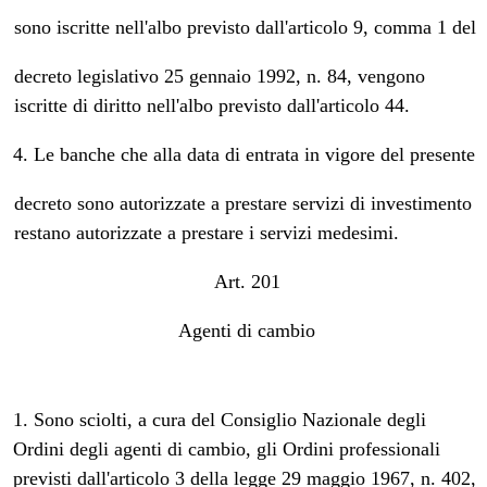
sono iscritte nell'albo previsto dall'articolo 9, comma 1 del
decreto legislativo 25 gennaio 1992, n. 84, vengono
iscritte di diritto nell'albo previsto dall'articolo 44.
4. Le banche che alla data di entrata in vigore del presente
decreto sono autorizzate a prestare servizi di investimento
restano autorizzate a prestare i servizi medesimi.
Art. 201
Agenti di cambio
1. Sono sciolti, a cura del Consiglio Nazionale degli
Ordini degli agenti di cambio, gli Ordini professionali
previsti dall'articolo 3 della legge 29 maggio 1967, n. 402,