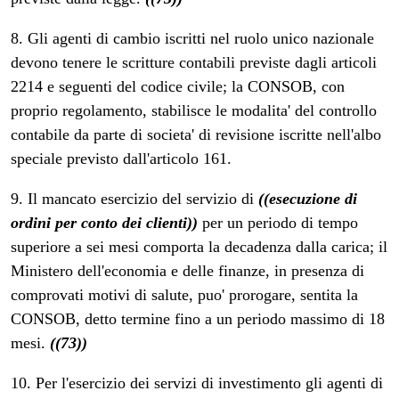
8. Gli agenti di cambio iscritti nel ruolo unico nazionale
devono tenere le scritture contabili previste dagli articoli
2214 e seguenti del codice civile; la CONSOB, con
proprio regolamento, stabilisce le modalita' del controllo
contabile da parte di societa' di revisione iscritte nell'albo
speciale previsto dall'articolo 161.
9. Il mancato esercizio del servizio di
((esecuzione di
ordini per conto dei clienti))
per un periodo di tempo
superiore a sei mesi comporta la decadenza dalla carica; il
Ministero dell'economia e delle finanze, in presenza di
comprovati motivi di salute, puo' prorogare, sentita la
CONSOB, detto termine fino a un periodo massimo di 18
mesi.
((73))
10. Per l'esercizio dei servizi di investimento gli agenti di