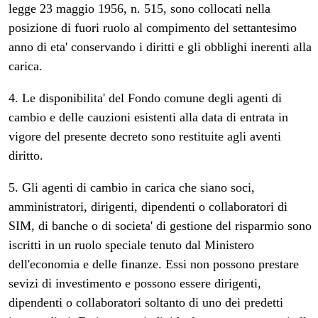
legge 23 maggio 1956, n. 515, sono collocati nella
posizione di fuori ruolo al compimento del settantesimo
anno di eta' conservando i diritti e gli obblighi inerenti alla
carica.
4. Le disponibilita' del Fondo comune degli agenti di
cambio e delle cauzioni esistenti alla data di entrata in
vigore del presente decreto sono restituite agli aventi
diritto.
5. Gli agenti di cambio in carica che siano soci,
amministratori, dirigenti, dipendenti o collaboratori di
SIM, di banche o di societa' di gestione del risparmio sono
iscritti in un ruolo speciale tenuto dal Ministero
dell'economia e delle finanze. Essi non possono prestare
sevizi di investimento e possono essere dirigenti,
dipendenti o collaboratori soltanto di uno dei predetti