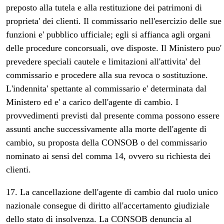
preposto alla tutela e alla restituzione dei patrimoni di
proprieta' dei clienti. Il commissario nell'esercizio delle sue
funzioni e' pubblico ufficiale; egli si affianca agli organi
delle procedure concorsuali, ove disposte. Il Ministero puo'
prevedere speciali cautele e limitazioni all'attivita' del
commissario e procedere alla sua revoca o sostituzione.
L'indennita' spettante al commissario e' determinata dal
Ministero ed e' a carico dell'agente di cambio. I
provvedimenti previsti dal presente comma possono essere
assunti anche successivamente alla morte dell'agente di
cambio, su proposta della CONSOB o del commissario
nominato ai sensi del comma 14, ovvero su richiesta dei
clienti.
17. La cancellazione dell'agente di cambio dal ruolo unico
nazionale consegue di diritto all'accertamento giudiziale
dello stato di insolvenza. La CONSOB denuncia al