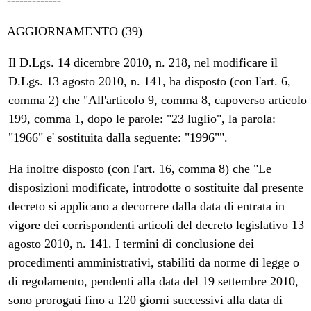
AGGIORNAMENTO (39)
Il D.Lgs. 14 dicembre 2010, n. 218, nel modificare il
D.Lgs. 13 agosto 2010, n. 141, ha disposto (con l'art. 6,
comma 2) che "All'articolo 9, comma 8, capoverso articolo
199, comma 1, dopo le parole: "23 luglio", la parola:
"1966" e' sostituita dalla seguente: "1996"".
Ha inoltre disposto (con l'art. 16, comma 8) che "Le
disposizioni modificate, introdotte o sostituite dal presente
decreto si applicano a decorrere dalla data di entrata in
vigore dei corrispondenti articoli del decreto legislativo 13
agosto 2010, n. 141. I termini di conclusione dei
procedimenti amministrativi, stabiliti da norme di legge o
di regolamento, pendenti alla data del 19 settembre 2010,
sono prorogati fino a 120 giorni successivi alla data di