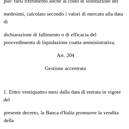
puo' farsi riferimento anche al costo di sostituzione dei
medesimi, calcolato secondo i valori di mercato alla data
di
dichiarazione di fallimento o di efficacia del
provvedimento di liquidazione coatta amministrativa.
Art. 204
Gestione accentrata
1. Entro ventiquattro mesi dalla data di entrata in vigore
del
presente decreto, la Banca d'Italia promuove la vendita
della