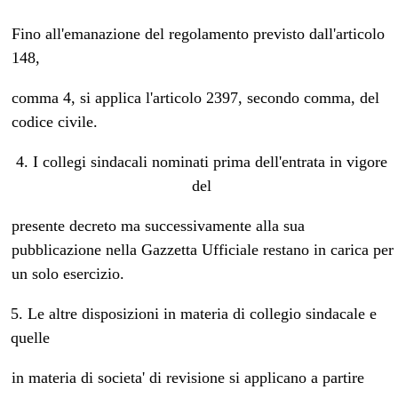
Fino all'emanazione del regolamento previsto dall'articolo
148,
comma 4, si applica l'articolo 2397, secondo comma, del
codice civile.
4. I collegi sindacali nominati prima dell'entrata in vigore
del
presente decreto ma successivamente alla sua
pubblicazione nella Gazzetta Ufficiale restano in carica per
un solo esercizio.
5. Le altre disposizioni in materia di collegio sindacale e
quelle
in materia di societa' di revisione si applicano a partire