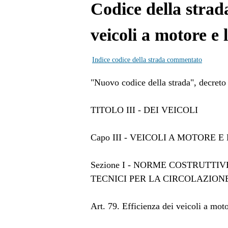
Codice della strada
veicoli a motore e 
Indice codice della strada commentato
"Nuovo codice della strada", decreto 
TITOLO III - DEI VEICOLI
Capo III - VEICOLI A MOTORE 
Sezione I - NORME COSTRUTT
TECNICI PER LA CIRCOLAZION
Art. 79. Efficienza dei veicoli a moto