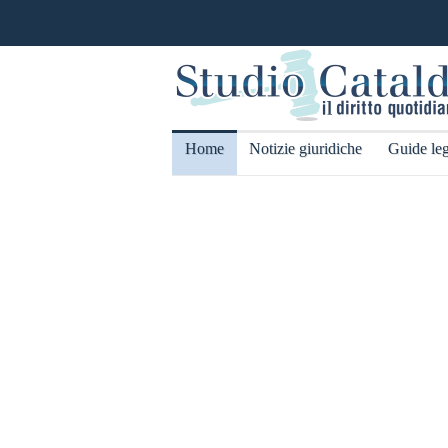
Home
Notizie giuridiche
Guide leg