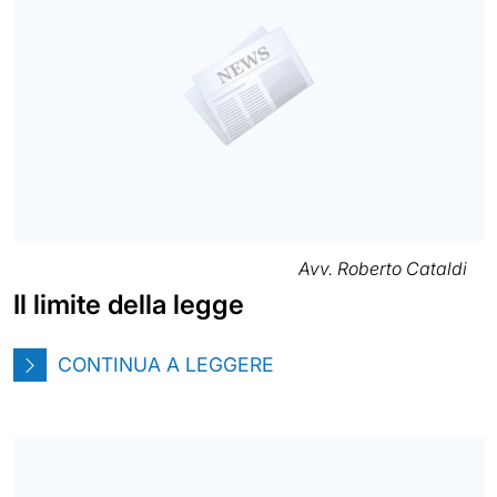
Avv. Roberto Cataldi
Il limite della legge
CONTINUA A LEGGERE