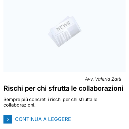
Avv. Valeria Zatti
Rischi per chi sfrutta le collaborazioni
Sempre più concreti i rischi per chi sfrutta le
collaborazioni.
CONTINUA A LEGGERE