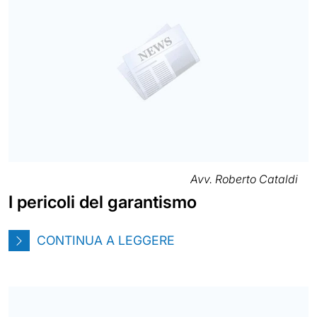
Avv. Roberto Cataldi
I pericoli del garantismo
CONTINUA A LEGGERE