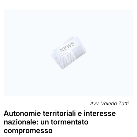
Avv. Valeria Zatti
Autonomie territoriali e interesse
nazionale: un tormentato
compromesso