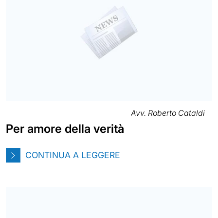
Avv. Roberto Cataldi
Per amore della verità
CONTINUA A LEGGERE