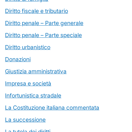
Diritto fiscale e tributario
Diritto penale – Parte generale
Diritto penale – Parte speciale
Diritto urbanistico
Donazioni
Giustizia amministrativa
Impresa e società
Infortunistica stradale
La Costituzione italiana commentata
La successione
La tutela dei diritti