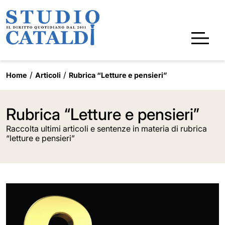
Home
Articoli
Rubrica “Letture e pensieri”
Rubrica “Letture e pensieri”
Raccolta ultimi articoli e sentenze in materia di rubrica
“letture e pensieri”