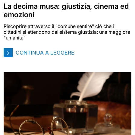
La decima musa: giustizia, cinema ed
emozioni
Riscoprire attraverso il "comune sentire" ciò che i
cittadini si attendono dal sistema giustizia: una maggiore
"umanità"
CONTINUA A LEGGERE