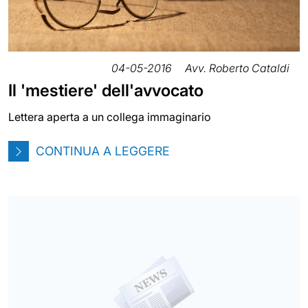
04-05-2016
Avv. Roberto Cataldi
Il 'mestiere' dell'avvocato
Lettera aperta a un collega immaginario
CONTINUA A LEGGERE