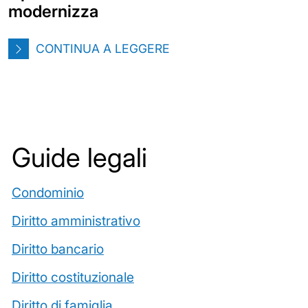
modernizza
CONTINUA A LEGGERE
Guide legali
Condominio
Diritto amministrativo
Diritto bancario
Diritto costituzionale
Diritto di famiglia