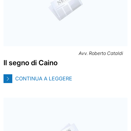
Avv. Roberto Cataldi
Il segno di Caino
CONTINUA A LEGGERE