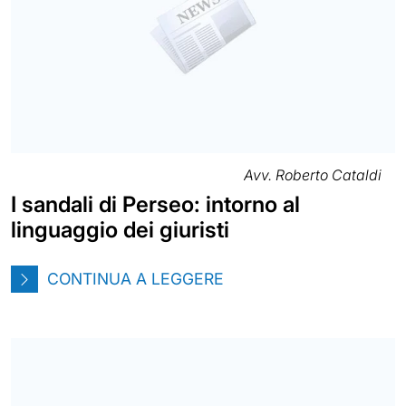
Avv. Roberto Cataldi
I sandali di Perseo: intorno al
linguaggio dei giuristi
CONTINUA A LEGGERE