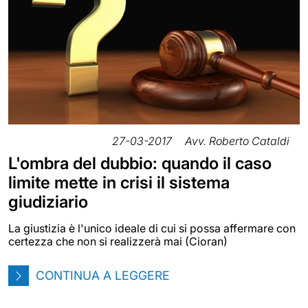
27-03-2017
Avv. Roberto Cataldi
L'ombra del dubbio: quando il caso
limite mette in crisi il sistema
giudiziario
La giustizia è l'unico ideale di cui si possa affermare con
certezza che non si realizzerà mai (Cioran)
CONTINUA A LEGGERE