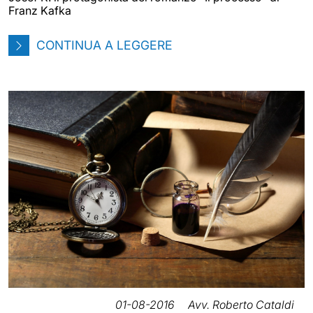
Franz Kafka
CONTINUA A LEGGERE
01-08-2016
Avv. Roberto Cataldi