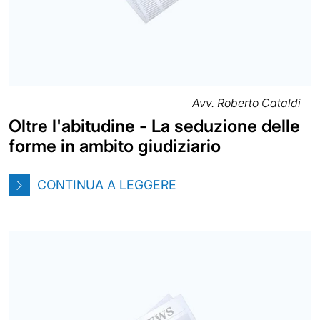
Avv. Roberto Cataldi
Oltre l'abitudine - La seduzione delle
forme in ambito giudiziario
CONTINUA A LEGGERE