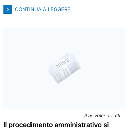
CONTINUA A LEGGERE
Avv. Valeria Zatti
Il procedimento amministrativo si