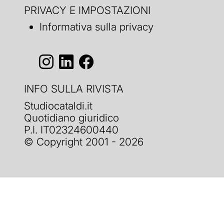
PRIVACY E IMPOSTAZIONI
Informativa sulla privacy
INFO SULLA RIVISTA
Studiocataldi.it
Quotidiano giuridico
P.I. IT02324600440
© Copyright 2001 - 2026