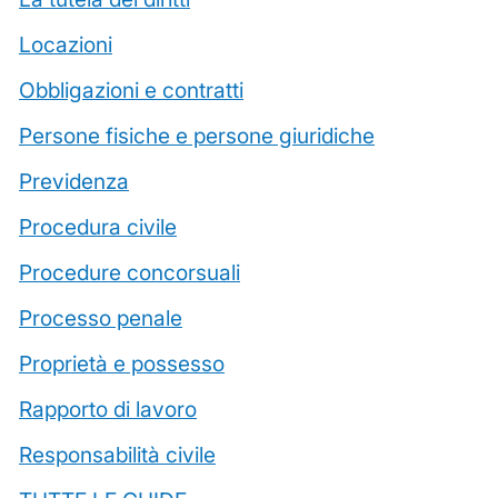
Locazioni
Obbligazioni e contratti
Persone fisiche e persone giuridiche
Previdenza
Procedura civile
Procedure concorsuali
Processo penale
Proprietà e possesso
Rapporto di lavoro
Responsabilità civile