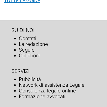
TUTTE LE GUIDE
SU DI NOI
Contatti
La redazione
Seguici
Collabora
SERVIZI
Pubblicità
Network di assistenza Legale
Consulenza legale online
Formazione avvocati