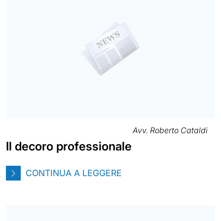
Avv. Roberto Cataldi
Il decoro professionale
CONTINUA A LEGGERE